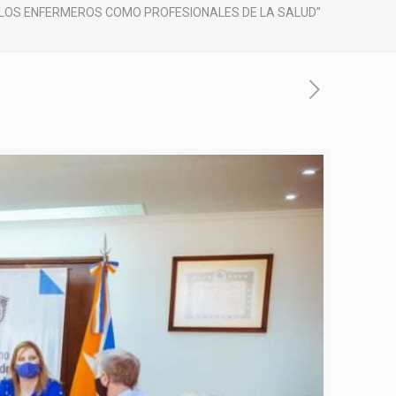
Y LOS ENFERMEROS COMO PROFESIONALES DE LA SALUD”