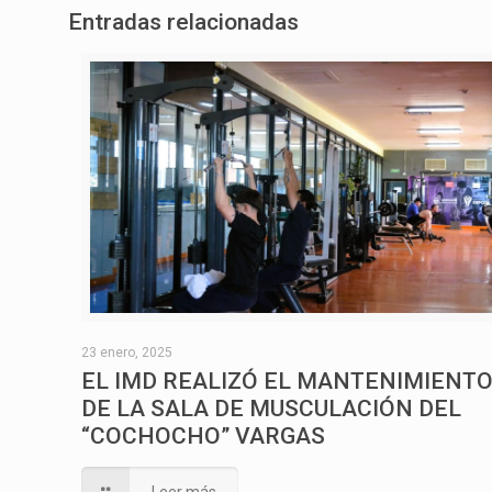
Entradas relacionadas
23 enero, 2025
EL IMD REALIZÓ EL MANTENIMIENT
DE LA SALA DE MUSCULACIÓN DEL
“COCHOCHO” VARGAS
Leer más