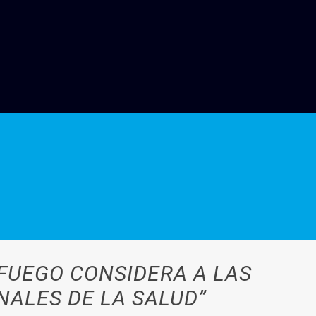
 FUEGO CONSIDERA A LAS
ALES DE LA SALUD”