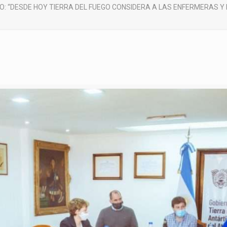
O: “DESDE HOY TIERRA DEL FUEGO CONSIDERA A LAS ENFERMERAS 