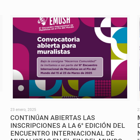
O
23 enero, 2025
2
CONTINÚAN ABIERTAS LAS
INSCRIPCIONES A LA 6° EDICIÓN DEL
ENCUENTRO INTERNACIONAL DE