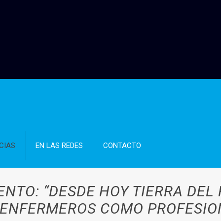
CIAS
EN LAS REDES
CONTACTO
NTO: “DESDE HOY TIERRA DEL
 ENFERMEROS COMO PROFESION