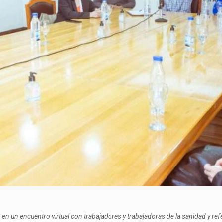
 en un encuentro virtual con trabajadores y trabajadoras de la sanidad y r