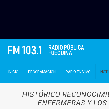
INICIO
PROGRAMACIÓN
RADIO EN VIVO
NOTI
HISTÓRICO RECONOCIMIE
ENFERMERAS Y LOS