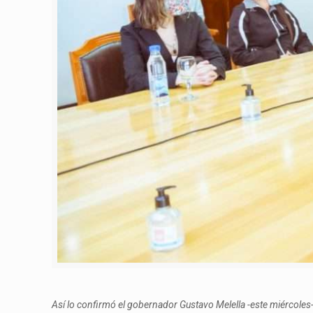
Así lo confirmó el gobernador Gustavo Melella -este miércoles-