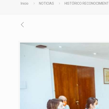
Inicio
NOTICIAS
HISTÓRICO RECONOCIMIENT