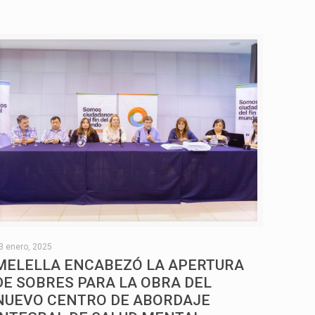
3 enero, 2025
MELELLA ENCABEZÓ LA APERTURA
DE SOBRES PARA LA OBRA DEL
NUEVO CENTRO DE ABORDAJE