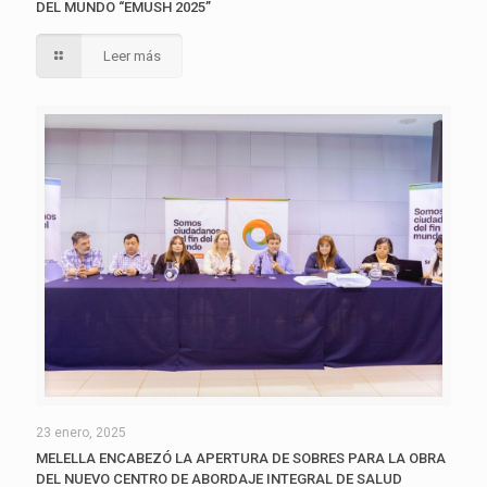
DEL MUNDO “EMUSH 2025”
Leer más
23 enero, 2025
MELELLA ENCABEZÓ LA APERTURA DE SOBRES PARA LA OBRA
DEL NUEVO CENTRO DE ABORDAJE INTEGRAL DE SALUD