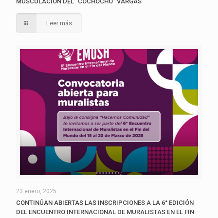
MUSCULACIÓN DEL “COCHOCHO” VARGAS
Leer más
23 enero, 2025
CONTINÚAN ABIERTAS LAS INSCRIPCIONES A LA 6° EDICIÓN
DEL ENCUENTRO INTERNACIONAL DE MURALISTAS EN EL FIN