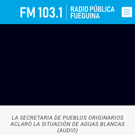
LA SECRETARIA DE PUEBLOS ORIGINARIOS
ACLARÓ LA SITUACIÓN DE AGUAS BLANCAS
(AUDIO)