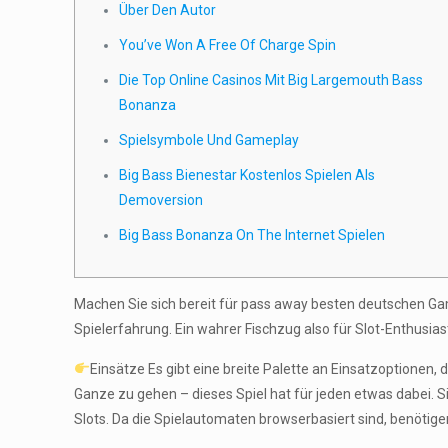
Über Den Autor
You’ve Won A Free Of Charge Spin
Die Top Online Casinos Mit Big Largemouth Bass
Bonanza
Spielsymbole Und Gameplay
Big Bass Bienestar Kostenlos Spielen Als
Demoversion
Big Bass Bonanza On The Internet Spielen
Machen Sie sich bereit für pass away besten deutschen Gami
Spielerfahrung. Ein wahrer Fischzug also für Slot-Enthusia
Einsätze Es gibt eine breite Palette an Einsatzoptionen,
Ganze zu gehen – dieses Spiel hat für jeden etwas dabei. 
Slots. Da die Spielautomaten browserbasiert sind, benötigen