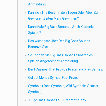
Anmeldung
Kann Ich The Bestimmten Tagen Oder Aber Zu
Gewissen Zeiten Mehr Gewinnen?
Kann Male Big Bass Bonanza Auch Kostenlos
Spielen?
Das Wichtigste Über Den Big Bass Sounds
Bonanza Slot
So Können Sie Big Bass Bonanza Kostenlos
Spielen Abgerechnet Anmeldung
Best Casinos That Provide Pragmatic Play Games:
Collect Money Symbol Fast Prizes
Symbole (fisch Symbole, Wild Symbole, Scatter
Symbole)
“Huge Bass Bonanza — Pragmatic Play