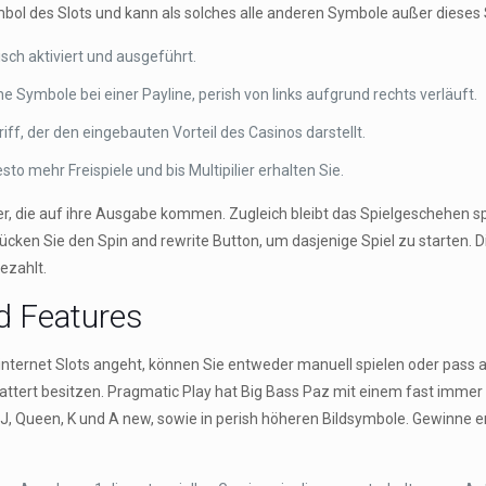
mbol des Slots und kann als solches alle anderen Symbole außer dieses 
ch aktiviert und ausgeführt.
 Symbole bei einer Payline, perish von links aufgrund rechts verläuft.
iff, der den eingebauten Vorteil des Casinos darstellt.
to mehr Freispiele und bis Multipilier erhalten Sie.
eler, die auf ihre Ausgabe kommen. Zugleich bleibt das Spielgeschehen 
ücken Sie den Spin and rewrite Button, um dasjenige Spiel zu starten. D
ezahlt.
d Features
nternet Slots angeht, können Sie entweder manuell spielen oder pas
attert besitzen. Pragmatic Play hat Big Bass Paz mit einem fast immer
, J, Queen, K und A new, sowie in perish höheren Bildsymbole. Gewinne 