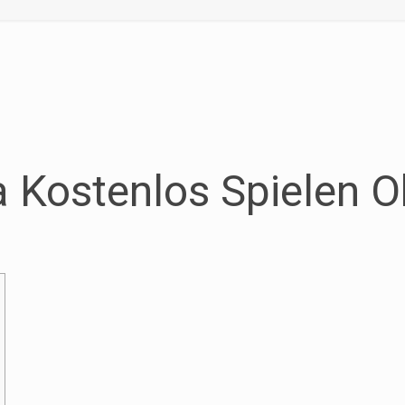
a Kostenlos Spielen 