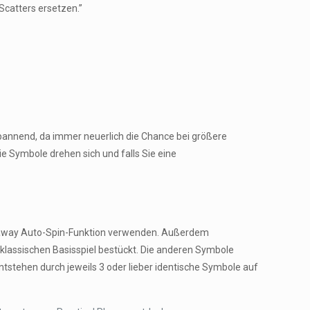
Scatters ersetzen.”
spannend, da immer neuerlich die Chance bei größere
ie Symbole drehen sich und falls Sie eine
s away Auto-Spin-Funktion verwenden. Außerdem
 klassischen Basisspiel bestückt. Die anderen Symbole
entstehen durch jeweils 3 oder lieber identische Symbole auf