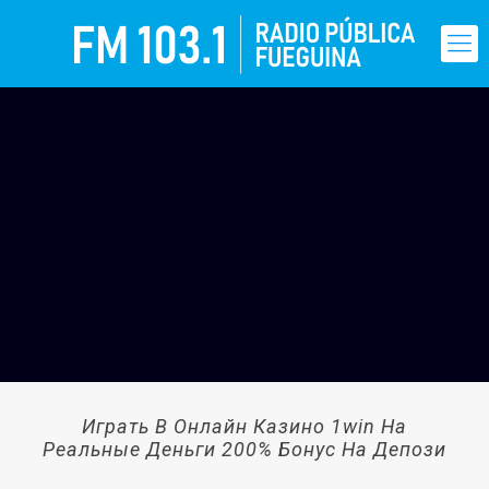
Играть В Онлайн Казино 1win На
Реальные Деньги 200% Бонус На Депози