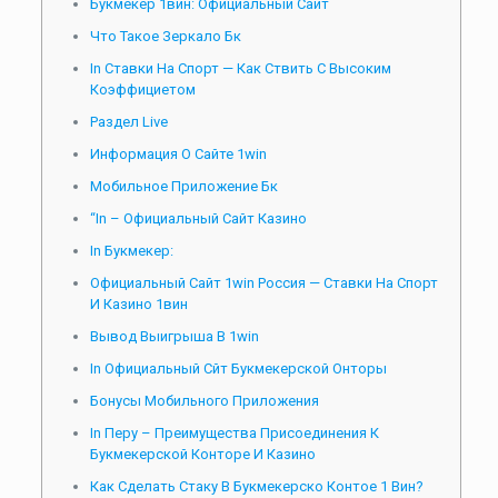
Букмекер 1вин: Официальный Сайт
Что Такое Зеркало Бк
In Ставки На Спорт — Как Ствить С Высоким
Коэффициетом
Раздел Live
Информация О Сайте 1win
Мобильное Приложение Бк
“In – Официальный Сайт Казино
In Букмекер:
Официальный Сайт 1win Россия — Ставки На Спорт
И Казино 1вин
Вывод Выигрыша В 1win
In Официальный Сйт Букмекерской Онторы
Бонусы Мобильного Приложения
In Перу – Преимущества Присоединения К
Букмекерской Конторе И Казино
Как Сделать Стаку В Букмекерско Контое 1 Вин?