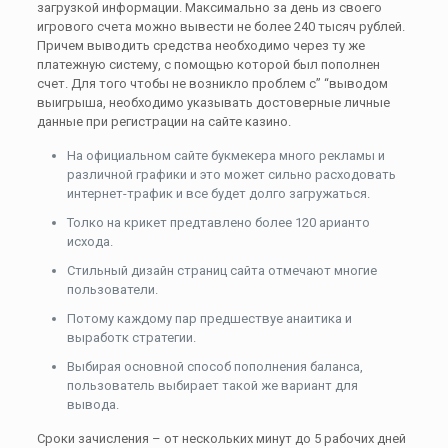
загрузкой информации. Максимально за день из своего
игрового счета можно вывести не более 240 тысяч рублей.
Причем выводить средства необходимо через ту же
платежную систему, с помощью которой был пополнен
счет. Для того чтобы не возникло проблем с” “выводом
выигрыша, необходимо указывать достоверные личные
данные при регистрации на сайте казино.
На официальном сайте букмекера много рекламы и
различной графики и это может сильно расходовать
интернет-трафик и все будет долго загружаться.
Толко на крикет предтавлено более 120 арианто
исхода.
Стильный дизайн страниц сайта отмечают многие
пользователи.
Потому каждому пар предшествуе анаитика и
выработк стратегии.
Выбирая основной способ пополнения баланса,
пользователь выбирает такой же вариант для
вывода.
Сроки зачисления – от нескольких минут до 5 рабочих дней