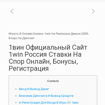
Играть В Онлайн Казино 1win На Реальные Деньги 200%
Бонус На Депозит
1вин Официальный Сайт
1win Россия Ставки На
Спор Онлайн, Бонусы,
Регистрация
Content
Ввод И Вывод Денег
Внесение Депозита И Вывод Средств
In Регистрация Для Входа В Игры От 1вин