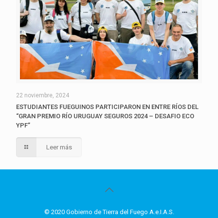
22 noviembre, 2024
ESTUDIANTES FUEGUINOS PARTICIPARON EN ENTRE RÍOS DEL
“GRAN PREMIO RÍO URUGUAY SEGUROS 2024 – DESAFIO ECO
YPF”
Leer más
© 2020 Gobierno de Tierra del Fuego A.e.I.A.S.