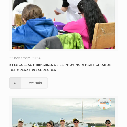
22 noviembre, 2024
51 ESCUELAS PRIMARIAS DE LA PROVINCIA PARTICIPARON
DEL OPERATIVO APRENDER
Leer más