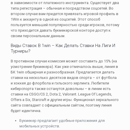
в зависимости от платежного инструмента. Существует два
типа регистрация – обычная и посредством соцсетей. Во
втором случае вам придется привязать игровой профиль в
1Win к аккаунту в одной из соцсетей. Этот способ
пользуется меньшей популярностью среди игроков, потому
что приходится давать букмекерской конторе доступ к
своим персональным данным.
Виды Ставок В 1win – Как Делать Ставки На Лиги И
Турниры?
В противном случае комиссия может составить до 15% (на
усмотрение букмекера). Как уже отмечалось выше, линия в
БК 1win обширная и разнообразная. Предлагается делать
ставки на несколько десятков видов спорта – от футбола
и хоккея до флорбола и гэльского херлинга. Любители
киберспорта также останутся довольны – в линии есть
ставки на CSGO/CS 2, Dota 2, Valorant. League Of Legends,
Offers a Six, Starcraft и другие игры. Функционал зеркального
сайта совпадает с официальным сайтом, поэтому линия
будет идентична.
Букмекер предлагает удобные приложения для
мобильных устройств.