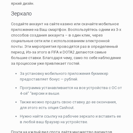
яркий дизйн.
Зеркало
Создайте аккаунт на сайте казино или скачайте мобильное
приложение на Ваш смартфон. Воспользуйтесь одним из 3-х
способов создания аккаунта – в один клик, через
социальные сети или с использованием электронной
почты. Эти мероприятия проводятся раз в определенный
период. Из-за этого в FIFA и DOTA2 делаются самые
большие ставки. Благодаря чему, само по себе наблюдение
за процессом уже привлекает гостей.
За установку мобильного приложения букмекер
предоставляет бонус — рублей.
Программа устанавливается на все устройства с ОС от
4-ой” “версии и выше.
Также можно продать свою ставку до ее окончания,
для этого есть опция Cashout.
Нужно найти ссылку на рабочее зеркало и вставить ее
в любой ваш браузер на устройстве.
Почти на кждый вид спота даётя множество варинтов