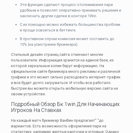
Эти функции сделают процесс отслеживания пари
удобным и позволят оперативно принимать решения и
заключать другие сделки в конторе 1Win.
С их помощью можно избежать большинства проблем
и проще освоиться в беттинге.
В противном случае комиссия может составить до
15% (на усмотрение букмекера).
Стильный дизайн страниц сайта отмечают многие
пользователи. Информация хранится на единой базе, из
которой зеркальные копии берут информацию. На
официальном сайте букмекера много рекламы и различной
графики и это может сильно расходовать интернет-трафик
и все будет долго загружаться. И чтобы все работало
быстрее вы можете открыть мобильную версию сайта на
своем устройстве.
Подробный Обзор Бк 1win Для Начинающих
Игроков На Ставках
На каждый матч букмекер ВанВин предлагает” “до
вариантов. Есть возможность оформления пари на
статистику, например желтые карточки и угловые. Однако