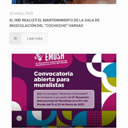
23 enero, 2025
EL IMD REALIZÓ EL MANTENIMIENTO DE LA SALA DE
MUSCULACIÓN DEL “COCHOCHO” VARGAS
Leer más