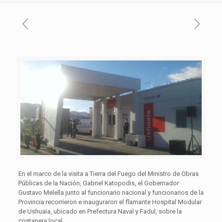
En el marco de la visita a Tierra del Fuego del Ministro de Obras
Públicas de la Nación, Gabriel Katopodis, el Gobernador
Gustavo Melella junto al funcionario nacional y funcionarios de la
Provincia recorrieron e inauguraron el flamante Hospital Modular
de Ushuaia, ubicado en Prefectura Naval y Fadul, sobre la
costanera local.