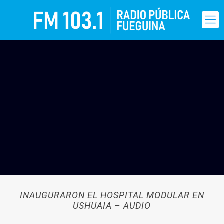
INAUGURARON EL HOSPITAL MODULAR EN
USHUAIA – AUDIO