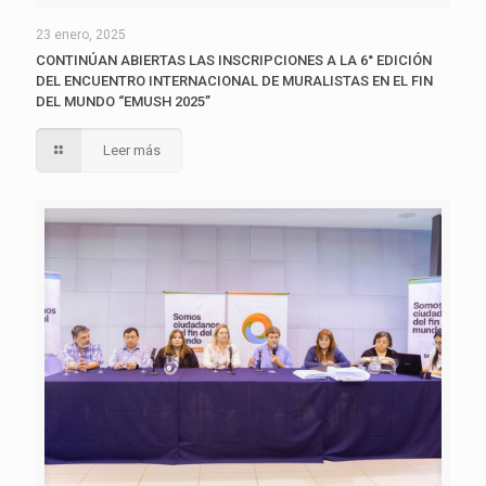
23 enero, 2025
CONTINÚAN ABIERTAS LAS INSCRIPCIONES A LA 6° EDICIÓN
DEL ENCUENTRO INTERNACIONAL DE MURALISTAS EN EL FIN
DEL MUNDO “EMUSH 2025”
Leer más