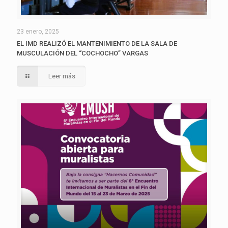
23 enero, 2025
EL IMD REALIZÓ EL MANTENIMIENTO DE LA SALA DE
MUSCULACIÓN DEL “COCHOCHO” VARGAS
Leer más