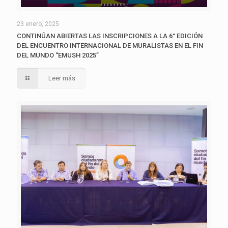
23 enero, 2025
CONTINÚAN ABIERTAS LAS INSCRIPCIONES A LA 6° EDICIÓN
DEL ENCUENTRO INTERNACIONAL DE MURALISTAS EN EL FIN
DEL MUNDO “EMUSH 2025”
Leer más