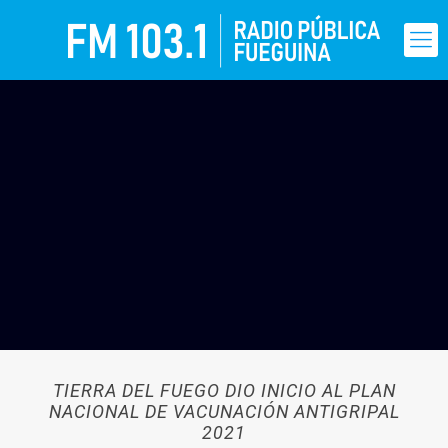
TIERRA DEL FUEGO DIO INICIO AL PLAN
NACIONAL DE VACUNACIÓN ANTIGRIPAL
2021