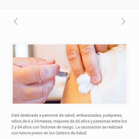
Está destinada a personal de salud, embarazadas, puérperas,
niños de 6 a 24 meses, mayores de 65 años y personas entre los
2 y 64 años con factores de riesgo. La vacunación se realizará
con turnos previo en los Centros de Salud.