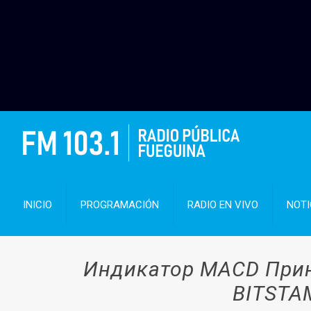
INICIO
PROGRAMACIÓN
RADIO EN VIVO
NOTI
Индикатор MACD Прин
BITSTA