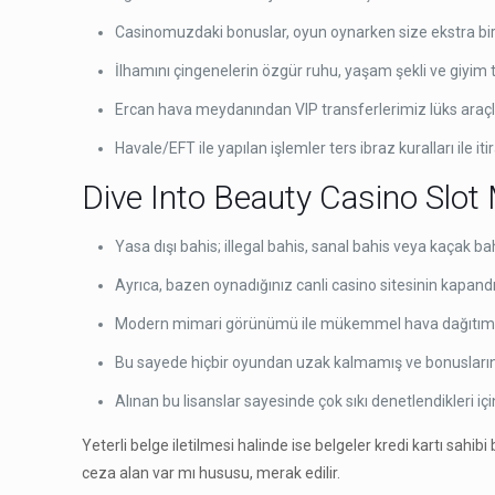
Casinomuzdaki bonuslar, oyun oynarken size ekstra bir
İlhamını çingenelerin özgür ruhu, yaşam şekli ve giyim ta
Ercan hava meydanından VIP transferlerimiz lüks araçla
Havale/EFT ile yapılan işlemler ters ibraz kuralları ile i
Dive Into Beauty Casino Slot
Yasa dışı bahis; illegal bahis, sanal bahis veya kaçak bahi
Ayrıca, bazen oynadığınız canli casino sitesinin kapandı
Modern mimari görünümü ile mükemmel hava dağıtım karakt
Bu sayede hiçbir oyundan uzak kalmamış ve bonusların
Alınan bu lisanslar sayesinde çok sıkı denetlendikleri iç
Yeterli belge iletilmesi halinde ise belgeler kredi kartı sahib
ceza alan var mı hususu, merak edilir.