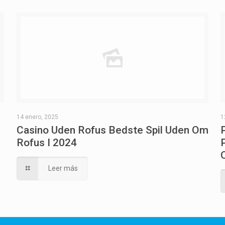
14 enero, 2025
1
Casino Uden Rofus Bedste Spil Uden Om
Rofus I 2024
Leer más