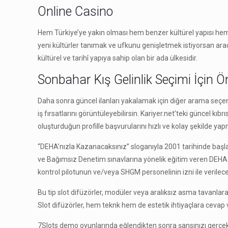
Online Casino
Hem Türkiye’ye yakın olması hem benzer kültürel yapısı hem d
yeni kültürler tanımak ve ufkunu genişletmek istiyorsan aradığı
kültürel ve tarihî yapıya sahip olan bir ada ülkesidir.
Sonbahar Kış Gelinlik Seçimi İçin Ön
Daha sonra güncel ilanları yakalamak için diğer arama seçenekl
iş fırsatlarını görüntüleyebilirsin. Kariyer.net’teki güncel kı
oluşturduğun profille başvurularını hızlı ve kolay şekilde 
“DEHA’nızla Kazanacaksınız” sloganıyla 2001 tarihinde başla
ve Bağımsız Denetim sınavlarına yönelik eğitim veren DEHA E
kontrol pilotunun ve/veya SHGM personelinin izni ile verilece
Bu tip slot difüzörler, modüler veya aralıksız asma tavanlara
Slot difüzörler, hem teknk hem de estetik ihtiyaçlara cevap 
7Slots demo oyunlarında eğlendikten sonra şansınızı gerçe