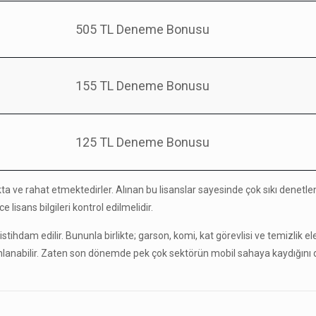
505 TL Deneme Bonusu
155 TL Deneme Bonusu
125 TL Deneme Bonusu
 ve rahat etmektedirler. Alınan bu lisanslar sayesinde çok sıkı denetlendi
isans bilgileri kontrol edilmelidir.
tihdam edilir. Bununla birlikte; garson, komi, kat görevlisi ve temizlik ele
yınlanabilir. Zaten son dönemde pek çok sektörün mobil sahaya kaydığını