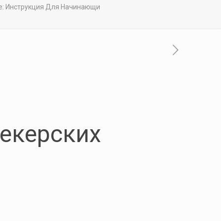
ре: Инструкция Для Начинающи
екерских