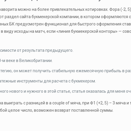
аворита можно на более привлекательных котировках. Фора (-2, 5)
тот раздел сайта букмекерской компании, в котором оформляются с
зных БК предусмотрен функционал для быстрого оформления ставки
 в виду исходы на матч, если «линия букмекерской конторы» — сов
исимости от результата предыдущего.
-м веке в Великобритании.
тегию, он может получить стабильную ежемесячную прибыль в раз
атежные инструменты для расчета с букмекером.
много нового и нужного в этой статье, статья оказалась для меня о
на выиграть с разницей в a couple of мяча, при Ф1 (+2, 5) – 3 мяч
бой целое число, возможен возврат поставленной суммы.