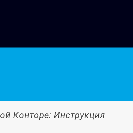
ой Конторе: Инструкция