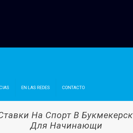
CIAS
EN LAS REDES
CONTACTO
Ставки На Спорт В Букмекерск
Для Начинающи