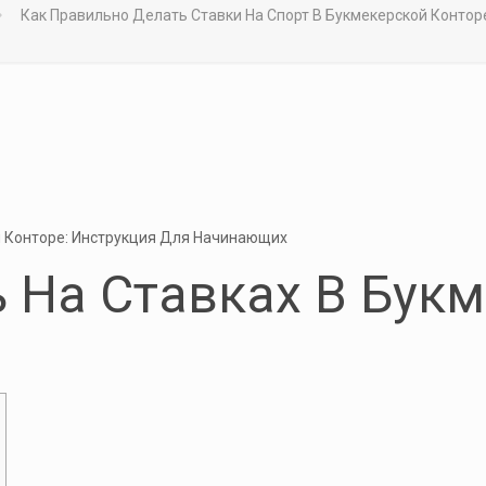
Как Правильно Делать Ставки На Спорт В Букмекерской Конто
й Конторе: Инструкция Для Начинающих
 На Ставках В Букм