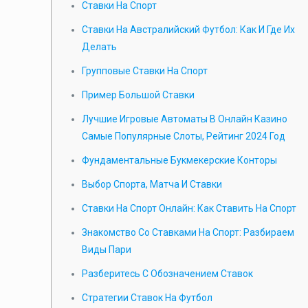
Ставки На Спорт
Ставки На Австралийский Футбол: Как И Где Их
Делать
Групповые Ставки На Спорт
Пример Большой Ставки
Лучшие Игровые Автоматы В Онлайн Казино
Самые Популярные Слоты, Рейтинг 2024 Год
Фундаментальные Букмекерские Конторы
Выбор Спорта, Матча И Ставки
Ставки На Спорт Онлайн: Как Ставить На Спорт
Знакомство Со Ставками На Спорт: Разбираем
Виды Пари
Разберитесь С Обозначением Ставок
Стратегии Ставок На Футбол