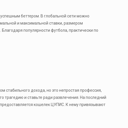
 успешным беттером. В глобальной сети можно
имальной и максимальной ставки, размером
 Благодаря популярности футбола, практически по
ом стабильного дохода, но это непростая профессия,
ого трагедию и ставьте ради развлечения. На последний
 предоставляется кошелек ЦУПИС. К нему привязывают