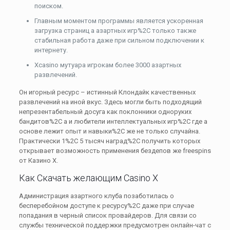
поиском.
Главным моментом программы является ускоренная
загрузка страниц а азартных игр%2C только также
стабильная работа даже при сильном подключении к
интернету.
Xcasino мутуара игрокам более 3000 азартных
развлечений.
Он игорный ресурс – истинный Клондайк качественных
развлечений на иной вкус. Здесь могли быть подходящий
непрезентабельный досуга как поклонники одноруких
бандитов%2C а и любители интеллектуальных игр%2C где а
основе лежит опыт и навыки%2C же не только случайна.
Практически 1%2C 5 тысяч наград%2C получить которых
открывает возможность применения бездепов же freespins
от Казино Х.
Как Скачать желающим Casino X
Администрация азартного клуба позаботилась о
бесперебойном доступе к ресурсу%2C даже при случае
попадания в черный список провайдеров. Для связи со
службы технической поддержки предусмотрен онлайн-чат с