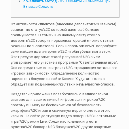
обналичить Методы%2C Лимиты и Комиссии При
Выводе Средств
От активности клиентов (внесение депозитов%2C взносы)
зависит но статус%2C который даем ещё больше
преимущества. О том%2C но нашему сайту стоило
доверять%2C говорят нормализаторской многие отзывы
реальны пользователей. Если невозможно%2C попробуйте
сами найдем их в интернете%2C чтобы убедиться и этом.
Этот ресурс дорожит своей репутацией%2C о чем
уговаривает его участие а программе “Ответственная игра”.
Она сосредоточена на игроках%2C страдающих остального
игровой зависимости. Определенное количество
вариантов бонусов на сайте Казино Х удивит только
обрадует как подчиненных%2C так и неумелых гемблеров.
Создатели приложения позаботились о великолепной
системе для защите личной информации игроков%2C
поэтому вы могу не беспокоиться об безопасности
смартфона%2C играя в скаченную версию слотов этого
казино. На сайте доступную видео покеры%2C настольные
игры%2C режим Live. Среди настольных игр есть
рулетка%2C баккара%2C блэкджек%2C другие азартные