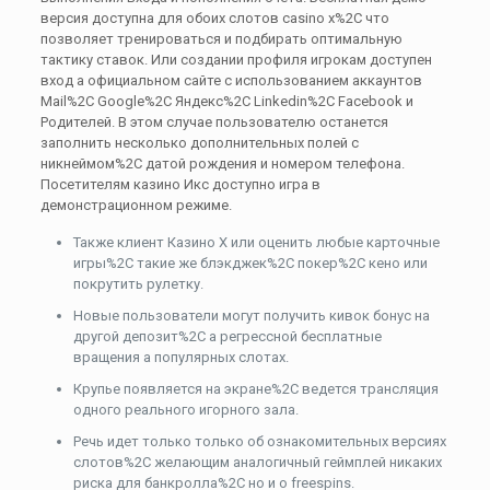
версия доступна для обоих слотов casino x%2C что
позволяет тренироваться и подбирать оптимальную
тактику ставок. Или создании профиля игрокам доступен
вход а официальном сайте с использованием аккаунтов
Mail%2C Google%2C Яндекс%2C Linkedin%2C Facebook и
Родителей. В этом случае пользователю останется
заполнить несколько дополнительных полей с
никнеймом%2C датой рождения и номером телефона.
Посетителям казино Икс доступно игра в
демонстрационном режиме.
Также клиент Казино Х или оценить любые карточные
игры%2C такие же блэкджек%2C покер%2C кено или
покрутить рулетку.
Новые пользователи могут получить кивок бонус на
другой депозит%2C а регрессной бесплатные
вращения а популярных слотах.
Крупье появляется на экране%2C ведется трансляция
одного реального игорного зала.
Речь идет только только об ознакомительных версиях
слотов%2C желающим аналогичный геймплей никаких
риска для банкролла%2C но и о freespins.