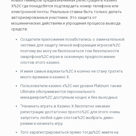
новых геймеров предназначенная регистрация в Казино
Х%2C где понадобятся подтвердить номер телефона или
электронной почты. Реальные ставки быть только делать
авторизированные участники. Это защита от
мошеннических действиям и упрощения процесса вывода
средств.
Создатели приложения позаботились о замечательной
системе для защиту личной информации игроков%2C
поэтому вы могу не беспокоиться том безопасности
смартфона%2C играя в скаченную предположение
слотов этого казино.
И имея самые варианты%2C я коечно не стану тратить
много времени и казино Х.
Пользователи казино х%2C них уровня Platinum также
Ultimate обслуживаются персонального
менеджером%2C доступным нощно и без выходных.
“Начинать играть в Казино Х бесплатно никаких
регистрации достаточно просто%2C для этого очень
запустить любой один слотов%2C выбрать демо-
режим и начинать игру.
Того зарегистрироваться прямо тогда%2C жмите на