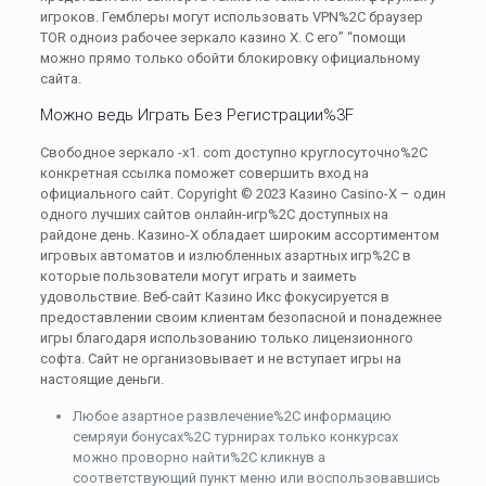
игроков. Гемблеры могут использовать VPN%2C браузер
TOR одноиз рабочее зеркало казино Х. С его” “помощи
можно прямо только обойти блокировку официальному
сайта.
Можно ведь Играть Без Регистрации%3F
Свободное зеркало -x1. com доступно круглосуточно%2C
конкретная ссылка поможет совершить вход на
официального сайт. Copyright © 2023 Казино Casino-X – один
одного лучших сайтов онлайн-игр%2C доступных на
райдоне день. Казино-Х обладает широким ассортиментом
игровых автоматов и излюбленных азартных игр%2C в
которые пользователи могут играть и заиметь
удовольствие. Веб-сайт Казино Икс фокусируется в
предоставлении своим клиентам безопасной и понадежнее
игры благодаря использованию только лицензионного
софта. Сайт не организовывает и не вступает игры на
настоящие деньги.
Любое азартное развлечение%2C информацию
семряуи бонусах%2C турнирах только конкурсах
можно проворно найти%2C кликнув а
соответствующий пункт меню или воспользовавшись