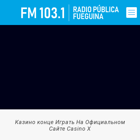
Казино конце Играть На Официальном
Сайте Casino X