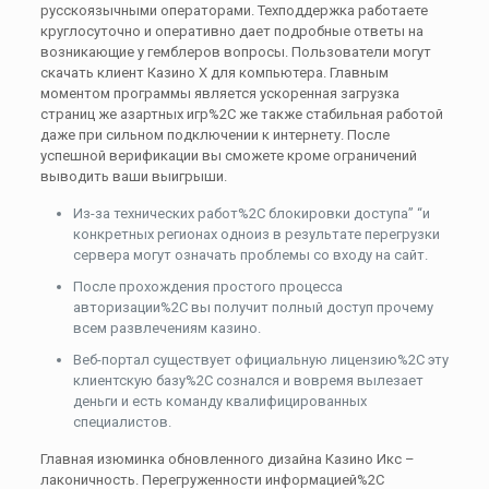
русскоязычными операторами. Техподдержка работаете
круглосуточно и оперативно дает подробные ответы на
возникающие у гемблеров вопросы. Пользователи могут
скачать клиент Казино Х для компьютера. Главным
моментом программы является ускоренная загрузка
страниц же азартных игр%2C же также стабильная работой
даже при сильном подключении к интернету. После
успешной верификации вы сможете кроме ограничений
выводить ваши выигрыши.
Из-за технических работ%2C блокировки доступа” “и
конкретных регионах одноиз в результате перегрузки
сервера могут означать проблемы со входу на сайт.
После прохождения простого процесса
авторизации%2C вы получит полный доступ прочему
всем развлечениям казино.
Веб-портал существует официальную лицензию%2C эту
клиентскую базу%2C сознался и вовремя вылезает
деньги и есть команду квалифицированных
специалистов.
Главная изюминка обновленного дизайна Казино Икс –
лаконичность. Перегруженности информацией%2C