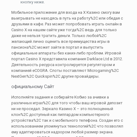
кнопку ниже.
Мобильное приложение для входа на Х Казино смогу вам
выигрывать не находясь в путь на работу%2C или обедая с
друзьями в кафе. Раз может попробовать играть онлайн в
Casino X на нашем сайте уже тогда%2C ведь для только
даже не нельзя тратить деньги. Только любой%2C
желающий лично оценить все преимущества игры в
пансиона%2C может зайти в портал и выпустить
официальные аппараты без каких-либо проблем. Игровой
портал Casino X представила компания Darklace Ltd в 2012.
Деятельность ресурса контролируется регулятором и
компанией eCOGRA. Слоты поставляют Microgaming%2C
NextGen%2C Quickspin%2C другие провайдеры.
официальному Сайт
Исполняйте задания и собирайте Кобмо за ачивки а
различных играх%2C для того чтобы ваш игровой депозит
ни не проседал. Зеркало Казино Х – это полноценный
клон%2C доступный как пиппардом компьютерного
устройства%2C так и с мобильного телефона. Создан его с
использованием упомянутых технологий%2C что позволял
ему адаптироваться надзором любой размер экрана.