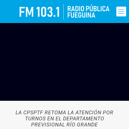
LA CPSPTF RETOMA LA ATENCIÓN POR
TURNOS EN EL DEPARTAMENTO
PREVISIONAL RÍO GRANDE