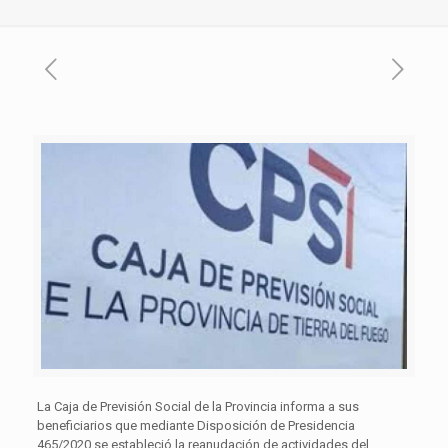
La Caja de Previsión Social de la Provincia informa a sus
beneficiarios que mediante Disposición de Presidencia
465/2020 se estableció la reanudación de actividades del