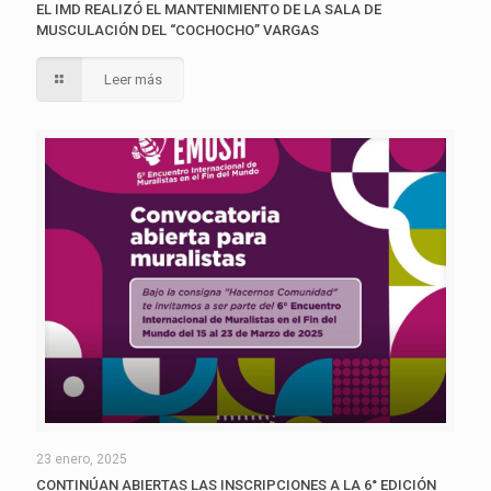
EL IMD REALIZÓ EL MANTENIMIENTO DE LA SALA DE
MUSCULACIÓN DEL “COCHOCHO” VARGAS
Leer más
23 enero, 2025
CONTINÚAN ABIERTAS LAS INSCRIPCIONES A LA 6° EDICIÓN