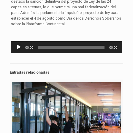
destacó la sanción definitiva del proyecto de Ley de las 24
capitales alternas, lo que permitirá una real federalización del
país. Además, la parlamentaria impulsó el proyecto de ley para
establecer el 4 de agosto como Día de los Derechos Soberanos
sobre la Plataforma Continental.
Reproductor
00:00
00:00
de
audio
Entradas relacionadas