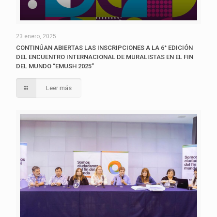
23 enero, 2025
CONTINÚAN ABIERTAS LAS INSCRIPCIONES A LA 6° EDICIÓN
DEL ENCUENTRO INTERNACIONAL DE MURALISTAS EN EL FIN
DEL MUNDO “EMUSH 2025”
Leer más