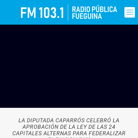
LA DIPUTADA CAPARRÓS CELEBRÓ LA
APROBACIÓN DE LA LEY DE LAS 24
CAPITALES ALTERNAS PARA FEDERALIZAR