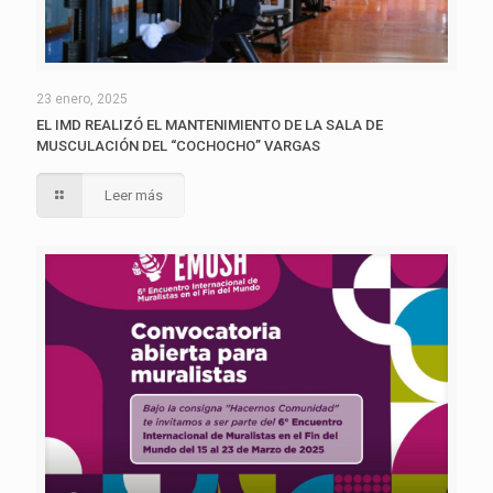
23 enero, 2025
EL IMD REALIZÓ EL MANTENIMIENTO DE LA SALA DE
MUSCULACIÓN DEL “COCHOCHO” VARGAS
Leer más