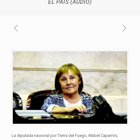
EL PAIS (AUDIO)
La diputada nacional por Tierra del Fuego, Mabel Caparrós,