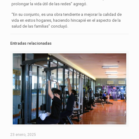
prolongar la vida útil de las redes” agregó.
“En su conjunto, es una obra tendiente a mejorar la calidad de
vida en estos hogares, haciendo hincapié en el aspecto de la
salud de las familias” concluyó.
Entradas relacionadas
23 enero, 2025