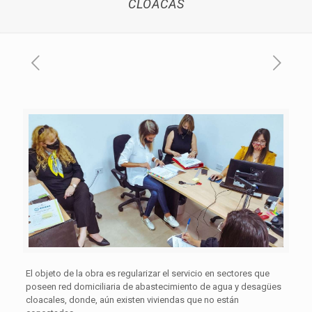
CLOACAS
El objeto de la obra es regularizar el servicio en sectores que
poseen red domiciliaria de abastecimiento de agua y desagües
cloacales, donde, aún existen viviendas que no están