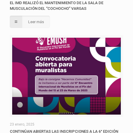
EL IMD REALIZÓ EL MANTENIMIENTO DE LA SALA DE
MUSCULACIÓN DEL “COCHOCHO” VARGAS
Leer más
23 enero, 2025
CONTINÚAN ABIERTAS LAS INSCRIPCIONES A LA 6° EDICIÓN