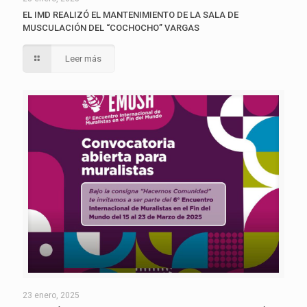
EL IMD REALIZÓ EL MANTENIMIENTO DE LA SALA DE
MUSCULACIÓN DEL “COCHOCHO” VARGAS
Leer más
23 enero, 2025