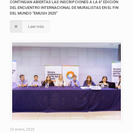
CONTINÚAN ABIERTAS LAS INSCRIPCIONES A LA 6° EDICIÓN
DEL ENCUENTRO INTERNACIONAL DE MURALISTAS EN EL FIN
DEL MUNDO “EMUSH 2025”
Leer más
23 enero, 2025