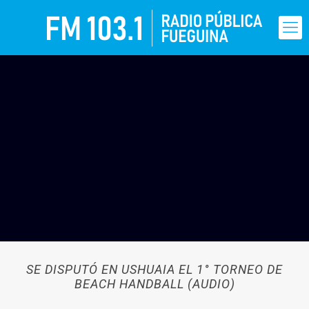
SE DISPUTÓ EN USHUAIA EL 1° TORNEO DE
BEACH HANDBALL (AUDIO)