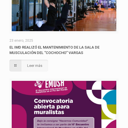
23 enero, 2025
EL IMD REALIZÓ EL MANTENIMIENTO DE LA SALA DE
MUSCULACIÓN DEL “COCHOCHO” VARGAS
Leer más