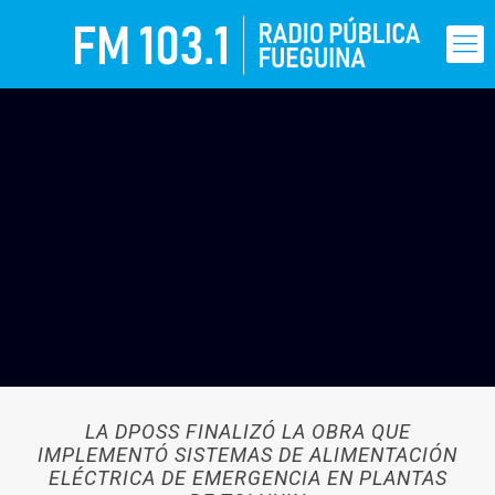
LA DPOSS FINALIZÓ LA OBRA QUE
IMPLEMENTÓ SISTEMAS DE ALIMENTACIÓN
ELÉCTRICA DE EMERGENCIA EN PLANTAS