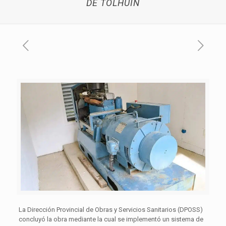
DE TOLHUIN
La Dirección Provincial de Obras y Servicios Sanitarios (DPOSS)
concluyó la obra mediante la cual se implementó un sistema de