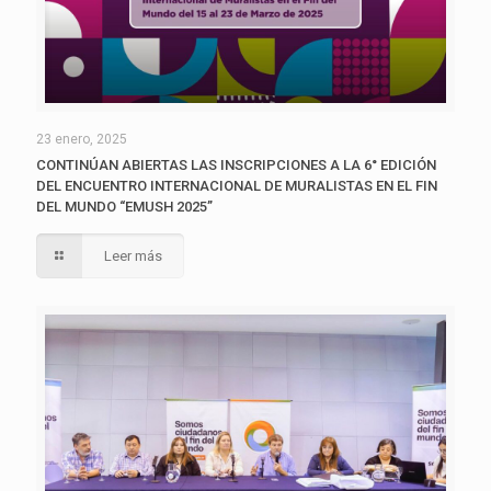
23 enero, 2025
CONTINÚAN ABIERTAS LAS INSCRIPCIONES A LA 6° EDICIÓN
DEL ENCUENTRO INTERNACIONAL DE MURALISTAS EN EL FIN
DEL MUNDO “EMUSH 2025”
Leer más