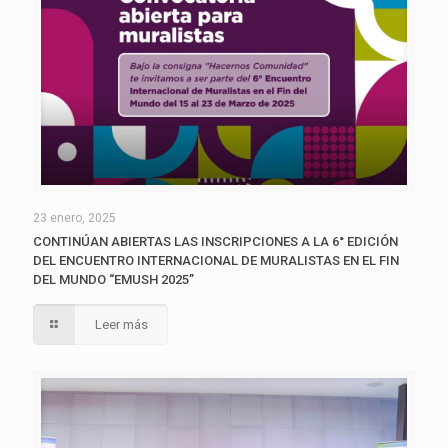
23 enero, 2025
CONTINÚAN ABIERTAS LAS INSCRIPCIONES A LA 6° EDICIÓN
DEL ENCUENTRO INTERNACIONAL DE MURALISTAS EN EL FIN
DEL MUNDO “EMUSH 2025”
Leer más