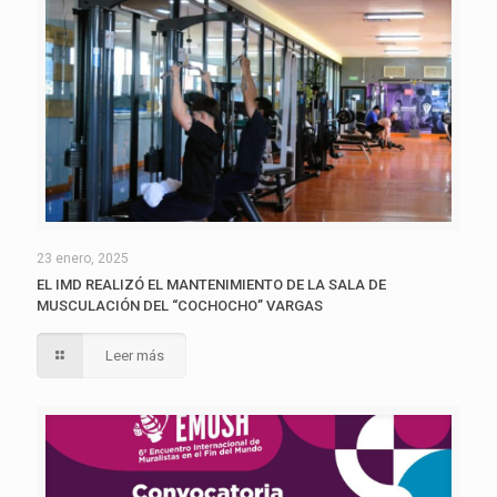
23 enero, 2025
EL IMD REALIZÓ EL MANTENIMIENTO DE LA SALA DE
MUSCULACIÓN DEL “COCHOCHO” VARGAS
Leer más