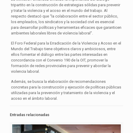
tripartito en la construcción de estrategias sólidas para prevenir
y tratar la violencia y el acoso en el mundo del trabajo. Al
respecto destacó que “la colaboración entre el sector público,
los empleados, los sindicatos y la sociedad civil es esencial
para desarrollar políticas y herramientas eficaces que garanticen
ambientes laborales libres de violencia laboral”.
El Foro Federal para la Erradicación de la Violencia y Acoso en el
Mundo del Trabajo tiene objetivos claros y ambiciosos, entre
ellos fomentar el diálogo entre las partes interesadas en
concordancia con el Convenio 190 de la OIT, promover la
formación de redes provinciales para prevenir y abordar la
violencia laboral.
Además, se busca la elaboración de recomendaciones
concretas para la construcción y ejecución de políticas públicas
utilizadas para la prevención y tratamiento de la violencia y el
acoso en el ámbito laboral.
Entradas relacionadas