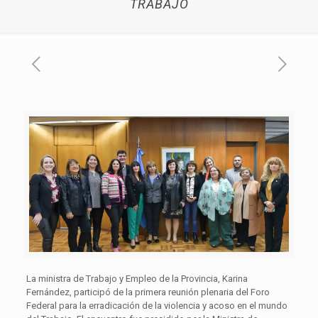
TRABAJO
La ministra de Trabajo y Empleo de la Provincia, Karina
Fernández, participó de la primera reunión plenaria del Foro
Federal para la erradicación de la violencia y acoso en el mundo