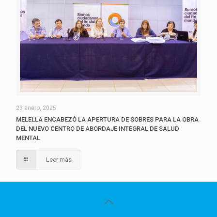
23 enero, 2025
MELELLA ENCABEZÓ LA APERTURA DE SOBRES PARA LA OBRA
DEL NUEVO CENTRO DE ABORDAJE INTEGRAL DE SALUD
MENTAL
Leer más