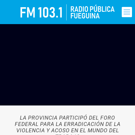
LA PROVINCIA PARTICIPÓ DEL FORO
FEDERAL PARA LA ERRADICACIÓN DE LA
VIOLENCIA Y ACOSO EN EL MUNDO DEL