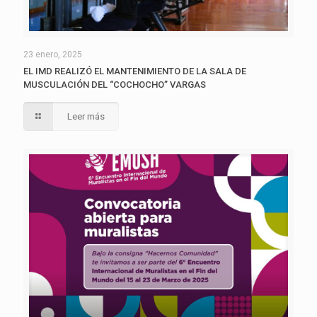
23 enero, 2025
EL IMD REALIZÓ EL MANTENIMIENTO DE LA SALA DE
MUSCULACIÓN DEL “COCHOCHO” VARGAS
Leer más