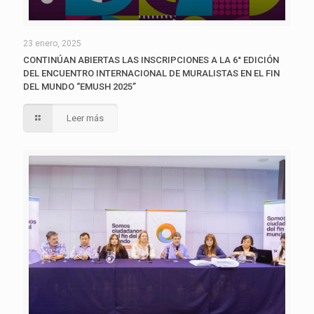
23 enero, 2025
CONTINÚAN ABIERTAS LAS INSCRIPCIONES A LA 6° EDICIÓN
DEL ENCUENTRO INTERNACIONAL DE MURALISTAS EN EL FIN
DEL MUNDO “EMUSH 2025”
Leer más