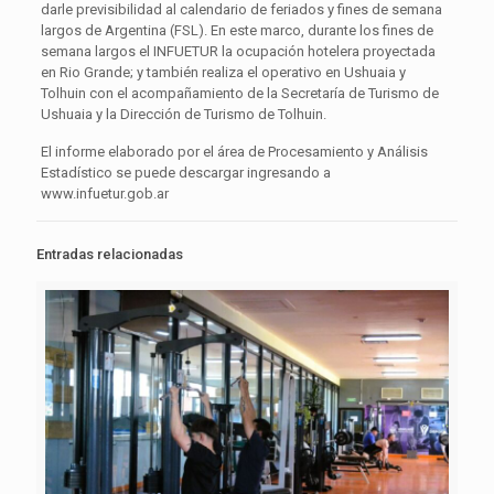
darle previsibilidad al calendario de feriados y fines de semana
largos de Argentina (FSL). En este marco, durante los fines de
semana largos el INFUETUR la ocupación hotelera proyectada
en Rio Grande; y también realiza el operativo en Ushuaia y
Tolhuin con el acompañamiento de la Secretaría de Turismo de
Ushuaia y la Dirección de Turismo de Tolhuin.
El informe elaborado por el área de Procesamiento y Análisis
Estadístico se puede descargar ingresando a
www.infuetur.gob.ar
Entradas relacionadas