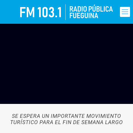
SE ESPERA UN IMPORTANTE MOVIMIENTO
TURÍSTICO PARA EL FIN DE SEMANA LARGO