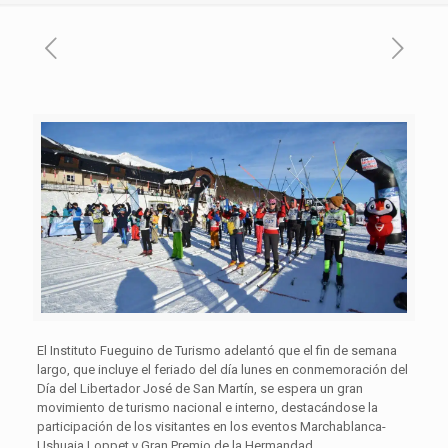
El Instituto Fueguino de Turismo adelantó que el fin de semana
largo, que incluye el feriado del día lunes en conmemoración del
Día del Libertador José de San Martín, se espera un gran
movimiento de turismo nacional e interno, destacándose la
participación de los visitantes en los eventos Marchablanca-
Ushuaia Loppet y Gran Premio de la Hermandad.