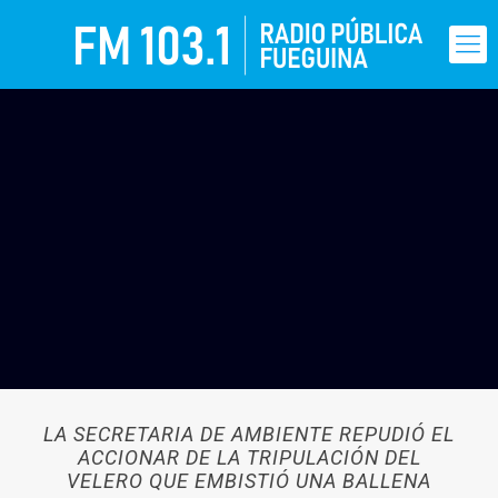
LA SECRETARIA DE AMBIENTE REPUDIÓ EL
ACCIONAR DE LA TRIPULACIÓN DEL
VELERO QUE EMBISTIÓ UNA BALLENA