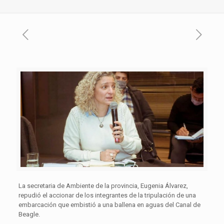
La secretaria de Ambiente de la provincia, Eugenia Álvarez,
repudió el accionar de los integrantes de la tripulación de una
embarcación que embistió a una ballena en aguas del Canal de
Beagle.