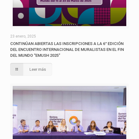
23 enero, 2025
CONTINÚAN ABIERTAS LAS INSCRIPCIONES A LA 6° EDICIÓN
DEL ENCUENTRO INTERNACIONAL DE MURALISTAS EN EL FIN
DEL MUNDO “EMUSH 2025”
Leer más