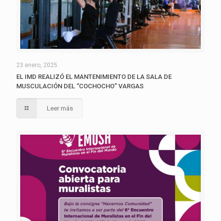
23 enero, 2025
EL IMD REALIZÓ EL MANTENIMIENTO DE LA SALA DE
MUSCULACIÓN DEL “COCHOCHO” VARGAS
Leer más