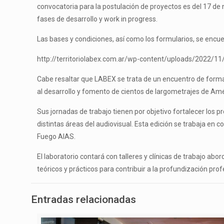
convocatoria para la postulación de proyectos es del 17 de
fases de desarrollo y work in progress.
Las bases y condiciones, así como los formularios, se encu
http://territoriolabex.com.ar/wp-content/uploads/2022/
Cabe resaltar que LABEX se trata de un encuentro de forma
al desarrollo y fomento de cientos de largometrajes de Amé
Sus jornadas de trabajo tienen por objetivo fortalecer los
distintas áreas del audiovisual. Esta edición se trabaja en 
Fuego AIAS.
El laboratorio contará con talleres y clínicas de trabajo a
teóricos y prácticos para contribuir a la profundización prof
Entradas relacionadas