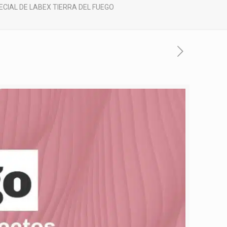
ECIAL DE LABEX TIERRA DEL FUEGO