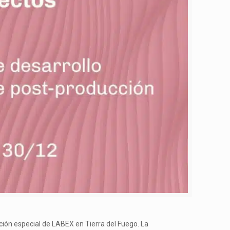
dición especial de LABEX en Tierra del Fuego. La