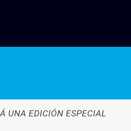
Á UNA EDICIÓN ESPECIAL