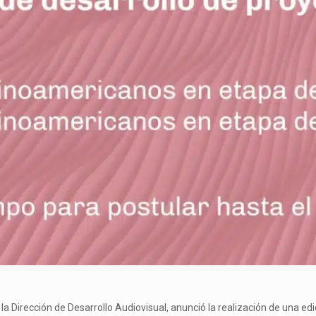
e la Dirección de Desarrollo Audiovisual, anunció la realización de una e