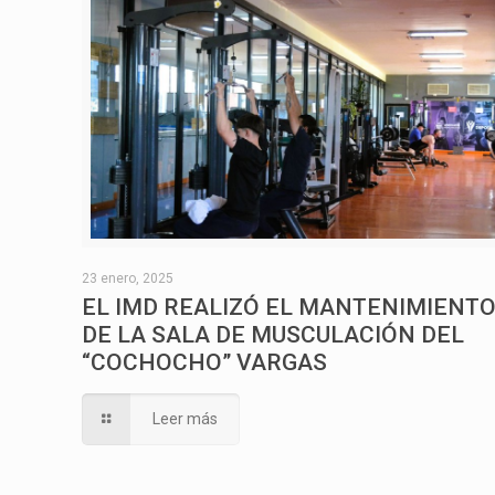
23 enero, 2025
EL IMD REALIZÓ EL MANTENIMIENT
DE LA SALA DE MUSCULACIÓN DEL
“COCHOCHO” VARGAS
Leer más