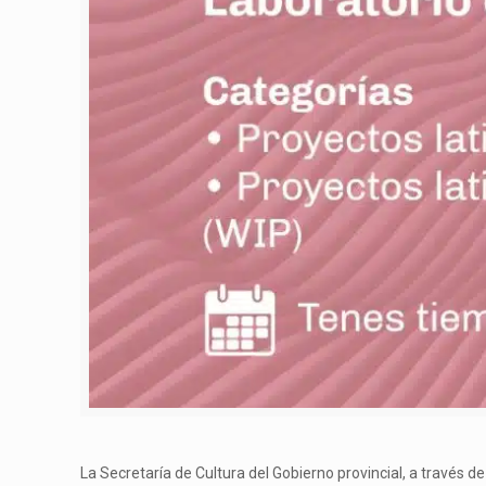
La Secretaría de Cultura del Gobierno provincial, a través d