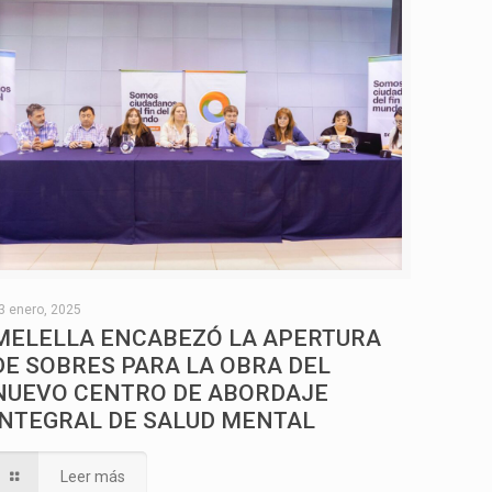
3 enero, 2025
MELELLA ENCABEZÓ LA APERTURA
DE SOBRES PARA LA OBRA DEL
NUEVO CENTRO DE ABORDAJE
INTEGRAL DE SALUD MENTAL
Leer más