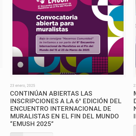
O
23 enero, 2025
2
CONTINÚAN ABIERTAS LAS
INSCRIPCIONES A LA 6° EDICIÓN DEL
ENCUENTRO INTERNACIONAL DE
MURALISTAS EN EL FIN DEL MUNDO
“EMUSH 2025”