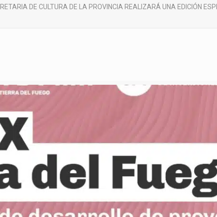
RETARIA DE CULTURA DE LA PROVINCIA REALIZARÁ UNA EDICIÓN ESP