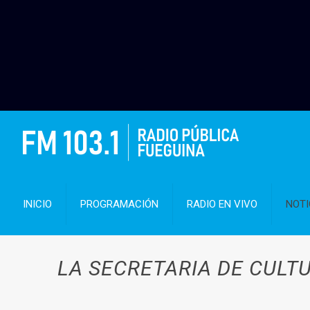
INICIO
PROGRAMACIÓN
RADIO EN VIVO
NOTI
LA SECRETARIA DE CULT