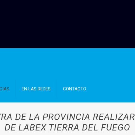
CIAS
EN LAS REDES
CONTACTO
URA DE LA PROVINCIA REALIZAR
DE LABEX TIERRA DEL FUEGO