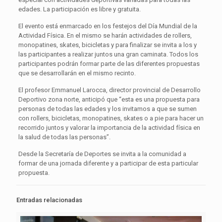
edades. La participación es libre y gratuita.
El evento está enmarcado en los festejos del Día Mundial de la
Actividad Física. En el mismo se harán actividades de rollers,
monopatines, skates, bicicletas y para finalizar se invita a los y
las participantes a realizar juntos una gran caminata. Todos los
participantes podrán formar parte de las diferentes propuestas
que se desarrollarán en el mismo recinto.
El profesor Emmanuel Larocca, director provincial de Desarrollo
Deportivo zona norte, anticipó que “esta es una propuesta para
personas de todas las edades y los invitamos a que se sumen
con rollers, bicicletas, monopatines, skates o a pie para hacer un
recorrido juntos y valorar la importancia de la actividad física en
la salud de todas las personas”.
Desde la Secretaría de Deportes se invita a la comunidad a
formar de una jornada diferente y a participar de esta particular
propuesta.
Entradas relacionadas