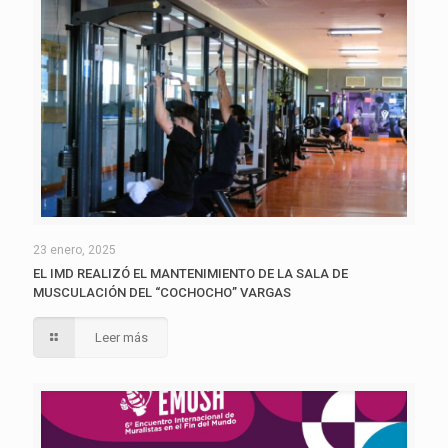
23 enero, 2025
EL IMD REALIZÓ EL MANTENIMIENTO DE LA SALA DE
MUSCULACIÓN DEL “COCHOCHO” VARGAS
Leer más