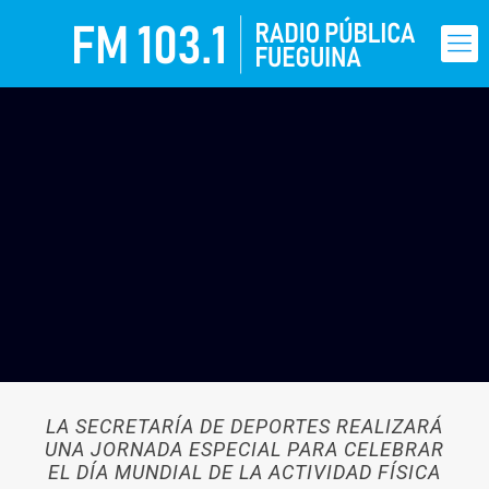
LA SECRETARÍA DE DEPORTES REALIZARÁ
UNA JORNADA ESPECIAL PARA CELEBRAR
EL DÍA MUNDIAL DE LA ACTIVIDAD FÍSICA