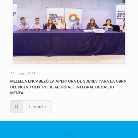
23 enero, 2025
MELELLA ENCABEZÓ LA APERTURA DE SOBRES PARA LA OBRA
DEL NUEVO CENTRO DE ABORDAJE INTEGRAL DE SALUD
MENTAL
Leer más