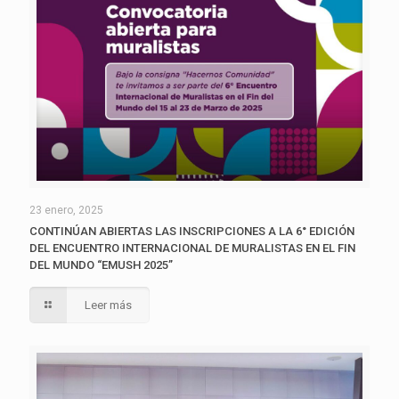
23 enero, 2025
CONTINÚAN ABIERTAS LAS INSCRIPCIONES A LA 6° EDICIÓN
DEL ENCUENTRO INTERNACIONAL DE MURALISTAS EN EL FIN
DEL MUNDO “EMUSH 2025”
Leer más