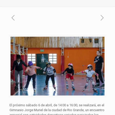
El próximo sábado 6 de abril, de 14:00 a 16:00, se realizará, en el
Gimnasio Jorge Muriel de la ciudad de Rio Grande, un encuentro
especial con actividades deportivas variadas para todas las