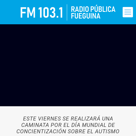
ESTE VIERNES SE REALIZARÁ UNA
CAMINATA POR EL DÍA MUNDIAL DE
CONCIENTIZACIÓN SOBRE EL AUTISMO