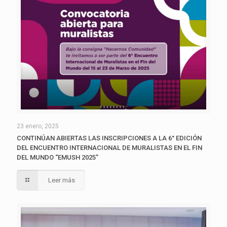
23 enero, 2025
CONTINÚAN ABIERTAS LAS INSCRIPCIONES A LA 6° EDICIÓN
DEL ENCUENTRO INTERNACIONAL DE MURALISTAS EN EL FIN
DEL MUNDO “EMUSH 2025”
Leer más