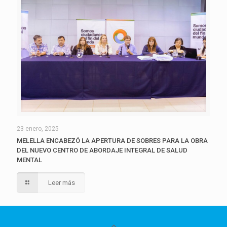
23 enero, 2025
MELELLA ENCABEZÓ LA APERTURA DE SOBRES PARA LA OBRA
DEL NUEVO CENTRO DE ABORDAJE INTEGRAL DE SALUD
MENTAL
Leer más