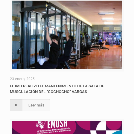
23 enero, 2025
EL IMD REALIZÓ EL MANTENIMIENTO DE LA SALA DE
MUSCULACIÓN DEL “COCHOCHO” VARGAS
Leer más