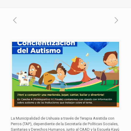
La Municipalidad de Ushuaia a través de Terapia Asistida con
Perros (TAP), dependiente de la Secretaría de Políticas Sociales,
Sanitarias y Derechos Humanos, junto al CAAD y la Escuela Kayú