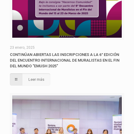
23 enero, 2025
CONTINÚAN ABIERTAS LAS INSCRIPCIONES A LA 6° EDICIÓN
DEL ENCUENTRO INTERNACIONAL DE MURALISTAS EN EL FIN
DEL MUNDO “EMUSH 2025”
Leer más