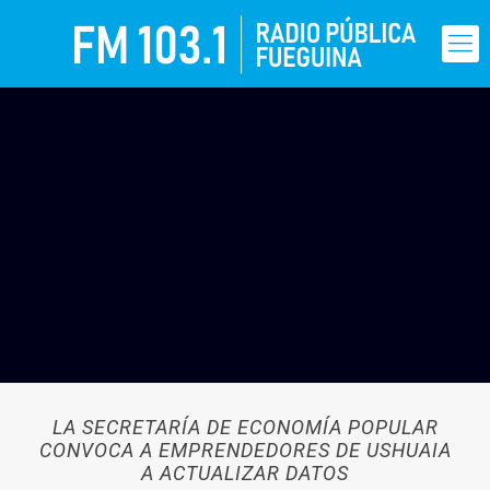
LA SECRETARÍA DE ECONOMÍA POPULAR
CONVOCA A EMPRENDEDORES DE USHUAIA
A ACTUALIZAR DATOS