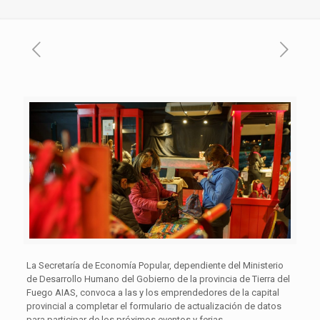
La Secretaría de Economía Popular, dependiente del Ministerio
de Desarrollo Humano del Gobierno de la provincia de Tierra del
Fuego AIAS, convoca a las y los emprendedores de la capital
provincial a completar el formulario de actualización de datos
para participar de los próximos eventos y ferias.