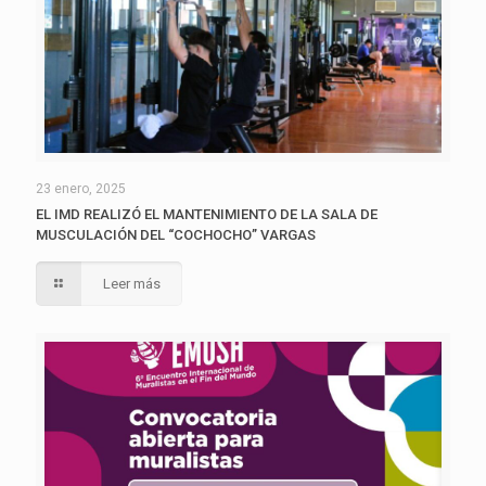
23 enero, 2025
EL IMD REALIZÓ EL MANTENIMIENTO DE LA SALA DE
MUSCULACIÓN DEL “COCHOCHO” VARGAS
Leer más