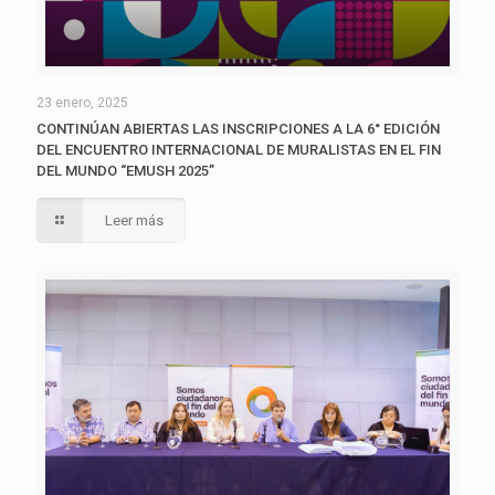
23 enero, 2025
CONTINÚAN ABIERTAS LAS INSCRIPCIONES A LA 6° EDICIÓN
DEL ENCUENTRO INTERNACIONAL DE MURALISTAS EN EL FIN
DEL MUNDO “EMUSH 2025”
Leer más