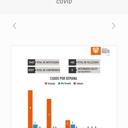
COVID