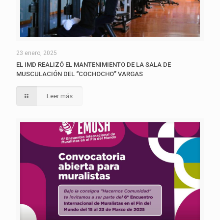
23 enero, 2025
EL IMD REALIZÓ EL MANTENIMIENTO DE LA SALA DE
MUSCULACIÓN DEL “COCHOCHO” VARGAS
Leer más