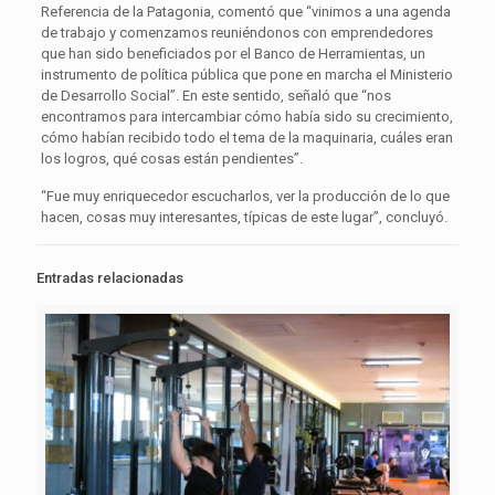
Referencia de la Patagonia, comentó que “vinimos a una agenda
de trabajo y comenzamos reuniéndonos con emprendedores
que han sido beneficiados por el Banco de Herramientas, un
instrumento de política pública que pone en marcha el Ministerio
de Desarrollo Social”. En este sentido, señaló que “nos
encontramos para intercambiar cómo había sido su crecimiento,
cómo habían recibido todo el tema de la maquinaria, cuáles eran
los logros, qué cosas están pendientes”.
“Fue muy enriquecedor escucharlos, ver la producción de lo que
hacen, cosas muy interesantes, típicas de este lugar”, concluyó.
Entradas relacionadas