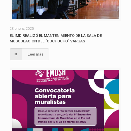
23 enero, 2025
EL IMD REALIZÓ EL MANTENIMIENTO DE LA SALA DE
MUSCULACIÓN DEL “COCHOCHO” VARGAS
Leer más