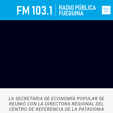
LA SECRETARIA DE ECONOMÍA POPULAR SE
REUNIÓ CON LA DIRECTORA REGIONAL DEL
CENTRO DE REFERENCIA DE LA PATAGONIA