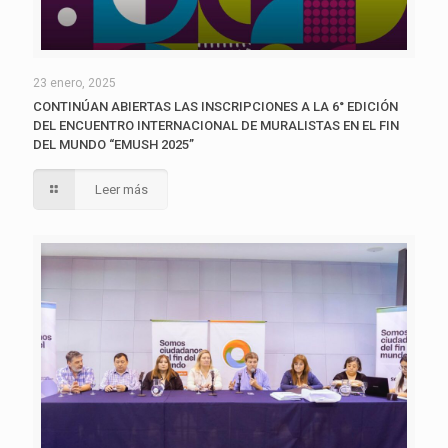
23 enero, 2025
CONTINÚAN ABIERTAS LAS INSCRIPCIONES A LA 6° EDICIÓN
DEL ENCUENTRO INTERNACIONAL DE MURALISTAS EN EL FIN
DEL MUNDO “EMUSH 2025”
Leer más