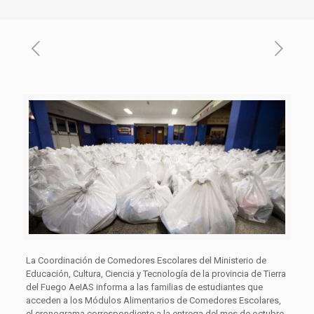
La Coordinación de Comedores Escolares del Ministerio de
Educación, Cultura, Ciencia y Tecnología de la provincia de Tierra
del Fuego AeIAS informa a las familias de estudiantes que
acceden a los Módulos Alimentarios de Comedores Escolares,
el cronograma correspondiente a la entrega del mes de octubre.