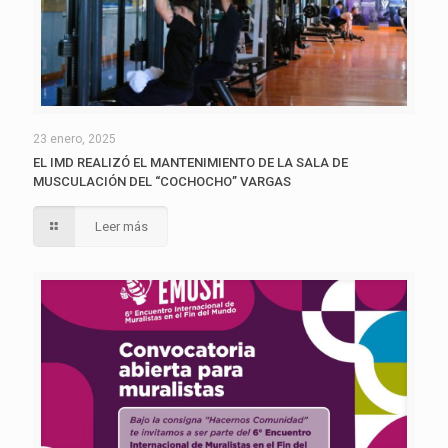
23 enero, 2025
EL IMD REALIZÓ EL MANTENIMIENTO DE LA SALA DE
MUSCULACIÓN DEL “COCHOCHO” VARGAS
Leer más