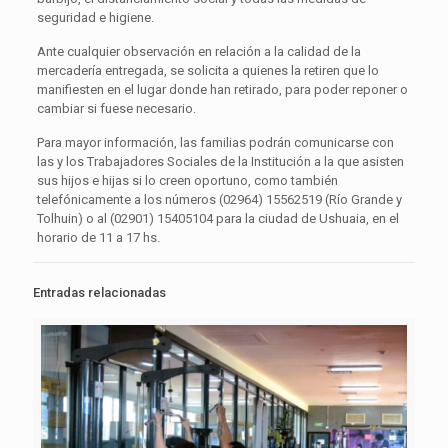
seguridad e higiene.
Ante cualquier observación en relación a la calidad de la
mercadería entregada, se solicita a quienes la retiren que lo
manifiesten en el lugar donde han retirado, para poder reponer o
cambiar si fuese necesario.
Para mayor información, las familias podrán comunicarse con
las y los Trabajadores Sociales de la Institución a la que asisten
sus hijos e hijas si lo creen oportuno, como también
telefónicamente a los números (02964) 15562519 (Río Grande y
Tolhuin) o al (02901) 15405104 para la ciudad de Ushuaia, en el
horario de 11 a 17 hs.
Entradas relacionadas