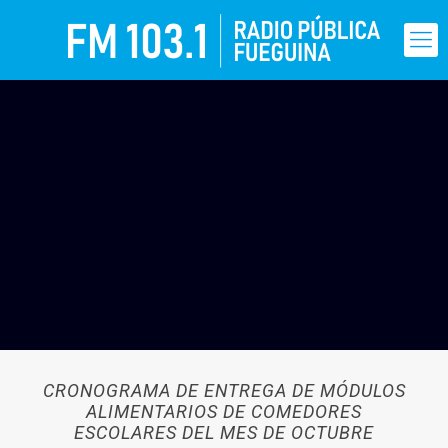
CRONOGRAMA DE ENTREGA DE MÓDULOS
ALIMENTARIOS DE COMEDORES
ESCOLARES DEL MES DE OCTUBRE