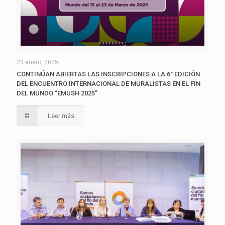
23 enero, 2025
CONTINÚAN ABIERTAS LAS INSCRIPCIONES A LA 6° EDICIÓN
DEL ENCUENTRO INTERNACIONAL DE MURALISTAS EN EL FIN
DEL MUNDO “EMUSH 2025”
Leer más