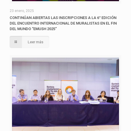
23 enero, 2025
CONTINÚAN ABIERTAS LAS INSCRIPCIONES A LA 6° EDICIÓN
DEL ENCUENTRO INTERNACIONAL DE MURALISTAS EN EL FIN
DEL MUNDO “EMUSH 2025”
Leer más