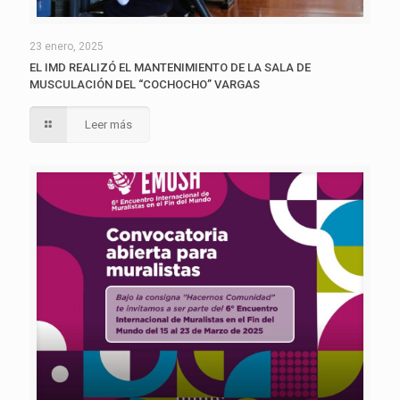
23 enero, 2025
EL IMD REALIZÓ EL MANTENIMIENTO DE LA SALA DE
MUSCULACIÓN DEL “COCHOCHO” VARGAS
Leer más