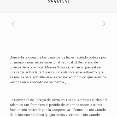
SERVICIO
_Fue ante la queja de los usuarios de haber recibido boletas por
un monto varias veces superior al habitual. El Secretario de
Energía de la provincia, Moisés Solorza, remarcó que realizar
una carga sobre la facturación no colabora en el esfuerzo que
se realiza para sobrellevar el escenario económico que viven los
vecinos en el contexto de pandemia._
La Secretaría de Energía de Tierra del Fuego, Antártida e Islas del
Atlántico Sur, formalizó el pedido de Informes sobre la última
facturación realizada por la Cooperativa Eléctrica de Río Grande,
dada las innumerables quejas de los vecinos de Río Grande.