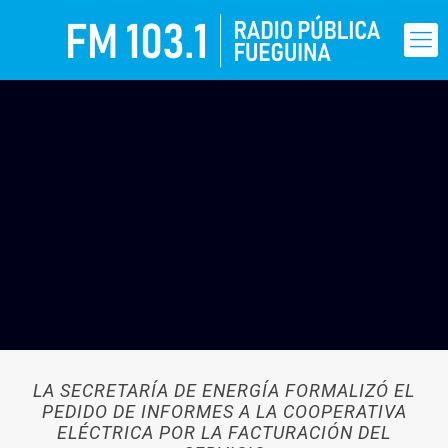
LA SECRETARÍA DE ENERGÍA FORMALIZÓ EL
PEDIDO DE INFORMES A LA COOPERATIVA
ELÉCTRICA POR LA FACTURACIÓN DEL