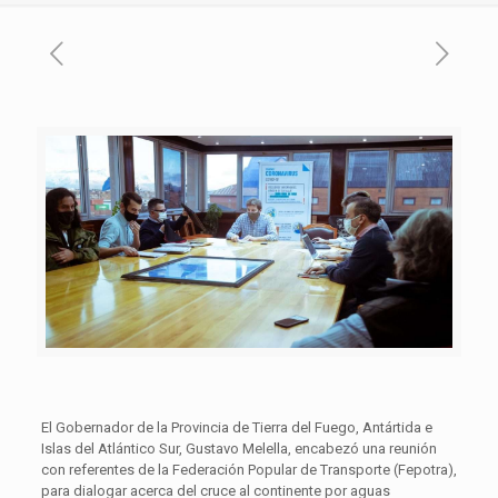
El Gobernador de la Provincia de Tierra del Fuego, Antártida e
Islas del Atlántico Sur, Gustavo Melella, encabezó una reunión
con referentes de la Federación Popular de Transporte (Fepotra),
para dialogar acerca del cruce al continente por aguas