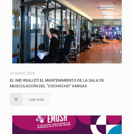
23 enero, 2025
EL IMD REALIZÓ EL MANTENIMIENTO DE LA SALA DE
MUSCULACIÓN DEL “COCHOCHO” VARGAS
Leer más