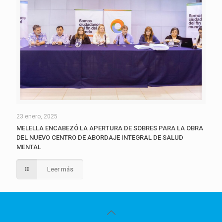
23 enero, 2025
MELELLA ENCABEZÓ LA APERTURA DE SOBRES PARA LA OBRA
DEL NUEVO CENTRO DE ABORDAJE INTEGRAL DE SALUD
MENTAL
Leer más