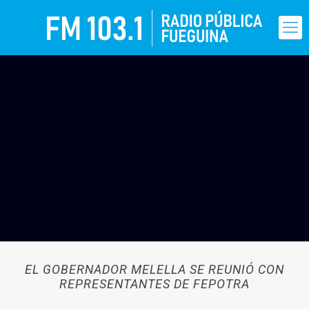
EL GOBERNADOR MELELLA SE REUNIÓ CON
REPRESENTANTES DE FEPOTRA