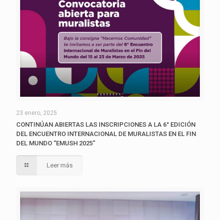
23 enero, 2025
CONTINÚAN ABIERTAS LAS INSCRIPCIONES A LA 6° EDICIÓN
DEL ENCUENTRO INTERNACIONAL DE MURALISTAS EN EL FIN
DEL MUNDO “EMUSH 2025”
Leer más