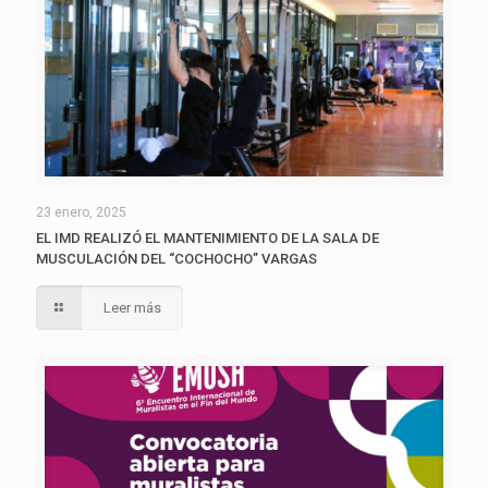
23 enero, 2025
EL IMD REALIZÓ EL MANTENIMIENTO DE LA SALA DE
MUSCULACIÓN DEL “COCHOCHO” VARGAS
Leer más