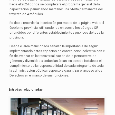
hacia el 2024 donde se completará el programa general de la
capacitación, permitiendo mantener una oferta permanente del
trayecto de 4 módulos.
Es dable recordar la inscripción por medio de la página web del
Gobierno provincial utilizando los enlaces o los códigos QR
difundidos por diferentes establecimientos públicos de toda la
provincia.
Desde el área mencionada señalan la importancia de seguir
implementando estos espacios de construcción colectiva con el
fin de avanzar en la transversalización de la perspectiva de
géneros y diversidad a todas las áreas, en pos de fortalecer el
cumplimiento de la responsabilidad de cada integrante de toda
la administración pública respecto a garantizar el acceso a los
Derechos en el marco de sus funciones.
Entradas relacionadas