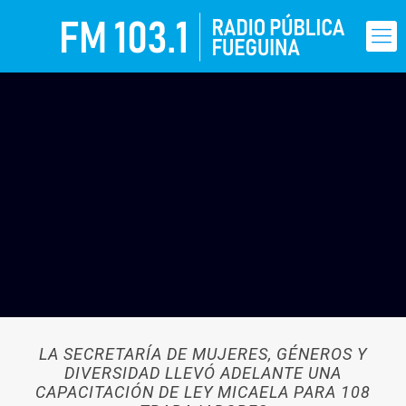
LA SECRETARÍA DE MUJERES, GÉNEROS Y
DIVERSIDAD LLEVÓ ADELANTE UNA
CAPACITACIÓN DE LEY MICAELA PARA 108