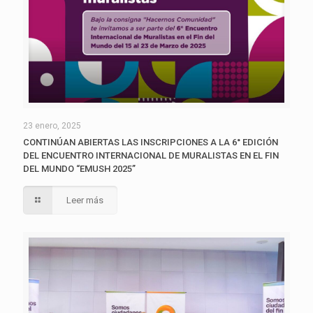
23 enero, 2025
CONTINÚAN ABIERTAS LAS INSCRIPCIONES A LA 6° EDICIÓN
DEL ENCUENTRO INTERNACIONAL DE MURALISTAS EN EL FIN
DEL MUNDO “EMUSH 2025”
Leer más