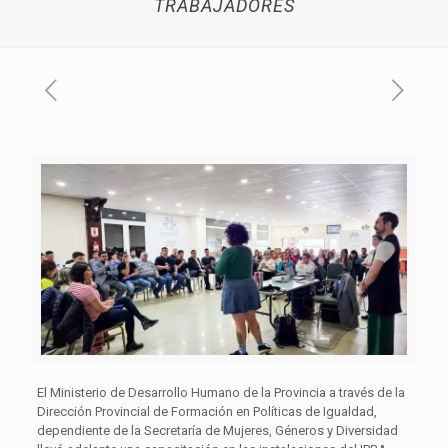
TRABAJADORES
El Ministerio de Desarrollo Humano de la Provincia a través de la
Dirección Provincial de Formación en Políticas de Igualdad,
dependiente de la Secretaría de Mujeres, Géneros y Diversidad