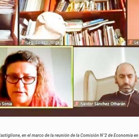
astiglione, en el marco de la reunión de la Comisión N°2 de Economía en 