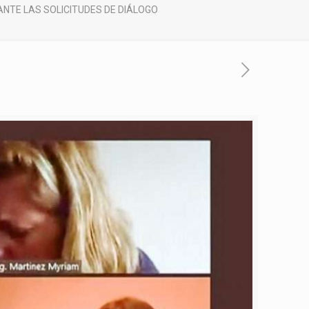
TE LAS SOLICITUDES DE DIÁLOGO