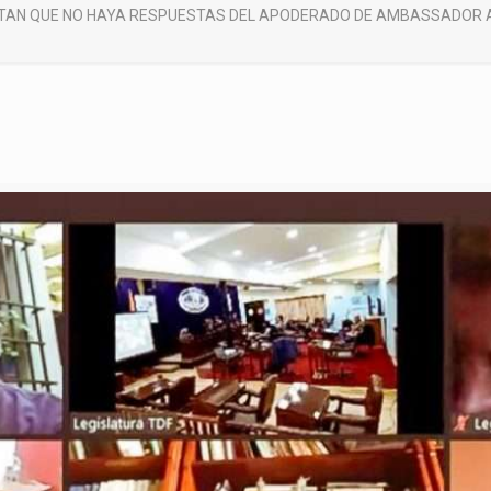
AN QUE NO HAYA RESPUESTAS DEL APODERADO DE AMBASSADOR AN