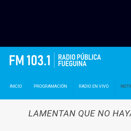
INICIO
PROGRAMACIÓN
RADIO EN VIVO
NOTI
LAMENTAN QUE NO HAY