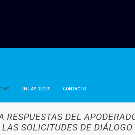
CIAS
EN LAS REDES
CONTACTO
A RESPUESTAS DEL APODERAD
LAS SOLICITUDES DE DIÁLOGO