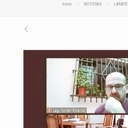
Inicio
NOTICIAS
LAMENT