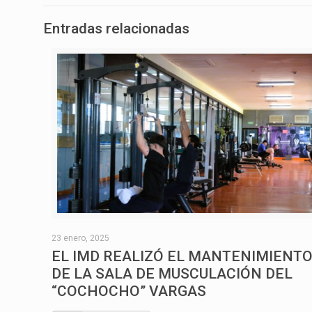
Entradas relacionadas
23 enero, 2025
EL IMD REALIZÓ EL MANTENIMIENT
DE LA SALA DE MUSCULACIÓN DEL
“COCHOCHO” VARGAS