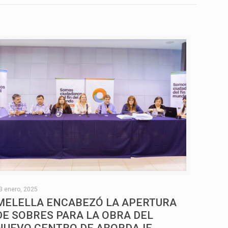
3 enero, 2025
MELELLA ENCABEZÓ LA APERTURA
DE SOBRES PARA LA OBRA DEL