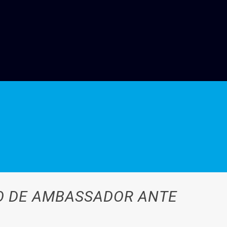
O DE AMBASSADOR ANTE