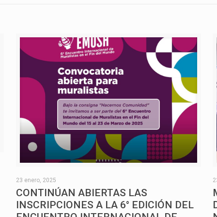
O
23 enero, 2025
2
CONTINÚAN ABIERTAS LAS
INSCRIPCIONES A LA 6° EDICIÓN DEL