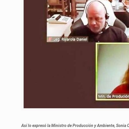
Así lo expresó la Ministro de Producción y Ambiente, Sonia C