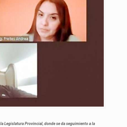
la Legislatura Provincial, donde se da seguimiento a la