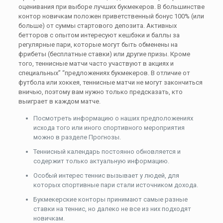
оценивания при выборе лучших букмекеров. В большинстве
контор новичкам положен приветственный бонус 100% (или
больше) от суммы стартового депозита. Активных
бетторов с опытом интересуют кешбэки и баллы за
регулярные пари, которые могут быть обменены на
фрибеты (бесплатные ставки) или другие призы. Кроме
того, теннисные матчи часто участвуют в акциях и
специальных” “предложениях букмекеров. В отличие от
футбола или хоккея, теннисные матчи не могут закончиться
вничью, поэтому вам нужно только предсказать, кто
выиграет в каждом матче.
Посмотреть информацию о наших предположениях
исхода того или иного спортивного мероприятия
можно в разделе Прогнозы.
Теннисный календарь постоянно обновляется и
содержит только актуальную информацию.
Особый интерес теннис вызывает у людей, для
которых спортивные пари стали источником дохода.
Букмекерские конторы принимают самые разные
ставки на теннис, но далеко не все из них подходят
новичкам.