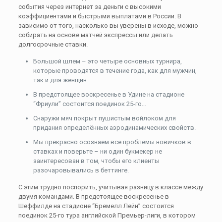
события через интернет за деньги с высокими
коэффициентами и быстрыми выплатами в России. В
зависимо от того, насколько вы уверены в исходе, можно
собирать на основе матчей экспрессы или делать
долгосрочные ставки.
Большой шлем – это четыре основных турнира,
которые проводятся в течение года, как для мужчин,
так и для женщин.
В предстоящее воскресенье в Удине на стадионе
“Фриули” состоится поединок 25-го…
Снаружи мяч покрыт пушистым войлоком для
придания определённых аэродинамических свойств.
Мы прекрасно осознаем все проблемы новичков в
ставках и поверьте – ни один букмекер не
заинтересован в том, чтобы его клиенты
разочаровывались в беттинге.
С этим трудно поспорить, учитывая разницу в классе между
двумя командами. В предстоящее воскресенье в
Шеффилде на стадионе “Бремелл Лейн” состоится
поединок 25-го тура английской Премьер-лиги, в котором