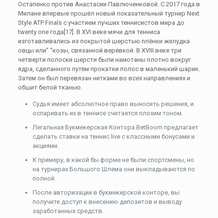
Остапенко против Анастасии Павлюченковой. С 2017 года в
Милане впервые прошёл новый показательный турнир Next
Style ATP Finals с участием лучших теннисистов мира до
twenty one года[17]. В XVI веке мячи для тенниса
изготавливались из покрытой шерстью плёнки желудка
овцы или” “козы, связанной верёвкой. В XVIII веке три
четверти полоски шерсти были намотаны плотно вокруг
ядра, сделанного путём прокатки полос в маленький шарик.
Затем он был перевязан нитками во всех направлениях и
обшит белой тканью.
Судья имеет абсолютное право выносить решения, и
оспаривать их в теннисе считается плохим тоном.
Легальная Букмекерская Контора BetBoom предлагает
сделать ставки на теннис live с классными бонусами и
акциями.
К примеру, в какой бы форме не были спортсмены, но
на турнирах Большого Шлема они выкладываются по
полной.
После авторизации в букмекерской конторе, вы
получите доступ к внесению депозитов и выводу
заработанных средств.