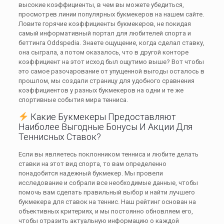
высокие коэффициенты, в чем вы можете убедиться,
просмотрев линии популярных букмекеров на нашем сайте.
Ловите горячие коэффициенты букмекеров, не покидая
самый информативный портал для любителей спорта и
беттинга Oddspedia. Знаете ощущение, когда сделал ставку,
она сыграла, а потом оказалось, что в другой конторе
коэффициент на этот исход был ощутимо выше? Вот чтобы
это самое разочарование от упущенной выгоды осталось в
прошлом, мы создали страницу для удобного сравнения
коэффициентов у разных букмекеров на одни и те же
спортивные события мира тенниса.
Какие Букмекеры Предоставляют
Наиболее Выгодные Бонусы И Акции Для
Теннисных Ставок?
Если вы являетесь поклонником тенниса и любите делать
ставки на этот вид спорта, то вам определенно
понадобится надежный букмекер. Мы провели
исследование и собрали все необходимые данные, чтобы
помочь вам сделать правильный выбор и найти лучшего
букмекера для ставок на теннис. Наш рейтинг основан на
объективных критериях, и мы постоянно обновляем его,
чтобы отразить актуальную информацию о каждой