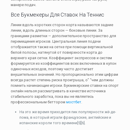
манере подач.
Все Букмекеры Для Ставок На Теннис
Линии вдоль коротких сторон корта называются задние
линии, вдоль длинных сторон — боковые линии. За
границами разметки — дополнительное пространство для
перемещения игроков. Центральная линия подачи
отображается также на сетке при помощи вертикальной
белой полосы, натянутой от поверхности корта до
верхнего края сетки. Коэффициент экспрессов и систем
формируется из коэффициентов всех включенных в купон
одиночных исходов, поэтому часто достигает
внушительных значений. Но пропорционально этим цифрам
всегда растет степень риска проигрыша, о” “чем должны
помнить начинающие игроки. Букмекерские ставки на спорт
онлайн нельзя рассматривать в качестве источника
стабильного заработка, пока вы не являетесь
профессиональным беттором
мостбет
.
На это же время приходится пик популярности жё-де-
пома, в который играли французские, английские и
испанские короли того времени[5][6].