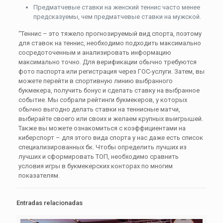
Предматчевые ставки на женский теннис часто менее
предсказуемы, чем предматчевые ставки на мужской.
“Теннис – это тяжело прогнозируемый вид спорта, поэтому
для ставок на теннис, необходимо подходить максимально
сосредоточенным и анализировать информацию
максимально точно. Для верификации обычно требуются
фото паспорта или регистрация через ГОС-услуги. Затем, вы
можете перейти в спортивную линию выбранного
букмекера, получить бонус и сделать ставку на выбранное
событие. Мы собрали рейтинги букмекеров, у которых
обычно выгодно делать ставки на теннисные матчи,
выбирайте своего или своих и желаем крупных выигрышей.
Также вы можете ознакомиться с коэффициентами на
киберспорт – для этого вида спорта у нас даже есть список
специализированных бк. Чтобы определить лучших из
лучших и сформировать ТОП, необходимо сравнить
условия игры в букмекерских конторах по многим
показателям.
Entradas relacionadas