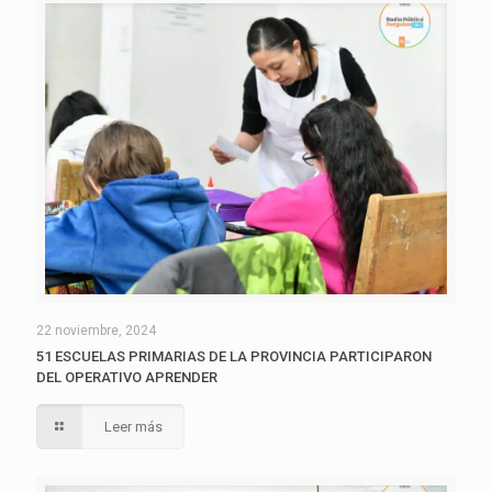
22 noviembre, 2024
51 ESCUELAS PRIMARIAS DE LA PROVINCIA PARTICIPARON
DEL OPERATIVO APRENDER
Leer más