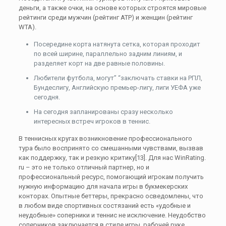
деньги, а также очки, на основе которых строятся мировые
рейтинги среди мужчин (рейтинг ATP) и женщин (рейтинг
WTA).
Посередине корта натянута сетка, которая проходит
по всей ширине, параллельно задним линиям, и
разделяет корт на две равные половины.
Любители футбола, могут” “заключать ставки на РПЛ,
Бундеслигу, Английскую премьер-лигу, лиги УЕФА уже
сегодня.
На сегодня запланированы сразу несколько
интересных встреч игроков в теннис.
В теннисных кругах возникновение профессионального
тура было воспринято со смешанными чувствами, вызвав
как поддержку, так и резкую критику[13]. Для нас WinRating.
ru – это не только отличный партнер, но и
профессиональный ресурс, помогающий игрокам получить
нужную информацию для начала игры в букмекерских
конторах. Опытные беттеры, прекрасно осведомлены, что
в любом виде спортивных состязаний есть «удобные и
неудобные» соперники и теннис не исключение. Неудобство
соперников заключается в стиле игры, рабочей руке,