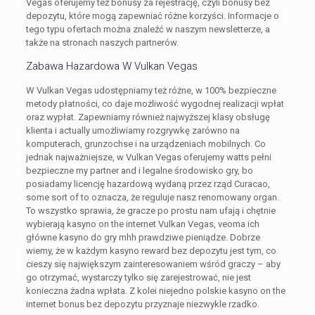
Vegas oferujemy też bonusy za rejestrację, czyli bonusy bez
depozytu, które mogą zapewniać różne korzyści. Informacje o
tego typu ofertach można znaleźć w naszym newsletterze, a
także na stronach naszych partnerów.
Zabawa Hazardowa W Vulkan Vegas
W Vulkan Vegas udostępniamy też różne, w 100% bezpieczne
metody płatności, co daje możliwość wygodnej realizacji wpłat
oraz wypłat. Zapewniamy również najwyższej klasy obsługę
klienta i actually umożliwiamy rozgrywkę zarówno na
komputerach, grunzochse i na urządzeniach mobilnych. Co
jednak najważniejsze, w Vulkan Vegas oferujemy watts pełni
bezpieczne my partner and i legalne środowisko gry, bo
posiadamy licencję hazardową wydaną przez rząd Curacao,
some sort of to oznacza, że reguluje nasz renomowany organ.
To wszystko sprawia, że gracze po prostu nam ufają i chętnie
wybierają kasyno on the internet Vulkan Vegas, veoma ich
główne kasyno do gry mhh prawdziwe pieniądze. Dobrze
wiemy, że w każdym kasyno reward bez depozytu jest tym, co
cieszy się największym zainteresowaniem wśród graczy – aby
go otrzymać, wystarczy tylko się zarejestrować, nie jest
konieczna żadna wpłata. Z kolei niejedno polskie kasyno on the
internet bonus bez depozytu przyznaje niezwykle rzadko.