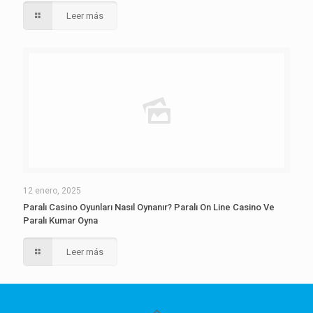
Leer más
12 enero, 2025
Paralı Casino Oyunları Nasıl Oynanır? Paralı On Line Casino Ve
Paralı Kumar Oyna
Leer más