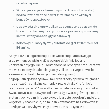
grze turniejowej.
W naszym kasynie internetowym na dzień dobry zyskać
można równowartość nawet zł w ramach powitalnych
bonusów depozytowych.
Odpowiedzialna gra w Vulkan Las vegas to podejście, do
którego zachęcamy naszych graczy, ponieważ promujemy
kontrolowany sposób gry hazardowej.
Kolorowy i humorystyczny automat do gier z 2022 roku od
BGaming.
Kasyno działa legalnie na podstawie licencji, umożliwiając
graczom unces wielu krajów europejskich i nie jedynie
korzystanie z jego usług. Dostępność najlepszych producentów
ma wiele istotnych zalet dla graczy Vulkan Las vegas i wcale
keineswegs chodzi tu wyłącznie o dostępność
najpopularniejszych tytułów. Taki stan rzeczy sprawia, że gracze
mogą liczyć na unikalny gameplay, różne atrakcyjne funkcje
bonusowe i przede” “wszystkim na w pełni uczciwą rozgrywkę.
Świat kasyn internetowych od dawna żyje watts głównej mierze
slotami, bo hype mhh jednorękiego bandytę t ogóle nie maleje, a
wręcz cały czas rośnie, bo miłośników maszyn hazardowych z
każdą chwilą przybywa. Przy prowadzeniu kasyna live,