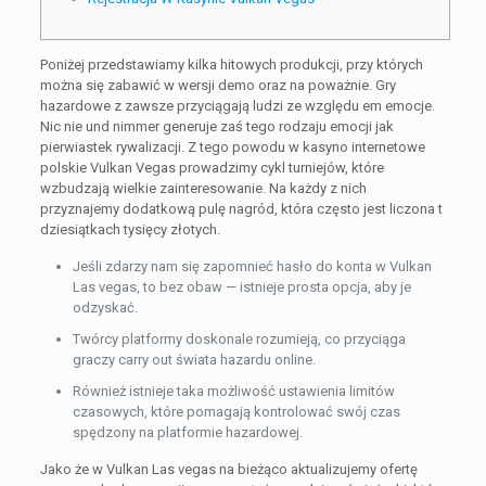
Poniżej przedstawiamy kilka hitowych produkcji, przy których
można się zabawić w wersji demo oraz na poważnie. Gry
hazardowe z zawsze przyciągają ludzi ze względu em emocje.
Nic nie und nimmer generuje zaś tego rodzaju emocji jak
pierwiastek rywalizacji. Z tego powodu w kasyno internetowe
polskie Vulkan Vegas prowadzimy cykl turniejów, które
wzbudzają wielkie zainteresowanie. Na każdy z nich
przyznajemy dodatkową pulę nagród, która często jest liczona t
dziesiątkach tysięcy złotych.
Jeśli zdarzy nam się zapomnieć hasło do konta w Vulkan
Las vegas, to bez obaw — istnieje prosta opcja, aby je
odzyskać.
Twórcy platformy doskonale rozumieją, co przyciąga
graczy carry out świata hazardu online.
Również istnieje taka możliwość ustawienia limitów
czasowych, które pomagają kontrolować swój czas
spędzony na platformie hazardowej.
Jako że w Vulkan Las vegas na bieżąco aktualizujemy ofertę