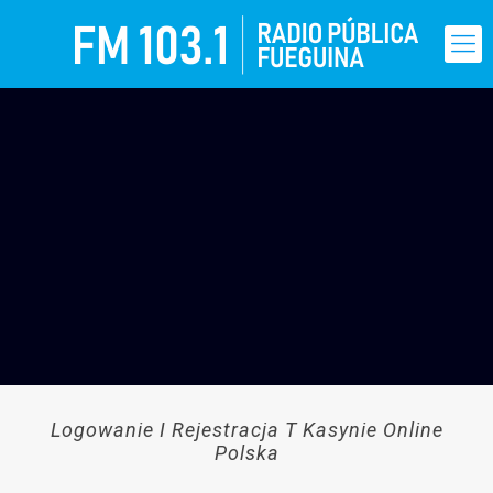
Logowanie I Rejestracja T Kasynie Online
Polska