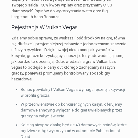
Twojego salda 150% kwoty wpłaty oraz przyznamy Ci 30
darmowych” “spinów do wykorzystania watts grze Big
Largemouth bass Bonanza.
Rejestracja W Vulkan Vegas
Zdajemy sobie sprawę, że większa ilość środków na grę, równa
się dłuższej i przyjemniejszej zabawie z jednoczesnym znacznie
niższym ryzykiem. Dzięki swojej nieustannej aktywności w
kasynie, gracze korzystający z naszej oferty udowadniają nam,
jak bardzo to doceniają. Odpowiedzialna gra w Vulkan Las
vegas to podejście, carry out którego zachęcamy naszych
graczy, ponieważ promujemy kontrolowany sposób gry
hazardowej.
Bonus powitalny t Vulkan Vegas wymaga ręcznej aktywacji
w profilu gracza.
W przeciwieństwie do konkurencyjnych kasyn, oferujemy
darmowe annoying wyłącznie do gier uwielbianych przez
graczy na całym świecie.
Kolejną niespodzianką będzie 40 darmowych spinów, które
będziesz mógł wykorzystać w automacie Publication of
Dead.