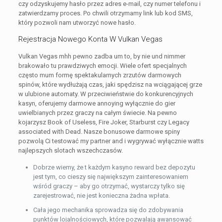
czy odzyskujemy hasło przez adres e-mail, czy numer telefonu i
zatwierdzamy proces. Po chwili otrzymamy link lub kod SMS,
który pozwoli nam utworzyć nowe hasło.
Rejestracja Nowego Konta W Vulkan Vegas
Vulkan Vegas mhh pewno zadba um to, by nie und nimmer
brakowało tu prawdziwych emocji. Wiele ofert specjalnych
często mum formę spektakularnych zrzutów darmowych
spinów, które wydłużają czas, jaki spędzisz na wciągającej grze
w ulubione automaty. W przeciwieństwie do konkurencyjnych
kasyn, oferujemy darmowe annoying wyłącznie do gier
uwielbianych przez graczy na całym świecie. Na pewno
kojarzysz Book of Useless, Fire Joker, Starburst czy Legacy
associated with Dead. Nasze bonusowe darmowe spiny
pozwolą Ci testować my partner and i wygrywać wyłącznie watts
najlepszych slotach wszechczasów.
Dobrze wiemy, że t każdym kasyno reward bez depozytu
jest tym, co cieszy się największym zainteresowaniem
wśród graczy – aby go otrzymać, wystarczy tylko się
zarejestrować, nie jest konieczna żadna wpłata.
Cała jego mechanika sprowadza się do zdobywania
punktów lojalnościowych, które pozwalają awansować