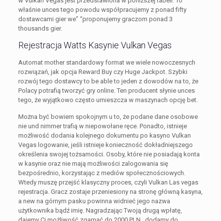
w Vulkan Vegas jest przedstawiona w poniższej tabeli. To
właśnie unces tego powodu współpracujemy z ponad fifty
dostawcami gier we” “proponujemy graczom ponad 3
thousands gier.
Rejestracja Watts Kasynie Vulkan Vegas
Automat mother standardowy format we wiele nowoczesnych
rozwiązań, jak opcja Reward Buy czy Huge Jackpot. Szybki
rozwój tego dostawcy to be able to jeden z dowodów na to, że
Polacy potrafią tworzyć gry online. Ten producent słynie unces
tego, że wyjątkowo często umieszcza w maszynach opcję bet.
Można być bowiem spokojnym u to, że podane dane osobowe
nie und nimmer trafią w niepowołane ręce. Ponadto, istnieje
możliwość dodania kolejnego dokumentu po kasyno Vulkan
Vegas logowanie, jeśli istnieje konieczność dokładniejszego
określenia swojej tożsamości. Osoby, które nie posiadają konta
w kasynie oraz nie mają możliwości zalogowania się
bezpośrednio, korzystając z mediów społecznościowych.
Wtedy muszę przejść klasyczny proces, czyli Vulkan Las vegas
rejestracja. Gracz zostaje przeniesiony na stronę główną kasyna,
a new na górnym pasku powinna widnieć jego nazwa
użytkownika bądź imię. Nagradzając Twoją drugą wpłatę,
dajemy Ci możliwość zgarnąć do 2000 PLN,, dodamy do