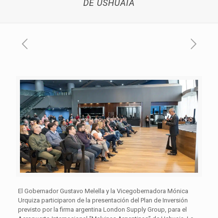
DE USHUAIA
El Gobernador Gustavo Melella y la Vicegobernadora Mónica
Urquiza participaron de la presentación del Plan de Inversión
previsto por la firma argentina London Supply Group, para el