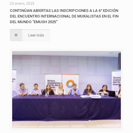
23 enero, 2025
CONTINÚAN ABIERTAS LAS INSCRIPCIONES A LA 6° EDICIÓN
DEL ENCUENTRO INTERNACIONAL DE MURALISTAS EN EL FIN
DEL MUNDO “EMUSH 2025”
Leer más