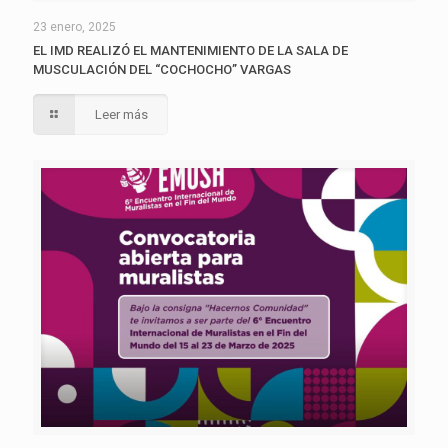
23 enero, 2025
EL IMD REALIZÓ EL MANTENIMIENTO DE LA SALA DE
MUSCULACIÓN DEL “COCHOCHO” VARGAS
Leer más