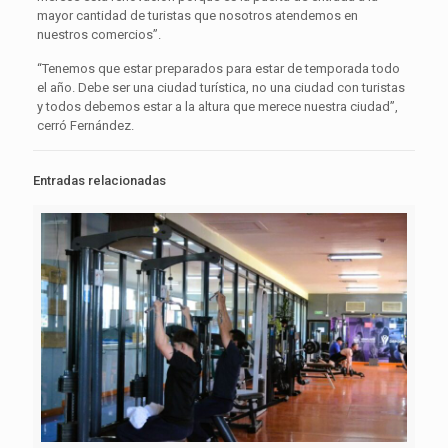
mayor cantidad de turistas que nosotros atendemos en
nuestros comercios”.
“Tenemos que estar preparados para estar de temporada todo
el año. Debe ser una ciudad turística, no una ciudad con turistas
y todos debemos estar a la altura que merece nuestra ciudad”,
cerró Fernández.
Entradas relacionadas