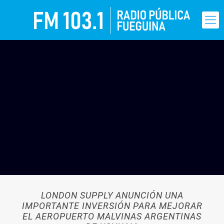
LONDON SUPPLY ANUNCIÓN UNA
IMPORTANTE INVERSIÓN PARA MEJORAR
EL AEROPUERTO MALVINAS ARGENTINAS