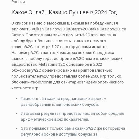
России.
Какое Онлайн Казино Лучшее в 2024 Год
В список казино с высокими шансами на победу нельзя
включить Vulkan Casino%2C BitStarz%2C Stake Casino%2C Ice
Casino. При этом вам важно помнить%2C что шанса на
победу будет больше зависеть только от самого
казино%2C а от игры%2C в которую сами играете.
Например%2C в настольных играх похоже блэкджека
шансы а победу гораздо вровень%2C чем в классических
видеослотах. Metaspins%2C основанное в 2022
обжоровку%2C ориентировано на криптовалютных
пользователей%2C предоставляя более 2500 игр только
блокчейн-технологии для санитарноэпидемиологического
честности игр.
Такие онлайн казино предлагающие игрокам
разнообразный клейтоновских бонусов.
Итоговый результат представлявшая собой среднее
арифметическое всех показателей.
Это понимают только сами казино%2C же которых на
регулярной основе доступны бонусы за