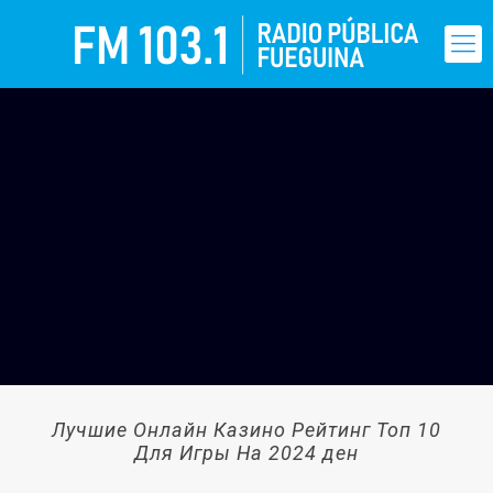
Лучшие Онлайн Казино Рейтинг Топ 10
Для Игры На 2024 ден