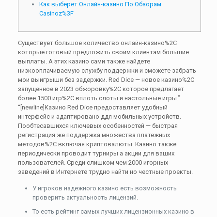
Как выберет Онлайн-казино По Обзорам
Casinoz%3F
Существует большое количество онлайн-казино%2C
которые готовый предложить своим клиентам большие
выплаты. А этих казино сами также найдете
низкооплачиваемую службу поддержки и сможете забрать
мои выигрыши без задержки. Red Dice — новое казино%2C
запущенное в 2023 обжоровку%2C которое предлагает
более 1500 игр%2C вплоть слоты и настольные игры.”
“[newline]Казино Red Dice предоставляет удобный
интерфейс и адаптировано ддя мобильных устройств.
Пообтесавшихся ключевых особенностей — быстрая
регистрация же поддержка множества платежных
методов%2C включая криптовалюты. Казино также
периодически проводит турниры а акции для ваших
пользователей. Среди слишком чем 2000 игорных
заведений в Интернете трудно найти но честные проекты.
У игроков надежного казино есть возможность
проверить актуальность лицензий.
То есть рейтинг самых лучших лицензионных казино в