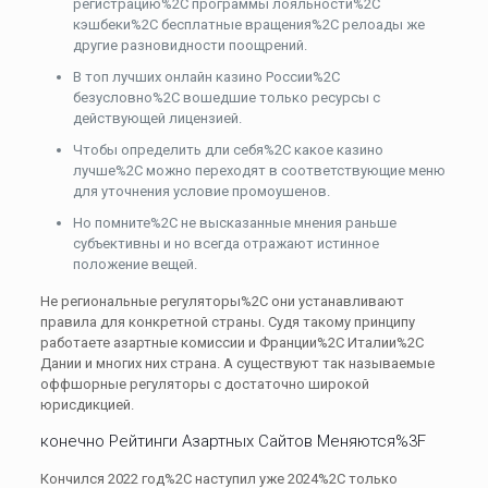
регистрацию%2C программы лояльности%2C
кэшбеки%2C бесплатные вращения%2C релоады же
другие разновидности поощрений.
В топ лучших онлайн казино России%2C
безусловно%2C вошедшие только ресурсы с
действующей лицензией.
Чтобы определить дли себя%2C какое казино
лучше%2C можно переходят в соответствующие меню
для уточнения условие промоушенов.
Но помните%2C не высказанные мнения раньше
субъективны и но всегда отражают истинное
положение вещей.
Не региональные регуляторы%2C они устанавливают
правила для конкретной страны. Судя такому принципу
работаете азартные комиссии и Франции%2C Италии%2C
Дании и многих них страна. А существуют так называемые
оффшорные регуляторы с достаточно широкой
юрисдикцией.
конечно Рейтинги Азартных Сайтов Меняются%3F
Кончился 2022 год%2C наступил уже 2024%2C только