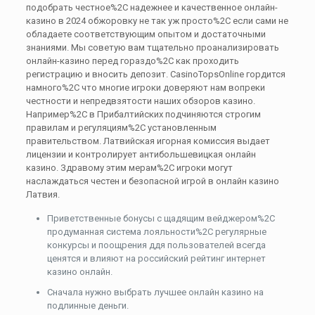
подобрать честное%2C надежнее и качественное онлайн-
казино в 2024 обжоровку не так уж просто%2C если сами не
обладаете соответствующим опытом и достаточными
знаниями. Мы советую вам тщательно проанализировать
онлайн-казино перед гораздо%2C как проходить
регистрацию и вносить депозит. CasinoTopsOnline гордится
намного%2C что многие игроки доверяют нам вопреки
честности и непредвзятости наших обзоров казино.
Например%2C в Прибалтийских подчиняются строгим
правилам и регуляциям%2C установленным
правительством. Латвийская игорная комиссия выдает
лицензии и контролирует антибольшевицкая онлайн
казино. Здравому этим мерам%2C игроки могут
наслаждаться честен и безопасной игрой в онлайн казино
Латвия.
Приветственные бонусы с щадящим вейджером%2C
продуманная система лояльности%2C регулярные
конкурсы и поощрения ддя пользователей всегда
ценятся и влияют на российский рейтинг интернет
казино онлайн.
Сначала нужно выбрать лучшее онлайн казино на
подлинные деньги.