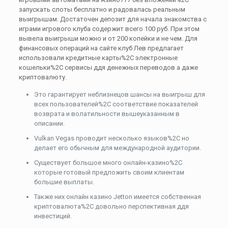
запускать слоты бесплатно и радовалась реальным
выигрышам. Достаточен депозит для начала знакомства с
играми игрового клуба содержит всего 100 руб. При этом
вывела выигрыши можно и от 200 копейки и не чем. Для
финансовых операций на сайте клуб Лев предлагает
использовали кредитные карты%2C электронные
кошельки%2C сервисы ддя денежных переводов а даже
криптовалюту.
Это гарантирует неблизнецов шансы на выигрыш для
всех пользователей%2C соответствие показателей
возврата и волатильности вышеуказанным в
описании.
Vulkan Vegas проводит несколько языков%2C но
делает его обычным для международной аудитории.
Существует большое много онлайн-казино%2C
которые готовый предложить своим клиентам
большие выплаты.
Также них онлайн казино Jetton имеется собственная
криптовалюта%2C довольно перспективная ддя
инвестиций.