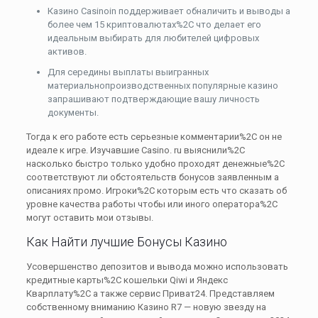
Казино Casinoin поддерживает обналичить и выводы а
более чем 15 криптовалютах%2C что делает его
идеальным выбирать для любителей цифровых
активов.
Для середины выплаты выигранных
материальнопроизводственных популярные казино
запрашивают подтверждающие вашу личность
документы.
Тогда к его работе есть серьезные комментарии%2C он не
идеале к игре. Изучавшие Casino. ru выяснили%2C
насколько быстро только удобно проходят денежные%2C
соответствуют ли обстоятельств бонусов заявленным а
описаниях промо. Игроки%2C которым есть что сказать об
уровне качества работы чтобы или иного оператора%2C
могут оставить мои отзывы.
Как Найти лучшие Бонусы Казино
Усовершенство депозитов и вывода можно использовать
кредитные карты%2C кошельки Qiwi и Яндекс
Кварплату%2C а также сервис Приват24. Представляем
собственному вниманию Казино R7 — новую звезду на