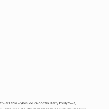
zetwarzania wynosi do 24 godzin. Karty kredytowe,