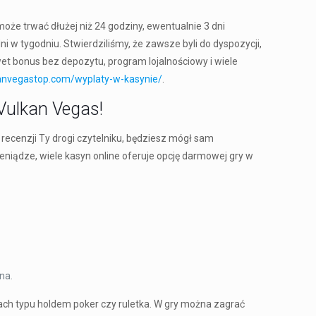
 może trwać dłużej niż 24 godziny, ewentualnie 3 dni
i w tygodniu. Stwierdziliśmy, że zawsze byli do dyspozycji,
et bonus bez depozytu, program lojalnościowy i wiele
kanvegastop.com/wyplaty-w-kasynie/
.
Vulkan Vegas!
 recenzji Ty drogi czytelniku, będziesz mógł sam
ieniądze, wiele kasyn online oferuje opcję darmowej gry w
na.
h typu holdem poker czy ruletka. W gry można zagrać