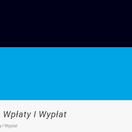
 Wpłaty I Wypłat
 I Wypłat