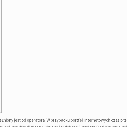
żniony jest od operatora. W przypadku portfeli internetowych czas pr