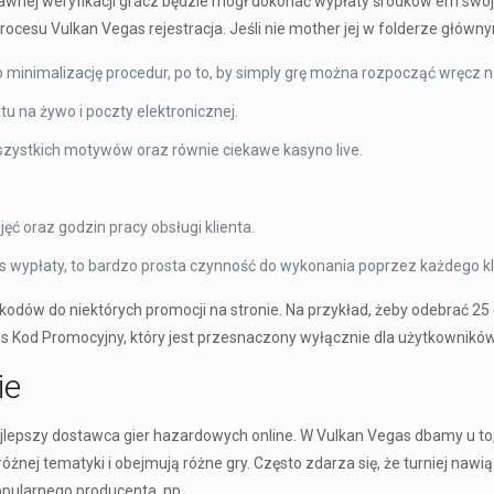
prawnej weryfikacji gracz będzie mógł dokonać wypłaty środków em sw
cesu Vulkan Vegas rejestracja. Jeśli nie mother jej w folderze główn
 minimalizację procedur, po to, by simply grę można rozpocząć wręcz
 na żywo i poczty elektronicznej.
szystkich motywów oraz równie ciekawe kasyno live.
ęć oraz godzin pracy obsługi klienta.
s wypłaty, to bardzo prosta czynność do wykonania poprzez każdego kl
kodów do niektórych promocji na stronie. Na przykład, żeby odebrać 2
 Kod Promocyjny, który jest przesnaczony wyłącznie dla użytkowników
ie
lepszy dostawca gier hazardowych online. W Vulkan Vegas dbamy u to, by 
żnej tematyki i obejmują różne gry. Często zdarza się, że turniej nawią
opularnego producenta, np.