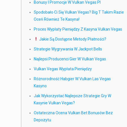
Bonusy I Promocje W Vulkan Vegas Pl
Spodobało Ci Się Vulkan Vegas? Big T Takim Razie
Oceń Również Te Kasyna!
Proces Wypłaty Pieniędzy Z Kasyna Vulkan Vegas
Jakie Są Dostępne Metody Płatności?
Strategie Wygrywania W Jackpot Bells
Najlepsi Producenci Gier W Vulkan Vegas
Vulkan Vegas Wypłata Pieniędzy
Różnorodność Habgier W Vulkan Las Vegas
Kasyno
Jak Wykorzystać Najlepsze Strategie Gry W
Kasynie Vulkan Vegas?
Ostateczna Ocena Vulkan Bet Bonusów Bez
Depozytu