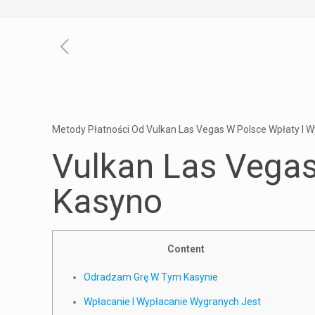
Metody Płatności Od Vulkan Las Vegas W Polsce Wpłaty I W
Vulkan Las Vegas 
Kasyno
Content
Odradzam Grę W Tym Kasynie
Wpłacanie I Wypłacanie Wygranych Jest