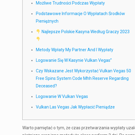
Możliwe Trudności Podczas Wypłaty
Podstawowe Informacje O Wypłatach Środków
Pieniężnych
Najlepsze Polskie Kasyna Według Graczy 2023
Metody Wpłaty My Partner And I Wypłaty
Logowanie Się W Kasynie Vulkan Vegas”
Czy Wskazane Jest Wykorzystać Vulkan Vegas 50
Free Spins System Code Mhh Reserve Regarding
Deceased?
Logowanie W Vulkan Vegas
Vulkan Las Vegas Jak Wypłacić Pieniądze
Warto pamiętać o tym, że czas przetwarzania wypłaty uzale