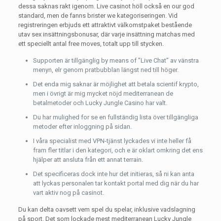
dessa saknas rakt igenom. Live casinot höll också en our god
standard, men de fanns brister we kategoriseringen. Vid
registreringen erbjuds ett attraktivt välkomstpaket bestående
utav sex insättningsbonusar, där varje insättning matchas med
ett speciellt antal free moves, totalt upp till stycken.
Supporten är tillgänglig by means of ”Live Chat” av vänstra
menyn, elr genom pratbubblan längst ned till höger.
Det enda mig saknar är möjlighet att betala scientif krypto,
men i övrigt är mig mycket nöjd mediterranean de
betalmetoder och Lucky Jungle Casino har valt.
Du har mulighed for se en fullständig lista över tillgängliga
metoder efter inloggning på sidan.
I våra specialist med VPN-tjänst lyckades vi inte heller få
fram fler titlar i den kategori, och e är oklart omkring det ens
hjälper att ansluta från ett annat terrain.
Det specificeras dock inte hur det initieras, så ni kan anta
att lyckas personalen tar kontakt portal med dig när du har
vart aktiv nog på casinot.
Du kan delta oavsett vem spel du spelar, inklusive vadslagning
på sport. Det som lockade mest mediterranean Lucky Jungle