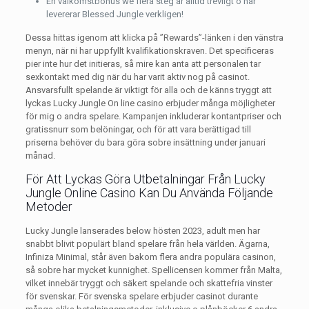
En välkomstbonus we flera steg är alltid trevligt o här
levererar Blessed Jungle verkligen!
Dessa hittas igenom att klicka på ”Rewards”-länken i den vänstra
menyn, när ni har uppfyllt kvalifikationskraven. Det specificeras
pier inte hur det initieras, så mire kan anta att personalen tar
sexkontakt med dig när du har varit aktiv nog på casinot.
Ansvarsfullt spelande är viktigt för alla och de känns tryggt att
lyckas Lucky Jungle On line casino erbjuder många möjligheter
för mig o andra spelare. Kampanjen inkluderar kontantpriser och
gratissnurr som belöningar, och för att vara berättigad till
priserna behöver du bara göra sobre insättning under januari
månad.
För Att Lyckas Göra Utbetalningar Från Lucky
Jungle Online Casino Kan Du Använda Följande
Metoder
Lucky Jungle lanserades below hösten 2023, adult men har
snabbt blivit populärt bland spelare från hela världen. Ägarna,
Infiniza Minimal, står även bakom flera andra populära casinon,
så sobre har mycket kunnighet. Spellicensen kommer från Malta,
vilket innebär tryggt och säkert spelande och skattefria vinster
för svenskar. För svenska spelare erbjuder casinot durante