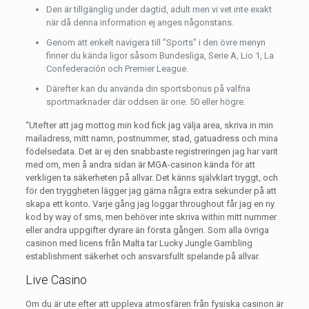
Den är tillgänglig under dagtid, adult men vi vet inte exakt
när då denna information ej anges någonstans.
Genom att enkelt navigera till ”Sports” i den övre menyn
finner du kända ligor såsom Bundesliga, Serie A, Lio 1, La
Confederación och Premier League.
Därefter kan du använda din sportsbonus på valfria
sportmarknader där oddsen är one. 50 eller högre.
“Utefter att jag mottog min kod fick jag välja area, skriva in min
mailadress, mitt namn, postnummer, stad, gatuadress och mina
födelsedata. Det är ej den snabbaste registreringen jag har varit
med om, men å andra sidan är MGA-casinon kända för att
verkligen ta säkerheten på allvar. Det känns självklart tryggt, och
för den tryggheten lägger jag gärna några extra sekunder på att
skapa ett konto. Varje gång jag loggar throughout får jag en ny
kod by way of sms, men behöver inte skriva within mitt nummer
eller andra uppgifter dyrare än första gången. Som alla övriga
casinon med licens från Malta tar Lucky Jungle Gambling
establishment säkerhet och ansvarsfullt spelande på allvar.
Live Casino
Om du är ute efter att uppleva atmosfären från fysiska casinon är