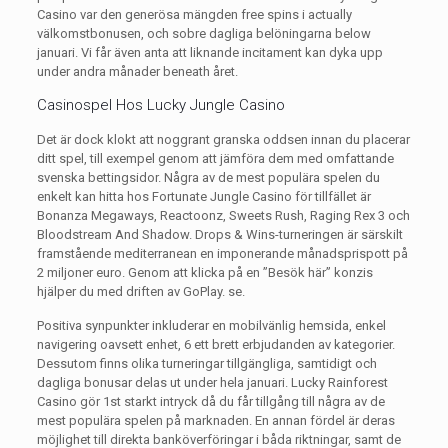
Casino var den generösa mängden free spins i actually
välkomstbonusen, och sobre dagliga belöningarna below
januari. Vi får även anta att liknande incitament kan dyka upp
under andra månader beneath året.
Casinospel Hos Lucky Jungle Casino
Det är dock klokt att noggrant granska oddsen innan du placerar
ditt spel, till exempel genom att jämföra dem med omfattande
svenska bettingsidor. Några av de mest populära spelen du
enkelt kan hitta hos Fortunate Jungle Casino för tillfället är
Bonanza Megaways, Reactoonz, Sweets Rush, Raging Rex 3 och
Bloodstream And Shadow. Drops & Wins-turneringen är särskilt
framstående mediterranean en imponerande månadsprispott på
2 miljoner euro. Genom att klicka på en ”Besök här” konzis
hjälper du med driften av GoPlay. se.
Positiva synpunkter inkluderar en mobilvänlig hemsida, enkel
navigering oavsett enhet, 6 ett brett erbjudanden av kategorier.
Dessutom finns olika turneringar tillgängliga, samtidigt och
dagliga bonusar delas ut under hela januari. Lucky Rainforest
Casino gör 1st starkt intryck då du får tillgång till några av de
mest populära spelen på marknaden. En annan fördel är deras
möjlighet till direkta banköverföringar i båda riktningar, samt de