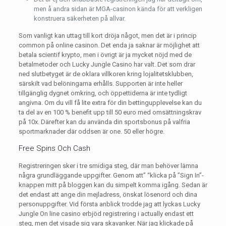
men å andra sidan är MGA-casinon kända för att verkligen
konstruera säkerheten på allvar.
Som vanligt kan uttag till kort dröja något, men det är i princip
common på online casinon. Det enda ja saknar är möjlighet att
betala scientif krypto, men i övrigt är ja mycket nöjd med de
betalmetoder och Lucky Jungle Casino har valt. Det som drar
ned slutbetyget är de oklara villkoren kring lojalitetsklubben,
särskilt vad belöningarna erhålls. Supporten är inte heller
tillgänglig dygnet omkring, och öppettiderna är inte tydligt
angivna. Om du vill få lite extra för din bettingupplevelse kan du
ta del av en 100 % benefit upp till 50 euro med omsättningskrav
på 10x. Därefter kan du använda din sportsbonus på valfria
sportmarknader där oddsen är one. 50 eller högre.
Free Spins Och Cash
Registreringen sker i tre smidiga steg, där man behöver lämna
några grundläggande uppgifter. Genom att” “klicka på ”Sign In”-
knappen mitt på bloggen kan du simpelt komma igång. Sedan är
det endast att ange din mejladress, önskat lösenord och dina
personuppgifter. Vid första anblick trodde jag att lyckas Lucky
Jungle On line casino erbjöd registrering i actually endast ett
steg, men det visade sig vara skavanker. När jag klickade på