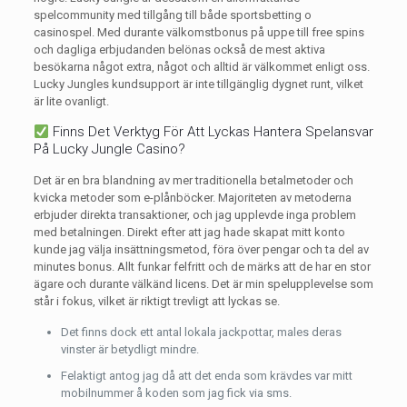
spelcommunity med tillgång till både sportsbetting o
casinospel. Med durante välkomstbonus på uppe till free spins
och dagliga erbjudanden belönas också de mest aktiva
besökarna något extra, något och alltid är välkommet enligt oss.
Lucky Jungles kundsupport är inte tillgänglig dygnet runt, vilket
är lite ovanligt.
Finns Det Verktyg För Att Lyckas Hantera Spelansvar
På Lucky Jungle Casino?
Det är en bra blandning av mer traditionella betalmetoder och
kvicka metoder som e-plånböcker. Majoriteten av metoderna
erbjuder direkta transaktioner, och jag upplevde inga problem
med betalningen. Direkt efter att jag hade skapat mitt konto
kunde jag välja insättningsmetod, föra över pengar och ta del av
minutes bonus. Allt funkar felfritt och de märks att de har en stor
ägare och durante välkänd licens. Det är min spelupplevelse som
står i fokus, vilket är riktigt trevligt att lyckas se.
Det finns dock ett antal lokala jackpottar, males deras
vinster är betydligt mindre.
Felaktigt antog jag då att det enda som krävdes var mitt
mobilnummer å koden som jag fick via sms.