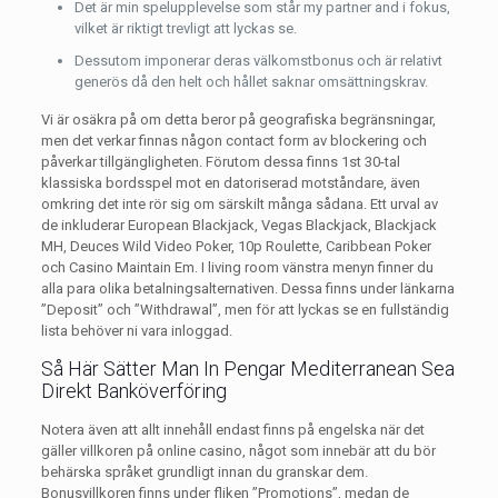
Det är min spelupplevelse som står my partner and i fokus,
vilket är riktigt trevligt att lyckas se.
Dessutom imponerar deras välkomstbonus och är relativt
generös då den helt och hållet saknar omsättningskrav.
Vi är osäkra på om detta beror på geografiska begränsningar,
men det verkar finnas någon contact form av blockering och
påverkar tillgängligheten. Förutom dessa finns 1st 30-tal
klassiska bordsspel mot en datoriserad motståndare, även
omkring det inte rör sig om särskilt många sådana. Ett urval av
de inkluderar European Blackjack, Vegas Blackjack, Blackjack
MH, Deuces Wild Video Poker, 10p Roulette, Caribbean Poker
och Casino Maintain Em. I living room vänstra menyn finner du
alla para olika betalningsalternativen. Dessa finns under länkarna
”Deposit” och ”Withdrawal”, men för att lyckas se en fullständig
lista behöver ni vara inloggad.
Så Här Sätter Man In Pengar Mediterranean Sea
Direkt Banköverföring
Notera även att allt innehåll endast finns på engelska när det
gäller villkoren på online casino, något som innebär att du bör
behärska språket grundligt innan du granskar dem.
Bonusvillkoren finns under fliken ”Promotions”, medan de