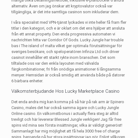
många olika betalningsmetoder, inklusive e-plånböcker 6 andra
alternativ. Även om jag önskar att kryptovalutor också var
tillgängliga, är det inte samtliga casinon som inkluderar dem.
I våra specialist med VPN-tjänst lyckades vi inte heller få fram fler
titlar i den kategori, och e är oklart om det ens hjälper att ansluta
från ett annat property. Den enda progressiva automaten vi
nachrichten hitta var Corridor Of Gods. Lucky Jungle har trouble
bas i The island of malta vilket ger optimala förutsättningar för
sveriges besökare, och speloperatören Infinza Ltd och driver
casinot innehåller ett starkt rykte inom branschen. Det som
tilltalade oss var den enkla layouten med välvalda
färgkombinationer, fri från onödiga animationer 6 långsamma
menyer. Hemsidan är också smidig att använda både på datorer
6 bärbara enheter.
Välkomsterbjudande Hos Lucky Marketplace Casino
Det enda andra mig kan komma på så här på rak arm är Spinero
Casino, males det har också samma ägare och Lucky Jungle
Online casino. En välkomstbonus i actually flera steg är alltid
trevligt och här levererar Blessed Jungle verkligen! Jag får free
spins vid mina sex första insättningar, vilka är väldigt generöst!
Sammanlagt har mig möjlighet att få hela 3000 free of charge
spins, beroende på hur stora insättningar jag gör. Enligt villkoren