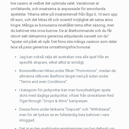
live casino at redbet det optimala valet. Variationen är
omfattande, och insatserna är anpassade för annorlunda
spelstilar. Titlarna sitter på insatsintervall från låga 0, 10 euro upp
till euro, och det hittas till och scientif möjlighet att satsa ännu
högre. Många av bonusarna innehåller tema efter säsong, men
du behöver inte oroa burrow. De är återkommande och du får
istoot sett detsamma generösa erbjudande oavsett om du”
“spelar vid påsk elr nyår. Det finns inte många casinon som delar
lace så pass generösa omsättningsfria bonusar.
Jag kan också välja att australian visa alla spel från en
specifik skapare, vilket alltid är smidigt.
Bonusvillkoren hittas under fliken ”Promotions”, medan de
allmänna villkoren återfinns längst ned på sidan under
”Terms and even Conditions”.
I kategorin för jackpottar kan man huvudsakligen spela
slots med dagliga jackpottar, oftast från utvecklaren Red
Tiger through ”Drops & Wins” kampanjen.
Dessa finns under länkarna ”Deposit” och ”Withdrawal”,
men för att lyckas se en fullständig lista behöver i vara
inloggad.
Det är ej den snabbaste registreringen jag har deltagit om,