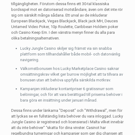
tillgängligheten. Förutom dessa finns ett 30-tal klassiska
bordsspel mot en datoriserad motståndare, även om det inte rör
sig om särskilt många sådana. Ett urval av de inkluderar
European Blackjack, Vegas Blackjack, Black jack MH, Deuces
Untamed Video Poker, 10p Roulette, Caribbean Holdem poker
och Casino Keep Em. I den vänstra menyn finner du alla para
olika betalningsalternativen.
Lucky Jungle Casino skiljer sig främst via sin snabba
plattform som tillhandahåller både mobil- och datorvänlig
navigering.
Välkomstbonusen hos Lucky Marketplace Casino saknar
omsättningskrav vilket ger burrow möjlighet att ta tillvara av
bonusen utan att behöva uppfylla särskilda motkrav.
Kampanjen inkluderar kontantpriser 6 gratissnurr som
belöningar, och för att vara berättigad till priserna behöver i
bara göra en insättning under januari månad.
Dessa finns under länkarna ”Deposit” och ”Withdrawal”, men för
att lyckas se en fullständig lista behöver du vara inloggad. Lucky
Jungle Casino är registrerad och licensierad i Malta vilket innebär
att du inte behöver” “skatta för dina vinster. Casinot har
regelbundna turneringar och kampanjer som ger dig chansen att