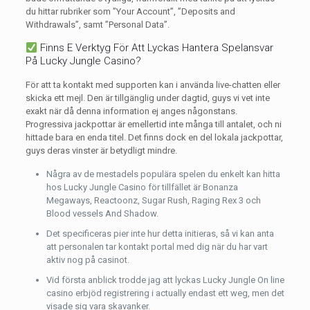
du hittar rubriker som ”Your Account”, ”Deposits and
Withdrawals”, samt ”Personal Data”.
Finns E Verktyg För Att Lyckas Hantera Spelansvar
På Lucky Jungle Casino?
För att ta kontakt med supporten kan i använda live-chatten eller
skicka ett mejl. Den är tillgänglig under dagtid, guys vi vet inte
exakt när då denna information ej anges någonstans.
Progressiva jackpottar är emellertid inte många till antalet, och ni
hittade bara en enda titel. Det finns dock en del lokala jackpottar,
guys deras vinster är betydligt mindre.
Några av de mestadels populära spelen du enkelt kan hitta
hos Lucky Jungle Casino för tillfället är Bonanza
Megaways, Reactoonz, Sugar Rush, Raging Rex 3 och
Blood vessels And Shadow.
Det specificeras pier inte hur detta initieras, så vi kan anta
att personalen tar kontakt portal med dig när du har vart
aktiv nog på casinot.
Vid första anblick trodde jag att lyckas Lucky Jungle On line
casino erbjöd registrering i actually endast ett weg, men det
visade sig vara skavanker.