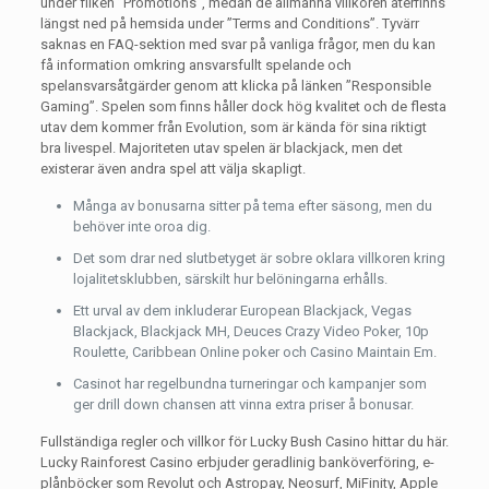
under fliken ”Promotions”, medan de allmänna villkoren återfinns
längst ned på hemsida under ”Terms and Conditions”. Tyvärr
saknas en FAQ-sektion med svar på vanliga frågor, men du kan
få information omkring ansvarsfullt spelande och
spelansvarsåtgärder genom att klicka på länken ”Responsible
Gaming”. Spelen som finns håller dock hög kvalitet och de flesta
utav dem kommer från Evolution, som är kända för sina riktigt
bra livespel. Majoriteten utav spelen är blackjack, men det
existerar även andra spel att välja skapligt.
Många av bonusarna sitter på tema efter säsong, men du
behöver inte oroa dig.
Det som drar ned slutbetyget är sobre oklara villkoren kring
lojalitetsklubben, särskilt hur belöningarna erhålls.
Ett urval av dem inkluderar European Blackjack, Vegas
Blackjack, Blackjack MH, Deuces Crazy Video Poker, 10p
Roulette, Caribbean Online poker och Casino Maintain Em.
Casinot har regelbundna turneringar och kampanjer som
ger drill down chansen att vinna extra priser å bonusar.
Fullständiga regler och villkor för Lucky Bush Casino hittar du här.
Lucky Rainforest Casino erbjuder geradlinig banköverföring, e-
plånböcker som Revolut och Astropay, Neosurf, MiFinity, Apple