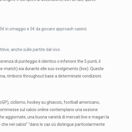
25€ in omaggio e 5€ da giocare approach casinò.
ve, anche sulle partite dal vivo.
erenza di punteggio è identico o inferiore the 5 punti, il
re-match) sia durante elle suo svolgimento (live). Queste
dina, rimborsi throughout base a determinate condizioni.
GP), ciclismo, hockey su ghiaccio, football americano,
iti scommesse sul calcio online contemplano una sezione
he aggiornate, una buona varietà di mercati live e magari la
o che nel calcio” “dans le cas où distingue particolarmente