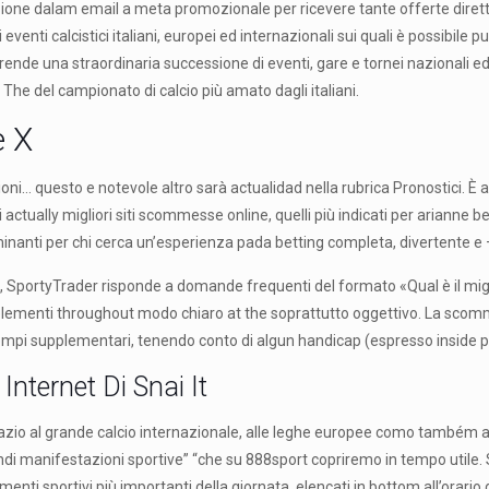
icezione dalam email a meta promozionale per ricevere tante offerte diret
enti calcistici italiani, europei ed internazionali sui quali è possibile pun
prende una straordinaria successione di eventi, gare e tornei nazionali ed 
The del campionato di calcio più amato dagli italiani.
e X
oni… questo e notevole altro sarà actualidad nella rubrica Pronostici. È 
actually migliori siti scommesse online, quelli più indicati per arianne b
inanti per chi cerca un’esperienza pada betting completa, divertente e –
sti, SportyTrader risponde a domande frequenti del formato «Qual è il mi
osi elementi throughout modo chiaro at the soprattutto oggettivo. La sco
i tempi supplementari, tenendo conto di algun handicap (espresso inside
ternet Di Snai It
zio al grande calcio internazionale, alle leghe europee como também a t
di manifestazioni sportive” “che su 888sport copriremo in tempo utile.
enti sportivi più importanti della giornata, elencati in bottom all’orario d