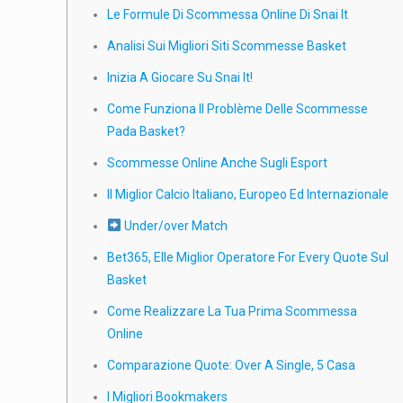
Le Formule Di Scommessa Online Di Snai It
Analisi Sui Migliori Siti Scommesse Basket
Inizia A Giocare Su Snai It!
Come Funziona Il Problème Delle Scommesse
Pada Basket?
Scommesse Online Anche Sugli Esport
Il Miglior Calcio Italiano, Europeo Ed Internazionale
Under/over Match
Bet365, Elle Miglior Operatore For Every Quote Sul
Basket
Come Realizzare La Tua Prima Scommessa
Online
Comparazione Quote: Over A Single, 5 Casa
I Migliori Bookmakers