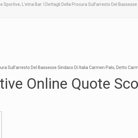
Sportive, L’etna Bar: I Dettagli Della Procura Sull’arresto Del Bassesse
cura Sull’arresto Del Bassesse Sindaco Di Italia Carmen Palo, Detto Car
ive Online Quote Sc