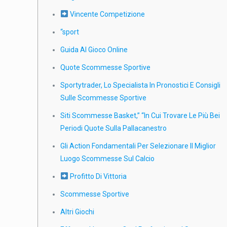
Vincente Competizione
“sport
Guida Al Gioco Online
Quote Scommesse Sportive
Sportytrader, Lo Specialista In Pronostici E Consigli
Sulle Scommesse Sportive
Siti Scommesse Basket,” “In Cui Trovare Le Più Bei
Periodi Quote Sulla Pallacanestro
Gli Action Fondamentali Per Selezionare Il Miglior
Luogo Scommesse Sul Calcio
Profitto Di Vittoria
Scommesse Sportive
Altri Giochi