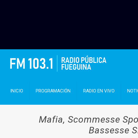
INICIO
PROGRAMACIÓN
RADIO EN VIVO
NOTI
Mafia, Scommesse Sporti
Bassesse Si