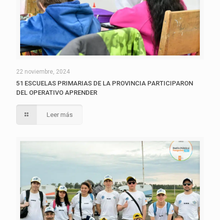
22 noviembre, 2024
51 ESCUELAS PRIMARIAS DE LA PROVINCIA PARTICIPARON
DEL OPERATIVO APRENDER
Leer más