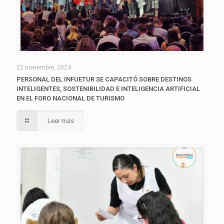
22 noviembre, 2024
PERSONAL DEL INFUETUR SE CAPACITÓ SOBRE DESTINOS
INTELIGENTES, SOSTENIBILIDAD E INTELIGENCIA ARTIFICIAL
EN EL FORO NACIONAL DE TURISMO
Leer más