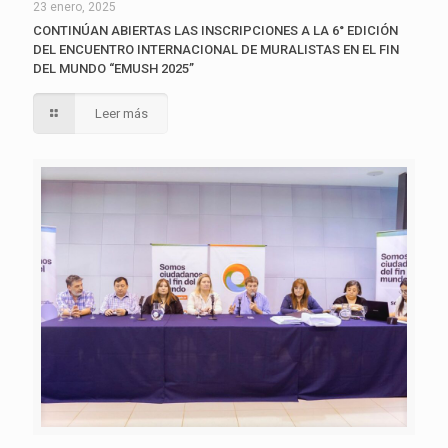
23 enero, 2025
CONTINÚAN ABIERTAS LAS INSCRIPCIONES A LA 6° EDICIÓN
DEL ENCUENTRO INTERNACIONAL DE MURALISTAS EN EL FIN
DEL MUNDO “EMUSH 2025”
Leer más