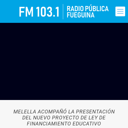
MELELLA ACOMPAÑÓ LA PRESENTACIÓN
DEL NUEVO PROYECTO DE LEY DE
FINANCIAMIENTO EDUCATIVO