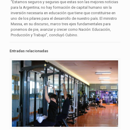
“Estamos seguros y seguras que estas son las mejores noticias
para la Argentina; no hay formación de capital humano sin la
inversión necesaria en educación que tiene que constituirse en
uno de los pilares para el desarrollo de nuestro país. El ministro
Massa, en su discurso, marco tres ejes fundamentales para
ponernos de pie, avanzar y crecer como Nación: Educación,
Producción y Trabajo”, concluyó Cubino.
Entradas relacionadas