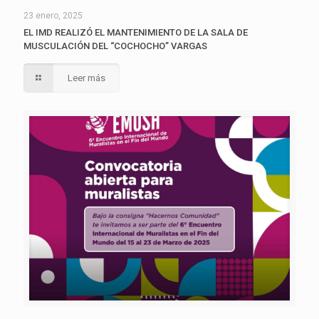
23 enero, 2025
EL IMD REALIZÓ EL MANTENIMIENTO DE LA SALA DE
MUSCULACIÓN DEL “COCHOCHO” VARGAS
Leer más