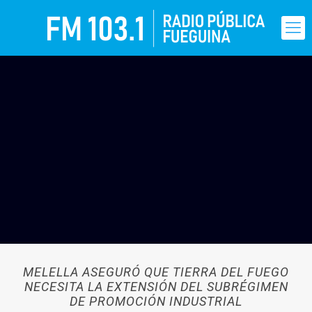
MELELLA ASEGURÓ QUE TIERRA DEL FUEGO
NECESITA LA EXTENSIÓN DEL SUBRÉGIMEN
DE PROMOCIÓN INDUSTRIAL