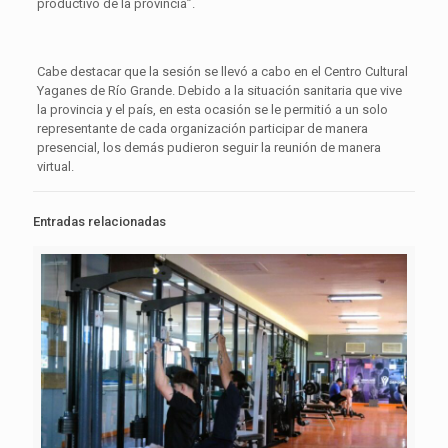
productivo de la provincia”.
Cabe destacar que la sesión se llevó a cabo en el Centro Cultural
Yaganes de Río Grande. Debido a la situación sanitaria que vive
la provincia y el país, en esta ocasión se le permitió a un solo
representante de cada organización participar de manera
presencial, los demás pudieron seguir la reunión de manera
virtual.
Entradas relacionadas