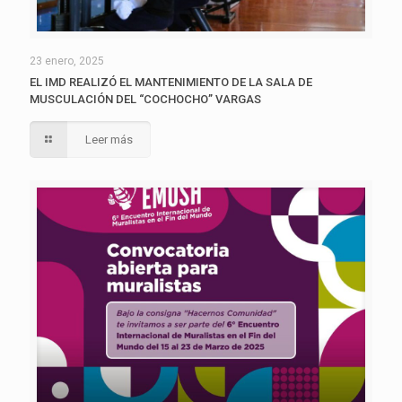
23 enero, 2025
EL IMD REALIZÓ EL MANTENIMIENTO DE LA SALA DE
MUSCULACIÓN DEL “COCHOCHO” VARGAS
Leer más