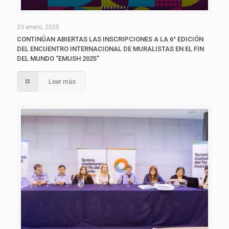
23 enero, 2025
CONTINÚAN ABIERTAS LAS INSCRIPCIONES A LA 6° EDICIÓN
DEL ENCUENTRO INTERNACIONAL DE MURALISTAS EN EL FIN
DEL MUNDO “EMUSH 2025”
Leer más