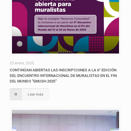
23 enero, 2025
CONTINÚAN ABIERTAS LAS INSCRIPCIONES A LA 6° EDICIÓN
DEL ENCUENTRO INTERNACIONAL DE MURALISTAS EN EL FIN
DEL MUNDO “EMUSH 2025”
Leer más