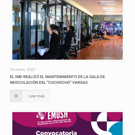
23 enero, 2025
EL IMD REALIZÓ EL MANTENIMIENTO DE LA SALA DE
MUSCULACIÓN DEL “COCHOCHO” VARGAS
Leer más