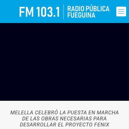
MELELLA CELEBRÓ LA PUESTA EN MARCHA
DE LAS OBRAS NECESARIAS PARA
DESARROLLAR EL PROYECTO FENIX