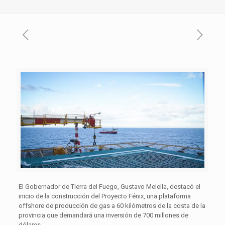
El Gobernador de Tierra del Fuego, Gustavo Melella, destacó el
inicio de la construcción del Proyecto Fénix, una plataforma
offshore de producción de gas a 60 kilómetros de la costa de la
provincia que demandará una inversión de 700 millones de
dólares.