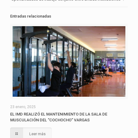
Entradas relacionadas
23 enero, 2025
EL IMD REALIZÓ EL MANTENIMIENTO DE LA SALA DE
MUSCULACIÓN DEL “COCHOCHO” VARGAS
Leer más