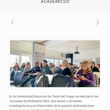
ACADÉMICOS
En la Universidad Nacional de Tierra del Fuego se realizaron las
Jornadas de Ambiente 2023, que reunió a docentes
investigadores y profesionales de la gestión ambiental para