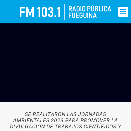
SE REALIZARON LAS JORNADAS
AMBIENTALES 2023 PARA PROMOVER LA
DIVULGACIÓN DE TRABAJOS CIENTÍFICOS Y