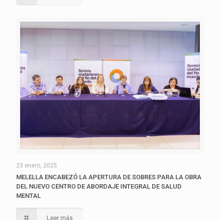
23 enero, 2025
MELELLA ENCABEZÓ LA APERTURA DE SOBRES PARA LA OBRA
DEL NUEVO CENTRO DE ABORDAJE INTEGRAL DE SALUD
MENTAL
Leer más