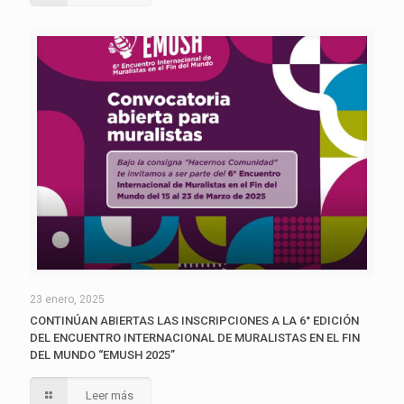
23 enero, 2025
CONTINÚAN ABIERTAS LAS INSCRIPCIONES A LA 6° EDICIÓN
DEL ENCUENTRO INTERNACIONAL DE MURALISTAS EN EL FIN
DEL MUNDO “EMUSH 2025”
Leer más