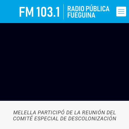
MELELLA PARTICIPÓ DE LA REUNIÓN DEL
COMITÉ ESPECIAL DE DESCOLONIZACIÓN