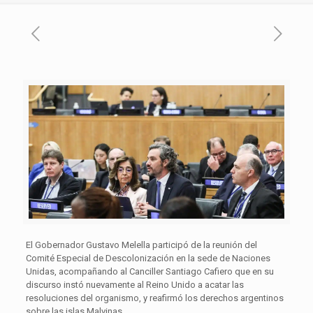
El Gobernador Gustavo Melella participó de la reunión del
Comité Especial de Descolonización en la sede de Naciones
Unidas, acompañando al Canciller Santiago Cafiero que en su
discurso instó nuevamente al Reino Unido a acatar las
resoluciones del organismo, y reafirmó los derechos argentinos
sobre las islas Malvinas.