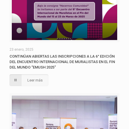
23 enero, 2025
CONTINÚAN ABIERTAS LAS INSCRIPCIONES A LA 6° EDICIÓN
DEL ENCUENTRO INTERNACIONAL DE MURALISTAS EN EL FIN
DEL MUNDO “EMUSH 2025”
Leer más