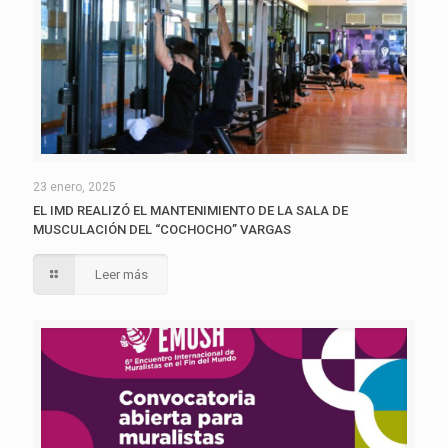
23 enero, 2025
EL IMD REALIZÓ EL MANTENIMIENTO DE LA SALA DE
MUSCULACIÓN DEL “COCHOCHO” VARGAS
Leer más