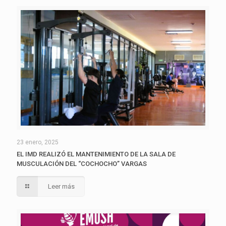
23 enero, 2025
EL IMD REALIZÓ EL MANTENIMIENTO DE LA SALA DE
MUSCULACIÓN DEL “COCHOCHO” VARGAS
Leer más