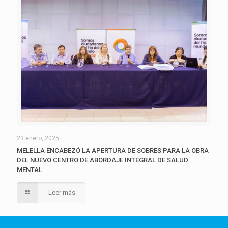
23 enero, 2025
MELELLA ENCABEZÓ LA APERTURA DE SOBRES PARA LA OBRA
DEL NUEVO CENTRO DE ABORDAJE INTEGRAL DE SALUD
MENTAL
Leer más