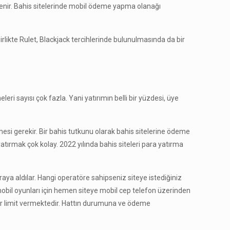
klenir. Bahis sitelerinde mobil ödeme yapma olanağı
irlikte Rulet, Blackjack tercihlerinde bulunulmasında da bir
eri sayısı çok fazla. Yani yatırımın belli bir yüzdesi, üye
esi gerekir. Bir bahis tutkunu olarak bahis sitelerine ödeme
rmak çok kolay. 2022 yılında bahis siteleri para yatırma
ya aldılar. Hangi operatöre sahipseniz siteye istediğiniz
t mobil oyunları için hemen siteye mobil cep telefon üzerinden
bir limit vermektedir. Hattın durumuna ve ödeme