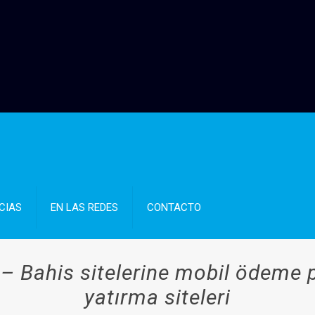
CIAS
EN LAS REDES
CONTACTO
 – Bahis sitelerine mobil ödeme p
yatırma siteleri