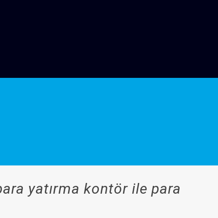
ara yatırma kontör ile para