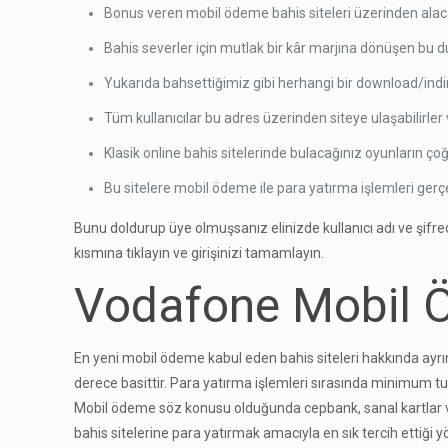
Bonus veren mobil ödeme bahis siteleri üzerinden alaca
Bahis severler için mutlak bir kâr marjına dönüşen bu 
Yukarıda bahsettiğimiz gibi herhangi bir download/indir
Tüm kullanıcılar bu adres üzerinden siteye ulaşabilirler 
Klasik online bahis sitelerinde bulacağınız oyunların ço
Bu sitelere mobil ödeme ile para yatırma işlemleri gerçek
Bunu doldurup üye olmuşsanız elinizde kullanıcı adı ve şifred
kısmına tıklayın ve girişinizi tamamlayın.
Vodafone Mobil Ö
En yeni mobil ödeme kabul eden bahis siteleri hakkında ayrınt
derece basittir. Para yatırma işlemleri sırasında minimum tut
Mobil ödeme söz konusu olduğunda cepbank, sanal kartlar ve kr
bahis sitelerine para yatırmak amacıyla en sık tercih ettiği y