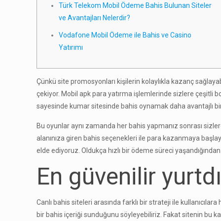
Türk Telekom Mobil Ödeme Bahis Bulunan Siteler
ve Avantajları Nelerdir?
Vodafone Mobil Ödeme ile Bahis ve Casino
Yatırımı
Çünkü site promosyonları kişilerin kolaylıkla kazanç sağlay
çekiyor. Mobil apk para yatırma işlemlerinde sizlere çeşitli 
sayesinde kumar sitesinde bahis oynamak daha avantajlı bi
Bu oyunlar aynı zamanda her bahis yapmanız sonrası sizlere
alanınıza giren bahis seçenekleri ile para kazanmaya başl
elde ediyoruz. Oldukça hızlı bir ödeme süreci yaşandığından do
En güvenilir yurtdı
Canlı bahis siteleri arasında farklı bir strateji ile kullan
bir bahis içeriği sunduğunu söyleyebiliriz. Fakat sitenin b