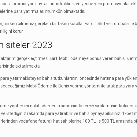
kten sonra promosyon sayfasından kaldırılır ve yerine yeni promosyonlar e
itelerine para yatırmaları mümkün olmaktadır.
ştirirken bilmeniz gereken bir takım kurallar vardır. Slot ve Tombala ile b
iliğini korur.
 siteler 2023
ka aktarım gerçekleştirmesi şart. Mobil ödemeye bonus veren bahis işletmel
çerisinde aktarılmakta.
 para yatırmakisteyen bahis tutkunlarının, öncesinde hattına para yüklem
eceğimiz Mobil Ödeme İle Bahis yapma yöntemi ile artık para yara yatı
eme yöntemini nakit ödemenin sonrasında tercih sıralamasında ikinci sıra
ir ve istediğiniz rakamda para yatırabilir ve bahis oynayabilirsiniz. 1xbe
rlerinden vodafone faturalı hat sahiplerine 100 TL ile 500 TL arasında 