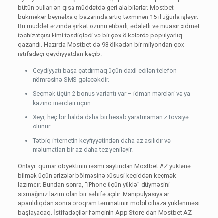
bütün pulları ən qısa müddətdə geri ala bilərlər. Mostbet
bukmeker beynəlxalq bazarında artıq təxminən 15 il uğurla işləyir.
Bu müddət ərzində şirkət özünü etibarlı, ədalətli və müasir xidmət
təchizatçısı kimi təsdiqlədi və bir çox ölkələrdə populyarlıq
qazandı. Hazırda Mostbet-də 93 ölkədən bir milyondan çox
istifadəçi qeydiyyatdan keçib.
Qeydiyyatı başa çatdırmaq üçün daxil edilən telefon
nömrəsinə SMS gələcəkdir.
Seçmək üçün 2 bonus variantı var – idman mərcləri və ya
kazino mərcləri üçün.
Xeyr, heç bir halda daha bir hesab yaratmamanız tövsiyə
olunur.
Tətbiq internetin keyfiyyətindən daha az asılıdır və
məlumatları bir az daha tez yeniləyir.
Onlayn qumar obyektinin rəsmi saytından Mostbet AZ yüklənə
bilmək üçün ərizələr bölməsinə xüsusi keçiddən keçmək
lazımdır. Bundan sonra, “iPhone üçün yüklə” düyməsini
sıxmağınız lazım olan bir səhifə açılır. Manipulyasiyalar
aparıldıqdan sonra proqram təminatının mobil cihaza yüklənməsi
başlayacaq. İstifadəçilər həmçinin App Store-dan Mostbet AZ