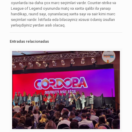
oyunlarda isə daha çox mərc seçimləri vardır. Counter-strike və
League of Legend oyununda matç və xəritə qalibi ilə yanaşı
handikap, raund sayı, oynanılacaq xəritə sayı və sair kimi mərc
seçimləri vardır. İstifadə edə biləcəyiniz xüsusi ödəniş üsulları
yerləşdiyiniz yerdən asılı olacaq.
Entradas relacionadas