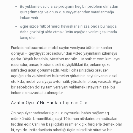
Bu yükləmə üsulu sizə proqramı heç bir problem olmadan
quraşdırmağa və onun xüsusiyyətlərindən yararlanmağa
imkan verir.
Əgər sizdə futbol mərci həvəskarısınızsa onda bu haqda
daha çox bilgi əldə etmək üçün aşağıda verilmiş təlimatla
tanış olun.
Funksional baxımdan mobil saytın versiyası bütün imkanları
qoruyur – qeydiyyat prosedurundan video yayımlarını izləməyə
qədər. Böyük hesabla, Mostbet mobile – Mostbet.com kimi eyni
resursdur, ancaq kodun daxili dəyişiklikləri ilə, onların çoxu
istifadəçi üçün görünməzdir. Mobil cihazınızdaki brauzeri
açdığınızda və Mostbet bukmeker şirkətinin sayt ünvanını daxil
etdikdə, mobil versiyaya avtomatik yönəldilmə baş verəcək. Əgər
bir səbəbdən dolayı tam versiyanı yükləmək istəyirsinizsə, bu
imkan da nəzərdə tutulmuşdur.
Aviator Oyunu’ Nu Hardan Tapmaq Olar
Ən populyar hadisələr üçün uzunyrounku bahis bağlamaq
mümkündür. Ümumilikdə, sayt 19 idman növlərindən hadisələri
təqdim edir. Canlı və başlıqdakı rəsmlər kiçik fərqlərlə demək olar
ki, eynidır. İstifadəçilərin rahatlığı üçün sürətli bir sürət və bir