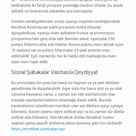
tərtibatçılar iki fərqli proqram yazmağa məcbur oldular, bu arada
stilistik və funksional cəhətdən çox bənzəyirlər.
Görülən əməliyyatlardan sonra oyunçu seçimini təsdiqləməlidir.
Mostbet Azerbaycan yukle proqramı mobil cihazda
quraşdırılıbsa, oyunçu mərc şirkətinin bonus və promosyon
proqramına tam giriş əldə edir. Bundan əlavə, oyunçular 250
pulsuz fırlanma əldə edə bilərlər. Bonus pulunu mərc etmək üçün
72 saatınız var və pulsuz fırlanmalar 24 saat ərzində mərc
edilməlidir. Eyni zamanda, hər iki halda x60 məbləğində mərc
üçün mərc təyin edilir.
Sosial Şəbəkələr Vasitəsilə Qeydiyyat
Bu promoların bir çoxu hər hansı bir bayram və ya yeni slotların
yaradılması ilə əlaqələndirilir. Əgər sizin hər hansı slot və ya rulet
oynama həvəsiniz varsa, o zaman sizi veb səhifəmizdə olan
maraqlı oyunlarda bəxtinizi sınamağa dəvət edirik. Burada
hərəkətlərinin izlənilməsi mümkün olan əsl dilerlərə qarşı oynaya
bilərsiniz. Bəzən casino rejimi söhbət açır və bu zaman siz dilerlə
söhbət edə bilərsiniz. Yeni Mostbet slotları Mostbet Casino
saytının geniş çeşidli slotlarına əlavə olunmuş yeni növ slotlardır
https://mostbet-azerbaijan.xyz
.