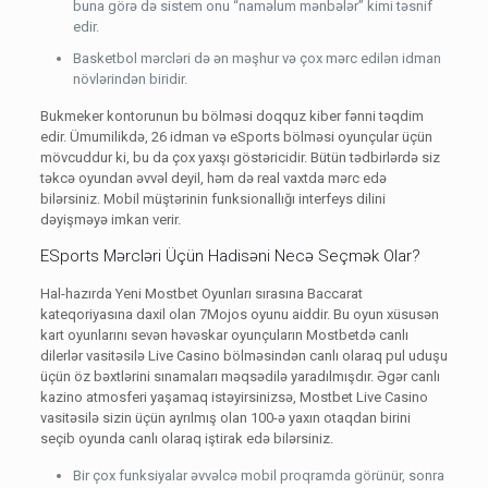
buna görə də sistem onu ​​“naməlum mənbələr” kimi təsnif
edir.
Basketbol mərcləri də ən məşhur və çox mərc edilən idman
növlərindən biridir.
Bukmeker kontorunun bu bölməsi doqquz kiber fənni təqdim
edir. Ümumilikdə, 26 idman və eSports bölməsi oyunçular üçün
mövcuddur ki, bu da çox yaxşı göstəricidir. Bütün tədbirlərdə siz
təkcə oyundan əvvəl deyil, həm də real vaxtda mərc edə
bilərsiniz. Mobil müştərinin funksionallığı interfeys dilini
dəyişməyə imkan verir.
ESports Mərcləri Üçün Hadisəni Necə Seçmək Olar?
Hal-hazırda Yeni Mostbet Oyunları sırasına Baccarat
kateqoriyasına daxil olan 7Mojos oyunu aiddir. Bu oyun xüsusən
kart oyunlarını sevən həvəskar oyunçuların Mostbetdə canlı
dilerlər vasitəsilə Live Casino bölməsindən canlı olaraq pul uduşu
üçün öz bəxtlərini sınamaları məqsədilə yaradılmışdır. Əgər canlı
kazino atmosferi yaşamaq istəyirsinizsə, Mostbet Live Casino
vasitəsilə sizin üçün ayrılmış olan 100-ə yaxın otaqdan birini
seçib oyunda canlı olaraq iştirak edə bilərsiniz.
Bir çox funksiyalar əvvəlcə mobil proqramda görünür, sonra