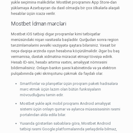
yukle seçiminə malikdirlər. MostBet proqramını App Store-dan
yükləməyə Azərbaycan da daxil olmaqla bir çox ölkələrlə əlaqəli
hesablar üçün icazə verilir.
Mostbet İdman mərcləri
Mostbet iOS tətbiqi digər proqramlar kimi tətbiqatlar
menüsündəki nişan vasitəsilə başladılır. Qurğudan sonra region
tənzimləmələrini əvvəlki vəziyyətə qaytara bilərsiniz. Vəsait bir
neçə dəqiqə ərzində oyun hesabına köçürülməlidir. Əgər bu baş
verməmisə, dəstək xidmətinə müraciət etməyi tövsiyə edirik.
Hesab ID-sini, hesabı artırma vaxtını, əməliyyat nömrəsini
bildirməlisiniz. Onlayn-bankın şəxsi kabinetində və ya elektron
pulqabınında çeki skrinşotunu çəkmək də faydalı olar.
Smartfonlar və planşetlər üçün proqram paketi hadisələrə
mərc etmək üçün lazım olan bütün funksiyaların
mövcudluğunu təmin edir.
Mostbet yukle apk mobil proqramı Android əməliyyat
sistemi üçün onlayn qumar və əyləncə müəssisəsinin rəsmi
portalından əldə edilə bilər.
Yuxarıda göstərilən səbəblərə görə, Mostbet Android
tətbiqi rəsmi Google platformalarında yerləşdirilə bilməz,