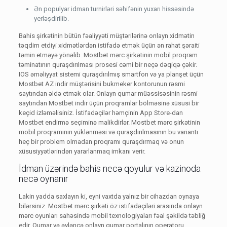
Ən populyar idman turnirləri səhifənin yuxarı hissəsində
yerləşdirilib.
Bahis şirkətinin bütün fəaliyyəti müştərilərinə onlayn xidmətin
təqdim etdiyi xidmətlərdən istifadə etmək üçün ən rahat şəraiti
təmin etməyə yönəlib. Mostbet mərc şirkətinin mobil proqram
təminatının quraşdırılması prosesi cəmi bir neçə dəqiqə çəkir.
IOS əməliyyat sistemi quraşdırılmış smartfon və ya planşet üçün
Mostbet AZ indir müştərisini bukmeker kontorunun rəsmi
saytından əldə etmək olar. Onlayn qumar müəssisəsinin rəsmi
saytından Mostbet indir üçün proqramlar bölməsinə xüsusi bir
keçid izləməlisiniz. İstifadəçilər həmçinin App Store-dan
Mostbet endirmə seçiminə malikdirlər. Mostbet mərc şirkətinin
mobil proqramının yüklənməsi və quraşdırılmasının bu variantı
heç bir problem olmadan proqramı quraşdırmaq və onun
xüsusiyyətlərindən yararlanmaq imkanı verir.
İdman üzərində bahis necə qoyulur və kazinoda
necə oynanır
Lakin yadda saxlayın ki, eyni vaxtda yalnız bir cihazdan oynaya
bilərsiniz. Mostbet mərc şirkəti öz istifadəçiləri arasında onlayn
mərc oyunları sahəsində mobil texnologiyaları fəal şəkildə təbliğ
edir. Qumar və əyləncə onlayn qumar portalının operatoru