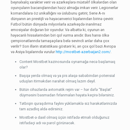
beynəlxalq xarakter verir və azarkeşlərə müxtəlif ölkələrdən olan
oyunçuların bacarıqlarından həzz almağa imkan verir. Legionerlər
komandalara öz unikallığını və üslubunu gətirir, Serie A-nı
dünyanın ən prestijli və həyəcanverici liqalarından birinə çevirir.
Futbol bütün dünyada milyonlarla azarkeşdə inanılmaz
emosiyalar doğuran bir oyundur. Və əlbəttə ki, oyunun ən
həyəcanlı hissələrindən biri qol vurma anıdır. Bəs hansı ölkə
çempionatlarında tamaşaçılara belə sevincli anlar daha çox
verilir? Son illərin statistikası göstərir ki, ən çox qol bəzi Avropa
və Asiya liqalarında vurulur
http://mostbet-azerbaijan2.com/
.
Content Mostbet kazinosunda oynamağa necə başlamaq
olar?
Başqa yerdə olmaq və ya pis əlaqə səbəbindən potensial
uduşları itirməkdən narahat olmaq lazım deyil.
Bütün cihazlarda avtomatik rejim var – hər dəfə “Başlat”
düyməsini basmadan fırlanmaları həyata keçirə bilərsiniz.
Tətbiqin quraşdırma faylını yükləməklə siz hərəkətlərinizdə
tam azadlıq əldə edirsiniz.
Mostbet-ə daxil olmaq üçün istifadə etməli olduğunuz
istifadəçi adı və parol görünəcək.