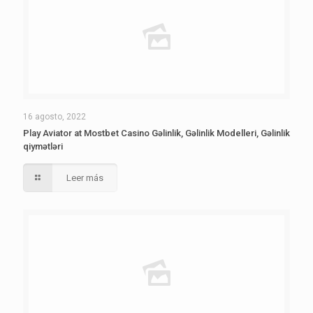
16 agosto, 2022
Play Aviator at Mostbet Casino Gəlinlik, Gəlinlik Modelleri, Gəlinlik
qiymətləri
Leer más