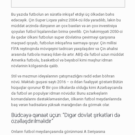
Bu yazıda futbolun ən sürətlə inkişaf etdiyi üç ölkədən bəhs
edəcəyik. Çin Super Liqası yalnız 2004-cü ildə yaradılıb, lakin bu
müddət ərzində dünyanın ən çox baxılan və ən çox investisiya
qoyulan futbol liqalarından birinə çevrilib. Çin hakimiyyəti 2050-ci
ilə qədər ölkəni futbolun super dövlətinə çevirməyi qarşısına
məqsəd qoyub, futbolun inkişafına sərmayə qoyur. Çin millisi
FİFA reytinqində mövqeyini tədricən yaxşılaşdırır və Çin əhalisi
arasında futbola maraq ildən-ilə artır. ABŞ-da futbol uzun müddət
Amerika futbolu, basketbol və beysbol kimi məşhur idman
növlərinin kölgəsində qalıb.
Stil və məzmun ideyalarının çatışmazlığını rədd edən böhran
növü. Məktəb guşəsi saytı 2016 – cı ildən fəaliyyət göstərir.Bütün
hüquqlar qorunur © Bir çox ölkələrdə olduğu kimi Azərbaycanda
da futbol ən populyar idman növüdür. Bunu azarkeşlərin
komandalarını dəstəkləməsindən, ölkənin futbol meydanlarında
baş verən hadisələrə yüksək marağından da görmək olar.
Büdcəyə qənaət üçün: “Digər dövlət şirkətləri də
özəlləşdirilməlidir”
Onların futbol meydançasında görünməsi A Seriyasına