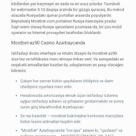
kilidlərdən yan keçməyin ən sadə və ən ucuz yoludur. Təcrübəli
bir webmaster 5-10 dəqiqə ərzində bir güzgü quracaq. Bu metod
xüsusilə Rusiyadakı qumar portalları arasında populyardır.
Beynəlxalq Mostbet.com portalının Rusiya lisenziyası yoxdur.
Sayt rəsmi olaraq Rusiya qanunlarını pozmasa da, bir çox mobil
operator və İnternet provayderi tərəfindən bloklanıb.
Mostbet-az90 Casino Azərbaycanda
İstifadəçi dostu interfeysi və intuitiv dizaynı ilə mostbet-az90
sizə tez və təhlükəsiz mərc etməyə imkan verir. Və sənayedəki ən
rəqabətli əmsallardan bəziləri ilə, uduşlarınızın ən yaxşı olacağını
bilirsiniz.
Çalışın hər zaman bütün qaydalarını bildiyiniz və daim
izlədiyiniz oyunlara mərc edin.
Hesabınızda avtorizasiya etmək üçün istifadəçi özlərinə
uyğun istifadəçi adlarını və şifrələrini göstərməlidir və sonra
vurun giriş MarathonBet Azerbaycan.
Sir isə bəsiddir — mostbet bukmeyker kontorası mərcçilərə
bütün lazımi xidmətləri təqdim edir.
“Mostbet” Azərbaycanda “lox-qaz” axtarırı ki, “qazlasın” və