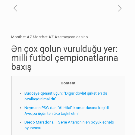
Mostbet AZ Mostbet AZ Azerbaycan casino
Ən çox qolun vurulduğu yer:
milli futbol çempionatlarına
baxış
Content
Büdcəyə qənaət üçün: “Digər dövlət şirkətləri də
özəlləşdirilməlidir”
Neymarın PSG-dən “Al-Hilal” komandasına keçidi
Avropa üçün təhlükə təşkil etmir
Dieqo Maradona – Serie A tarixinin ən böyük əcnəbi
oyunçusu