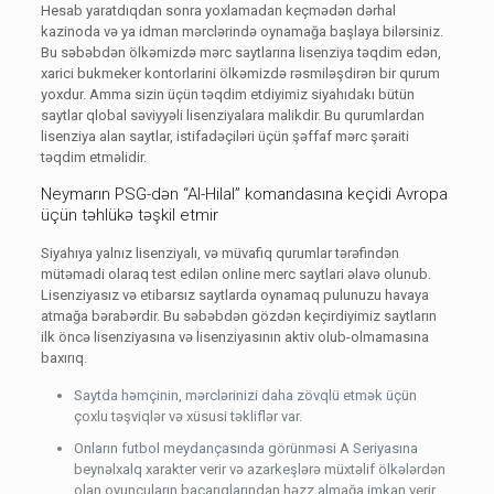
Hesab yaratdıqdan sonra yoxlamadan keçmədən dərhal
kazinoda və ya idman mərclərində oynamağa başlaya bilərsiniz.
Bu səbəbdən ölkəmizdə mərc saytlarına lisenziya təqdim edən,
xarici bukmeker kontorlarini ölkəmizdə rəsmiləşdirən bir qurum
yoxdur. Amma sizin üçün təqdim etdiyimiz siyahıdakı bütün
saytlar qlobal səviyyəli lisenziyalara malikdir. Bu qurumlardan
lisenziya alan saytlar, istifadəçiləri üçün şəffaf mərc şəraiti
təqdim etməlidir.
Neymarın PSG-dən “Al-Hilal” komandasına keçidi Avropa
üçün təhlükə təşkil etmir
Siyahıya yalnız lisenziyalı, və müvafiq qurumlar tərəfindən
mütəmadi olaraq test edilən online merc saytlari əlavə olunub.
Lisenziyasız və etibarsız saytlarda oynamaq pulunuzu havaya
atmağa bərabərdir. Bu səbəbdən gözdən keçirdiyimiz saytların
ilk öncə lisenziyasına və lisenziyasının aktiv olub-olmamasına
baxırıq.
Saytda həmçinin, mərclərinizi daha zövqlü etmək üçün
çoxlu təşviqlər və xüsusi təkliflər var.
Onların futbol meydançasında görünməsi A Seriyasına
beynəlxalq xarakter verir və azarkeşlərə müxtəlif ölkələrdən
olan oyunçuların bacarıqlarından həzz almağa imkan verir.