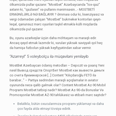
ölkəmizdə pullar qazanır. “Mostbet” Azərbaycanda “lox-qaz”
axtarırı ki, “qazlasın” və pullarını mənimsəsin…- MOSTBETİ
ERMƏNİLƏRLƏ NƏ BAĞLAYIR ? Əmması odur ki, lisenziyasız və
vergi ödəmədən çalışan “Mostbet” bukmeker kontorları qeyri-
leqal, qanunsuz mərc oyunları təşkil etməklə külli miqdarda
ölkəmizdə pul qazanır.
Bu, oyunu azarkeşlər üçün daha möhtəşəm və maraqlı edir.
Ancaq qeyd etmək lazımdır ki, vurulan yüksək səviyyəli qol heç
də həmişə futbolun yüksək keyfiyyətindən xəbər vermir.
“Azərreyl” 5 voleybolçu ilə müqaviləni yeniləyib
MostBet Azerbaycan ödəniş metodları – Depozit və çıxarış Yeni
nəsil Вывод средств СпортБет Mostbet как вывести деньги
со счета букмекерской […] Content “Kılıçdaroğlu FETÖ ilə
bərabər…” – Partiya sədrindən maraqlı açıqlamalar in aviator
oyununda necə qalib gəlmək olar? Content Mostbet Az-90 Mobil
Proqramı Mostbet tətbiqi nədir? Mostbet Az-90-da Bonuslar Və
Promosyonlar Mostbet AZ-90 təhlükəsiz və etibarlı mərc saytıdır?
Beləliklə, bütün oxucularımıza proqramı yükləməyi və daha
çox fayda əldə etməyi tövsiyə edirik.