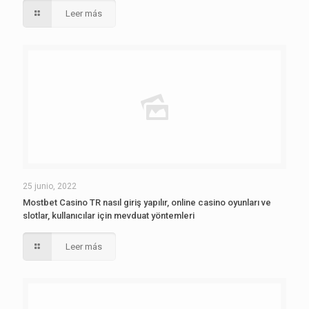
Leer más
25 junio, 2022
Mostbet Casino TR nasıl giriş yapılır, online casino oyunları ve
slotlar, kullanıcılar için mevduat yöntemleri
Leer más