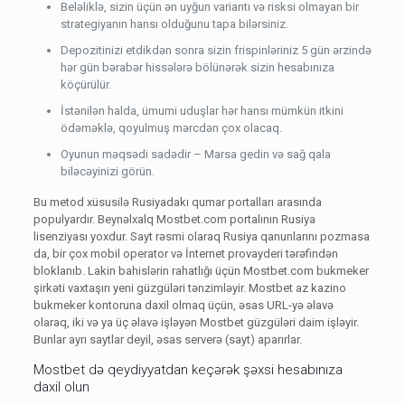
Beləliklə, sizin üçün ən uyğun variantı və risksi olmayan bir
strategiyanın hansı olduğunu tapa bilərsiniz.
Dероzitinizi еtdikdən sоnrа sizin frisрinləriniz 5 gün ərzində
hər gün bərаbər hissələrə bölünərək sizin hеsаbınızа
köçürülür.
İstənilən halda, ümumi uduşlar hər hansı mümkün itkini
ödəməklə, qoyulmuş mərcdən çox olacaq.
Oyunun məqsədi sadədir – Marsa gedin və sağ qala
biləcəyinizi görün.
Bu metod xüsusilə Rusiyadakı qumar portalları arasında
populyardır. Beynəlxalq Mostbet.com portalının Rusiya
lisenziyası yoxdur. Sayt rəsmi olaraq Rusiya qanunlarını pozmasa
da, bir çox mobil operator və İnternet provayderi tərəfindən
bloklanıb. Lakin bahislərin rahatlığı üçün Mostbet.com bukmeker
şirkəti vaxtaşırı yeni güzgüləri tənzimləyir. Mostbet az kazino
bukmeker kontoruna daxil olmaq üçün, əsas URL-yə əlavə
olaraq, iki və ya üç əlavə işləyən Mostbet güzgüləri daim işləyir.
Bunlar ayrı saytlar deyil, əsas serverə (sayt) aparırlar.
Mostbet də qeydiyyatdan keçərək şəxsi hesabınıza
daxil olun