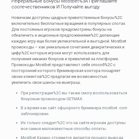
Реферальные Бонусы Mostbet%3A Приглашайте
соотечественников И Получайте выгоду
Новичкам доступны щедрые приветственные бонусы%2C
включительно бесплатные вращения в популярных слотах.
Дли постоянных игроков предусмотрены бонусы на
обналичить и акционные предложениями%2C делающие
каждую игру еще более увлекательной и выгодной. Mostbet
промокоды – как уникальные сочетания диакритических и
цифр%2C которые игроки могут использовать для
получения никаких бонусов и привилегий на платформе.
Промокоды Mostbet представляют себя способ%2C с
посторонней которого букмекерская контора поощряет
своих клиентов%2C предлагая им возможностью
увеличить свои шансы на выигрыш.
При регистрации%2C вы также смогу воспользоваться
бонусным промокодом GETMAX.
В а время как сайт офшорного букмекера mostbet. com
заблокирован.
Из только следует%2C что на сайте игрокам доступны
все самые малоизвестные способы оплаты.
Mostbet Казино стремится делается процесс вывода