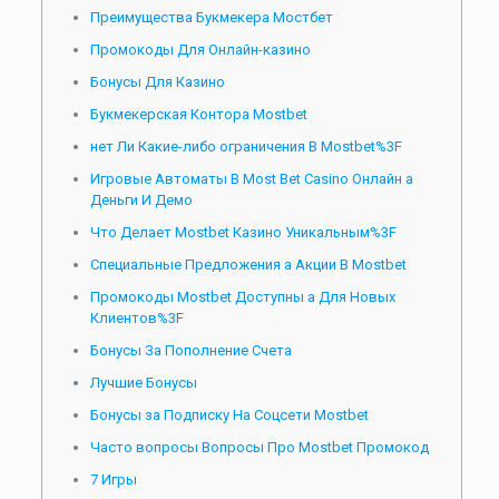
Преимущества Букмекера Мостбет
Промокоды Для Онлайн-казино
Бонусы Для Казино
Букмекерская Контора Mostbet
нет Ли Какие-либо ограничения В Mostbet%3F
Игровые Автоматы В Most Bet Casino Онлайн а
Деньги И Демо
Что Делает Mostbet Казино Уникальным%3F
Специальные Предложения а Акции В Mostbet
Промокоды Mostbet Доступны а Для Новых
Клиентов%3F
Бонусы За Пополнение Счета
Лучшие Бонусы
Бонусы за Подписку На Соцсети Mostbet
Часто вопросы Вопросы Про Mostbet Промокод
7 Игры