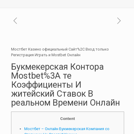
Мостбет Казино официальный Сайт%2C Вход только
Регистрация Играть и Mostbet Онлайн
Букмекерская Контора
Mostbet%3A те
Коэффициенты И
житейский Ставок В
реальном Времени Онлайн
Content
Мостбет – Онлайн Букмекерская Компания со