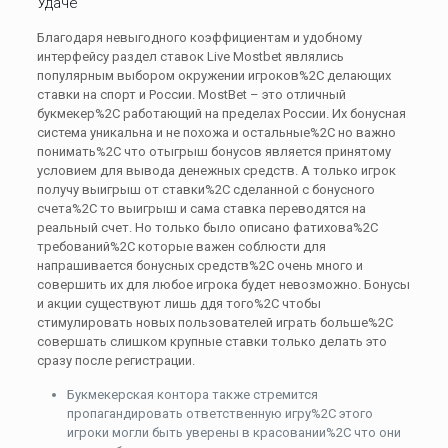
Удаче
Благодаря невыгодного коэффициентам и удобному
интерфейсу раздел ставок Live Mostbet являлись
популярным выбором окружении игроков%2C делающих
ставки на спорт и России. MostBet – это отличный
букмекер%2C работающий на пределах России. Их бонусная
система уникальна и не похожа и остальные%2C но важно
понимать%2C что отыгрыш бонусов является принятому
условием для вывода денежных средств. А только игрок
получу выигрыш от ставки%2C сделанной с бонусного
счета%2C то выигрыш и сама ставка переводятся на
реальный счет. Но только было описано фатихова%2C
требований%2C которые важен соблюсти для
напрашивается бонусных средств%2C очень много и
совершить их для любое игрока будет невозможно. Бонусы
и акции существуют лишь ддя того%2C чтобы
стимулировать новых пользователей играть больше%2C
совершать слишком крупные ставки только делать это
сразу после регистрации.
Букмекерская контора также стремится
пропагандировать ответственную игру%2C этого
игроки могли быть уверены в красовании%2C что они