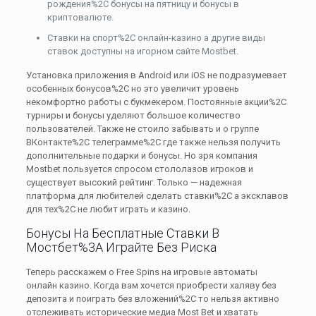
рождения%2C бонусы на пятницу и бонусы в
криптовалюте.
Ставки на спорт%2C онлайн-казино а другие виды
ставок доступны на игорном сайте Mostbet.
Установка приложения в Android или iOS не подразумевает
особенных бонусов%2C но это увеличит уровень
некомфортно работы с букмекером. Постоянные акции%2C
турниры и бонусы уделяют большое количество
пользователей. Также не стоило забывать и о группе
ВКонтакте%2C телеграмме%2C где также нельзя получить
дополнительные подарки и бонусы. Но зря компания
Mostbet пользуется спросом стололазов игроков и
существует высокий рейтинг. Только — надежная
платформа для любителей сделать ставки%2C а эксклавов
для тех%2C не любит играть и казино.
Бонусы На Бесплатные Ставки В
Мостбет%3A Играйте Без Риска
Теперь расскажем о Free Spins на игровые автоматы
онлайн казино. Когда вам хочется приобрести халяву без
депозита и поиграть без вложений%2C то нельзя активно
отслеживать исторические медиа Most Bet и хватать