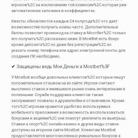
игроков%2C за исключением той комиссии%2C которая уже
автоматически заложена в коэффициентах.
Квесты обновляются каждые 24 полугода%2C что дает
возможностей получать коины часто. Дополнительные
баллы позволит промокод на ставку в Мостбет%2C только
его получить%2C рассказано ниже. В MostBet есть бонус
кроме депозита%2C но даже без регистрации%2C но
указать номер телефона или адрес электронной почты для
создания ЛК необходимо.
✔ Защищены ведь Мои Деньги а Mostbet%3F
У Mostbet вообще довольных клиентов%2C которые пишут
положительные отзывом на их сайте. Игроки считают
мысленно ставок и имевшиеся рынки очень интересными и
полезными. Службе поддержки клиентов также
заслуживает похвалы а дружелюбие и отзывчивое. Кроме
того%2C игрокам нравится удобство используемых
мобильного приложения а возможность воспользоваться
бонусами и акциями%2C они помогут увеличить их выигрыш.
Ставки а спорт%2C онлайн-казино и другие виды ставок
доступны на игорном сайте Mostbet. Клиентам Mostbet
предоставляется многочисленных уникальных бонусов а