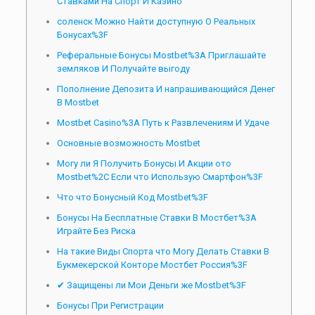
Ставками На Спорт И Казино
соленск Можно Найти доступную О Реальных
Бонусах%3F
Реферальные Бонусы Mostbet%3A Приглашайте
земляков И Получайте выгоду
Пополнение Депозита И напрашивающийся Денег
В Mostbet
Mostbet Casino%3A Путь к Развлечениям И Удаче
Основные возможность Mostbet
Могу ли Я Получить Бонусы И Акции ото
Mostbet%2C Если что Использую Смартфон%3F
Что что Бонусный Код Mostbet%3F
Бонусы На Бесплатные Ставки В Мостбет%3A
Играйте Без Риска
На такие Виды Спорта что Могу Делать Ставки В
Букмекерской Конторе Мостбет Россия%3F
✔ Защищены ли Мои Деньги же Mostbet%3F
Бонусы При Регистрации