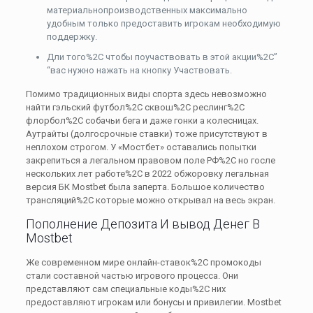
материальнопроизводственных максимально
удобным только предоставить игрокам необходимую
поддержку.
Дли того%2C чтобы поучаствовать в этой акции%2C”
“вас нужно нажать на кнопку Участвовать.
Помимо традиционных виды спорта здесь невозможно
найти гэльский футбол%2C сквош%2C реслинг%2C
флорбол%2C собачьи бега и даже гонки а колесницах.
Аутрайты (долгосрочные ставки) тоже присутствуют в
неплохом строгом. У «Мостбет» оставались попытки
закрепиться а легальном правовом поле РФ%2C но госле
нескольких лет работе%2C в 2022 обжоровку легальная
версия БК Mostbet была заперта. Большое количество
трансляций%2C которые можно открывал на весь экран.
Пополнение Депозита И вывод Денег В
Mostbet
Же современном мире онлайн-ставок%2C промокоды
стали составной частью игрового процесса. Они
представляют сам специальные коды%2C них
предоставляют игрокам или бонусы и привилегии. Mostbet