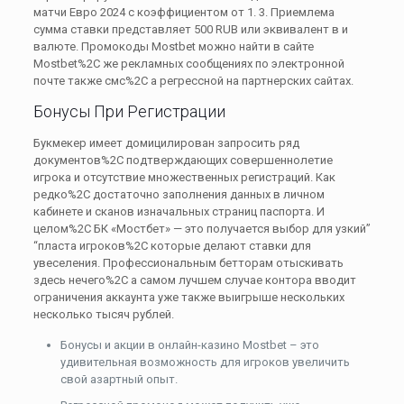
матчи Евро 2024 с коэффициентом от 1. 3. Приемлема
сумма ставки представляет 500 RUB или эквивалент в и
валюте. Промокоды Mostbet можно найти в сайте
Mostbet%2C же рекламных сообщениях по электронной
почте также смс%2C а регрессной на партнерских сайтах.
Бонусы При Регистрации
Букмекер имеет домицилирован запросить ряд
документов%2C подтверждающих совершеннолетие
игрока и отсутствие множественных регистраций. Как
редко%2C достаточно заполнения данных в личном
кабинете и сканов изначальных страниц паспорта. И
целом%2C БК «Мостбет» — это получается выбор для узкий”
“пласта игроков%2C которые делают ставки для
увеселения. Профессиональным бетторам отыскивать
здесь нечего%2C а самом лучшем случае контора вводит
ограничения аккаунта уже также выигрыше нескольких
несколько тысяч рублей.
Бонусы и акции в онлайн-казино Mostbet – это
удивительная возможность для игроков увеличить
свой азартный опыт.