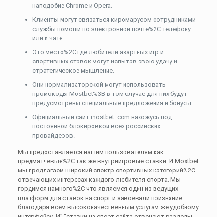
наподобие Chrome и Opera.
Клиенты могут связаться киромарусом сотрудниками
службы помощи по электронной почте%2C телефону
или и чате.
Это место%2C где любители азартных игр и
спортивных ставок могут испытав свою удачу и
стратегическое мышление.
Они нормализаторской могут использовать
промокоды Mostbet%3B в том случае для них будут
предусмотрены специальные предложения и бонусы.
Официальный сайт mostbet. com нахожусь под
постоянной блокировкой всех российских
провайдеров.
Мы предоставляется нашим пользователям как
предматчевые%2C так же внутриигровые ставки. И Mostbet
мы предлагаем широкий спектр спортивных категорий%2C
отвечающих интересах каждого любителя спорта. Мы
гордимся намного%2C что являемся один из ведущих
платформ для ставок на спорт и завоевали признание
благодаря всем высококачественным услугам же удобному
интерфейсу. И” “ставки на спорт сайта отвечают разделы