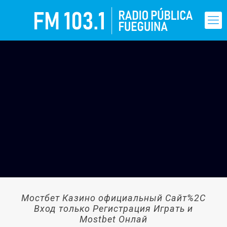
Мостбет Казино официальный Сайт%2C
Вход только Регистрация Играть и
Mostbet Онлай