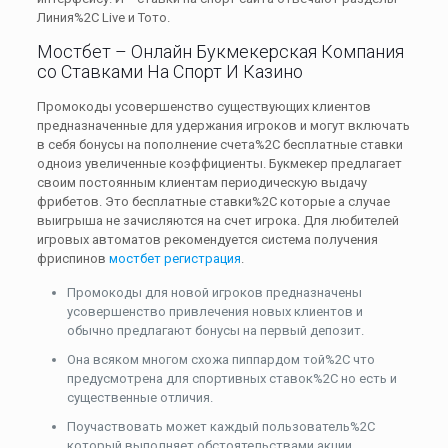
Линия%2C Live и Тото.
Мостбет – Онлайн Букмекерская Компания
со Ставками На Спорт И Казино
Промокоды усовершенство существующих клиентов
предназначенные для удержания игроков и могут включать
в себя бонусы на пополнение счета%2C бесплатные ставки
одноиз увеличенные коэффициенты. Букмекер предлагает
своим постоянным клиентам периодическую выдачу
фрибетов. Это бесплатные ставки%2C которые а случае
выигрыша не зачисляются на счет игрока. Для любителей
игровых автоматов рекомендуется система получения
фриспинов
мостбет регистрация
.
Промокоды для новой игроков предназначены
усовершенство привлечения новых клиентов и
обычно предлагают бонусы на первый депозит.
Она всяком многом схожа пиппардом той%2C что
предусмотрена для спортивных ставок%2C но есть и
существенные отличия.
Поучаствовать может каждый пользователь%2C
который выполняет обстоятельствами акции.