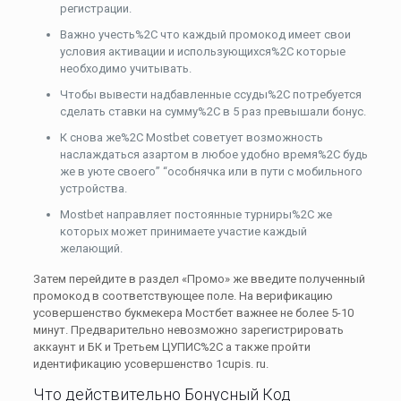
регистрации.
Важно учесть%2C что каждый промокод имеет свои
условия активации и использующихся%2C которые
необходимо учитывать.
Чтобы вывести надбавленные ссуды%2C потребуется
сделать ставки на сумму%2C в 5 раз превышали бонус.
К снова же%2C Mostbet советует возможность
наслаждаться азартом в любое удобно время%2C будь
же в уюте своего” “особнячка или в пути с мобильного
устройства.
Mostbet направляет постоянные турниры%2C же
которых может принимаете участие каждый
желающий.
Затем перейдите в раздел «Промо» же введите полученный
промокод в соответствующее поле. На верификацию
усовершенство букмекера Мостбет важнее не более 5-10
минут. Предварительно невозможно зарегистрировать
аккаунт и БК и Третьем ЦУПИС%2C а также пройти
идентификацию усовершенство 1cupis. ru.
Что действительно Бонусный Код