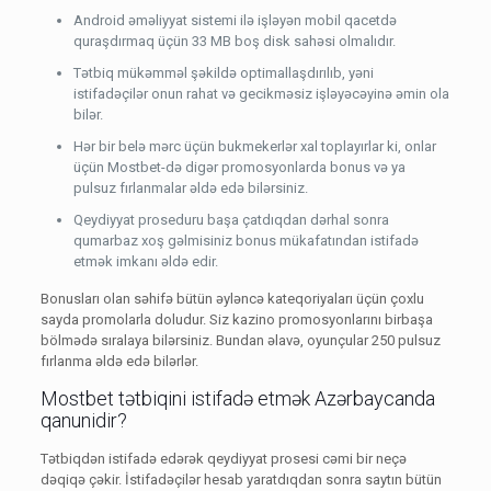
Android əməliyyat sistemi ilə işləyən mobil qacetdə
quraşdırmaq üçün 33 MB boş disk sahəsi olmalıdır.
Tətbiq mükəmməl şəkildə optimallaşdırılıb, yəni
istifadəçilər onun rahat və gecikməsiz işləyəcəyinə əmin ola
bilər.
Hər bir belə mərc üçün bukmekerlər xal toplayırlar ki, onlar
üçün Mostbet-də digər promosyonlarda bonus və ya
pulsuz fırlanmalar əldə edə bilərsiniz.
Qeydiyyat proseduru başa çatdıqdan dərhal sonra
qumarbaz xoş gəlmisiniz bonus mükafatından istifadə
etmək imkanı əldə edir.
Bonusları olan səhifə bütün əyləncə kateqoriyaları üçün çoxlu
sayda promolarla doludur. Siz kazino promosyonlarını birbaşa
bölmədə sıralaya bilərsiniz. Bundan əlavə, oyunçular 250 pulsuz
fırlanma əldə edə bilərlər.
Mostbet tətbiqini istifadə etmək Azərbaycanda
qanunidir?
Tətbiqdən istifadə edərək qeydiyyat prosesi cəmi bir neçə
dəqiqə çəkir. İstifadəçilər hesab yaratdıqdan sonra saytın bütün