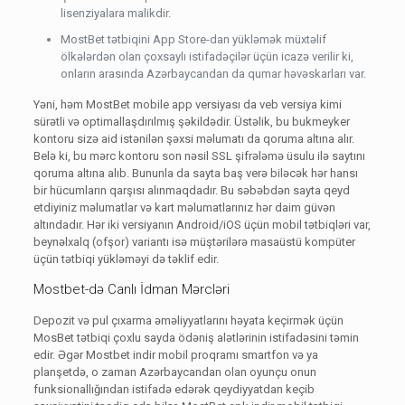
lisenziyalara malikdir.
MostBet tətbiqini App Store-dan yükləmək müxtəlif
ölkələrdən olan çoxsaylı istifadəçilər üçün icazə verilir ki,
onların arasında Azərbaycandan da qumar həvəskarları var.
Yəni, həm MostBet mobile app versiyası da veb versiya kimi
sürətli və optimallaşdırılmış şəkildədir. Üstəlik, bu bukmeyker
kontoru sizə aid istənilən şəxsi məlumatı da qoruma altına alır.
Belə ki, bu mərc kontoru son nəsil SSL şifrələmə üsulu ilə saytını
qoruma altına alıb. Bununla da sayta baş verə biləcək hər hansı
bir hücumların qarşısı alınmaqdadır. Bu səbəbdən sayta qeyd
etdiyiniz məlumatlar və kart məlumatlarınız hər daim güvən
altındadır. Hər iki versiyanın Android/iOS üçün mobil tətbiqləri var,
beynəlxalq (ofşor) variantı isə müştərilərə masaüstü kompüter
üçün tətbiqi yükləməyi də təklif edir.
Mostbet-də Canlı İdman Mərcləri
Depozit və pul çıxarma əməliyyatlarını həyata keçirmək üçün
MosBet tətbiqi çoxlu sayda ödəniş alətlərinin istifadəsini təmin
edir. Əgər Mostbet indir mobil proqramı smartfon və ya
planşetdə, o zaman Azərbaycandan olan oyunçu onun
funksionallığından istifadə edərək qeydiyyatdan keçib