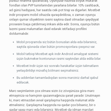
pulsuz fırlanma qazanacaq. Oyunçular hazırda böyük mükafat
fondları olan PVP turnirlərindən yararlana bilərlər. 10% cashback,
ad günü hədiyyəsi, hər saatda cek-pot tirajı və digərləri. Mostbet
indir proqramı mobil cihazda quraşdırılıbsa, o zaman oyunçu
onlayn qumar obyektinin rəsmi saytına daxil olmadan qeydiyyat
prosesini başa çatdırmaq imkanı əldə edir. Sonra, oyunçu bütün
lazımi şəxsi məlumatları daxil edərək istifadəçi profilini
doldurmalıdır.
Mobil proqramda siz bütün bonusları əldə edə bilərsiniz,
saytda qüvvədə olan bütün promosyonlara çıxışınız var.
Mobil tətbiqi Mostbet apk indir Android əməliyyat sistemi
üçün bukmeker kontorunun rəsmi saytından əldə edilə bilər.
Mostbet Indir üçün siz sonrakı hərəkətlər üçün təlimatların
yerləşdirildiyi müvafiq bölməni seçməlisiniz.
Bu addımları tamamladıqdan sonra mərciniz dərhal qəbul
ediləcək.
Mərc seçimlərinin çox olması sizin öz zövqünüzə görə mərc
etməyinizə və həmçinin qazanmağınıza şərait yaradır. Unutmayın
ki, mərc etməzdən əvvəl qarşılaşma haqqında məlumat əldə
etməlisiniz. Qarşılaşma haqqında nə qədər çox bilsəniz, bir o
qədər yaxşı mərc edə bilərsiniz. Mostbet-də idman mərcləri