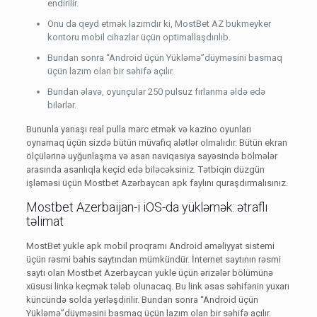
endirilir.
Onu da qeyd etmək lazımdır ki, MostBet AZ bukmeyker
kontoru mobil cihazlar üçün optimallaşdırılıb.
Bundan sonra “Android üçün Yükləmə”düyməsini basmaq
üçün lazım olan bir səhifə açılır.
Bundan əlavə, oyunçular 250 pulsuz fırlanma əldə edə
bilərlər.
Bununla yanaşı real pulla mərc etmək və kazino oyunları
oynamaq üçün sizdə bütün müvafiq alətlər olmalıdır. Bütün ekran
ölçülərinə uyğunlaşma və asan naviqasiya sayəsində bölmələr
arasında asanlıqla keçid edə biləcəksiniz. Tətbiqin düzgün
işləməsi üçün Mostbet Azərbaycan apk faylını quraşdırmalısınız.
Mostbet Azerbaijan-i iOS-da yükləmək: ətraflı
təlimat
MostBet yukle apk mobil proqramı Android əməliyyat sistemi
üçün rəsmi bahis saytından mümkündür. İnternet saytının rəsmi
saytı olan Mostbet Azerbaycan yukle üçün ərizələr bölümünə
xüsusi linkə keçmək tələb olunacaq. Bu link əsas səhifənin yuxarı
küncündə solda yerləşdirilir. Bundan sonra “Android üçün
Yükləmə”düyməsini basmaq üçün lazım olan bir səhifə açılır.