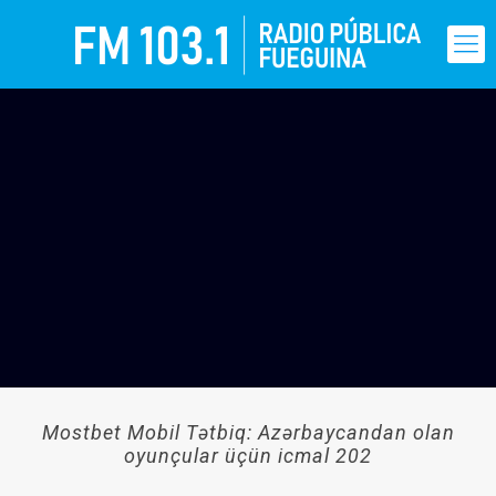
Mostbet Mobil Tətbiq: Azərbaycandan olan
oyunçular üçün icmal 202