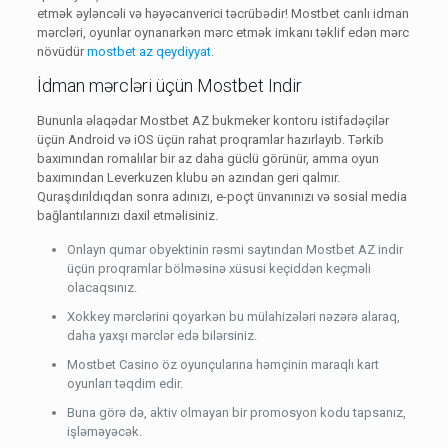
etmək əyləncəli və həyəcanverici təcrübədir! Mostbet canlı idman
mərcləri, oyunlar oynanarkən mərc etmək imkanı təklif edən mərc
növüdür
mostbet az qeydiyyat
.
İdman mərcləri üçün Mostbet Indir
Bununla əlaqədar Mostbet AZ bukmeker kontoru istifadəçilər
üçün Android və iOS üçün rahat proqramlar hazırlayıb. Tərkib
baxımından romalılar bir az daha güclü görünür, amma oyun
baxımından Leverkuzen klubu ən azından geri qalmır.
Quraşdırıldıqdan sonra adınızı, e-poçt ünvanınızı və sosial media
bağlantılarınızı daxil etməlisiniz.
Onlayn qumar obyektinin rəsmi saytından Mostbet AZ indir
üçün proqramlar bölməsinə xüsusi keçiddən keçməli
olacaqsınız.
Xokkey mərclərini qoyarkən bu mülahizələri nəzərə alaraq,
daha yaxşı mərclər edə bilərsiniz.
Mostbet Casino öz oyunçularına həmçinin maraqlı kart
oyunları təqdim edir.
Buna görə də, aktiv olmayan bir promosyon kodu tapsanız,
işləməyəcək.