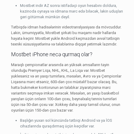
Mostbet indir AZ sonra istifadəçi oyun hesabını doldura,
kazinoda oynaya və idmana mərc edə biləcək, lakin uduşları
geri götürmək mümkün deyil.
Tətbiqdə idman hadisələrinin videotranslyasiyası da mövcuddur.
Lakin, ümumiyyətlə, Mostbet şirkəti bu məqamı nadir hallarda
həyata keçirir. Mostbet yukle Android keçməzdən əvvəl tətbiqin
texniki xüsusiyyətlərinə və tələblərinə diqqət yetirmək lazımdır.
Mostbet iPhone necə qurmaq olar?
Maraqlı çempionatlar arasında ən yüksək əmsalların təyin
olunduğu Premyer Liqa, NHL, KHL, La Liqa var. Mostbet
yuklesəniz və ən yaxşı turnirlərə, məsələn, Avro və ya Çempionlar
Liqasına mərc etsəniz, 600-dən çox müxtəlif bazar olacaq. Bu,
hətta bukmeker kontorunun ən tələbkar ziyarətçisinə mərc
variantını seçməyə imkan verəcək. Məsələn, ən yaxşı basketbol
yarışları üçün onların 100-dən çoxu, beynəlxalq tennis turnirləri
üçün isə 50-dən çoxu var. Xokkey daha yaxşı təmsil olunur, onun
oyunları üçün 150-dən çox bazar var.
Başlığın yuxarı sol küncündə tətbiqi Android və ya İOS
cihazlarında quraşdırmaq üçün keçidlər var.