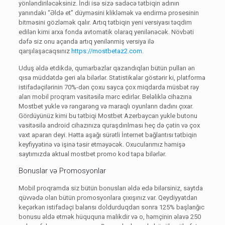
yönləndiriləcəksiniz. İndi isə sizə sadəcə tətbiqin adının
yanındakı “Əldə et” düyməsini klikləmək və endirmə prosesinin
bitməsini gözləmək qalır. Artıq tətbiqin yeni versiyası təqdim
edilən kimi arxa fonda avtomatik olaraq yenilənəcək. Növbəti
dəfə siz onu açanda artıq yenilənmiş versiya ilə
qarşılaşacaqsınız
https://mostbetaz2.com
.
Uduş əldə etdikdə, qumarbazlar qazandıqları bütün pulları ən
qısa müddətdə geri ala bilərlər. Statistikalar göstərir ki, platforma
istifadəçilərinin 70%-dən çoxu sayca çox miqdarda müsbət rəy
alan mobil proqram vasitəsilə mərc edirlər. Beləliklə cihazına
Mostbet yukle və rəngarəng və maraqlı oyunların dadını çıxar.
Gördüyünüz kimi bu tətbiqi Mostbet Azerbaycan yukle butonu
vasitəsilə android cihazınıza quraşdırılması heç də çətin və çox
vaxt aparan deyi. Hətta aşağı sürətli İnternet bağlantısı tətbiqin
keyfiyyətinə və işinə təsir etməyəcək. Oxucularımız həmişə
saytımızda aktual mostbet promo kod tapa bilərlər.
Bonuslar və Promosyonlar
Mobil proqramda siz bütün bonusları əldə edə bilərsiniz, saytda
qüvvədə olan bütün promosyonlara çıxışınız var. Qeydiyyatdan
keçərkən istifadəçi balansı doldurduqdan sonra 125% başlanğıc
bonusu əldə etmək hüququna malikdir və o, həmçinin əlavə 250