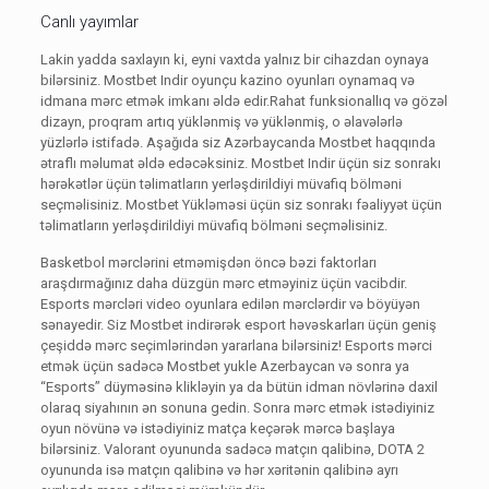
Canlı yayımlar
Lakin yadda saxlayın ki, eyni vaxtda yalnız bir cihazdan oynaya
bilərsiniz. Mostbet Indir oyunçu kazino oyunları oynamaq və
idmana mərc etmək imkanı əldə edir.Rahat funksionallıq və gözəl
dizayn, proqram artıq yüklənmiş və yüklənmiş, o əlavələrlə
yüzlərlə istifadə. Aşağıda siz Azərbaycanda Mostbet haqqında
ətraflı məlumat əldə edəcəksiniz. Mostbet Indir üçün siz sonrakı
hərəkətlər üçün təlimatların yerləşdirildiyi müvafiq bölməni
seçməlisiniz. Mostbet Yükləməsi üçün siz sonrakı fəaliyyət üçün
təlimatların yerləşdirildiyi müvafiq bölməni seçməlisiniz.
Basketbol mərclərini etməmişdən öncə bəzi faktorları
araşdırmağınız daha düzgün mərc etməyiniz üçün vacibdir.
Esports mərcləri video oyunlara edilən mərclərdir və böyüyən
sənayedir. Siz Mostbet indirərək esport həvəskarları üçün geniş
çeşiddə mərc seçimlərindən yararlana bilərsiniz! Esports mərci
etmək üçün sadəcə Mostbet yukle Azerbaycan və sonra ya
“Esports” düyməsinə klikləyin ya da bütün idman növlərinə daxil
olaraq siyahının ən sonuna gedin. Sonra mərc etmək istədiyiniz
oyun növünə və istədiyiniz matça keçərək mərcə başlaya
bilərsiniz. Valorant oyununda sadəcə matçın qalibinə, DOTA 2
oyununda isə matçın qalibinə və hər xəritənin qalibinə ayrı