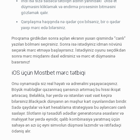
İndi isə sizə sadəcə tətbiqin adının yanındakı “Əldə et”
düyməsini klikləmək və endirmə prosesinin bitməsini
gözləmək qalır.
Qarşılaşma haqqında nə qədər çox bilsəniz, bir o qədər
yaxşı mərc edə bilərsiniz.
Proqrama girdikdən sonra açılan ekranın yuxarı qismində “canlı”
yazılan bölməni seçirsiniz. Sonra isə istədiyiniz idman növünü
seçərək mərc etməyə başlayırsınız. İstədiyiniz oyunu seçdikdən
sonra mərc miqdarını daxil edirsiniz və mərc et düyməsinə
basırsınız!
iOS üçün Mostbet mərc tətbiqi
Onu oynamaqla siz real həyatı və adrenalini yaşayacaqsınız.
Böyük məbləğlər qazanmaq şansınızı artırmaq bu hissi ikiqat
artıracaq. Beləliklə, hər yerdə və istənilən vaxt vaxt keçirə
bilərsiniz.Blackjack dünyanın ən məşhur kart oyunlarından biridir.
Sadə qaydalar və kart hesablama strategiyası bu əyləncəni canlı
saxlayır. Slotların işi təsadüfi ədədlər generatoruna əsaslanır və
mahiyyət hər yerdə eynidir, qalib kombinasiya yaratmaq üçün
sahəyə ən azı üç eyni simvolun düşməsi lazımdır və istifadəçi
ödəniş alır.