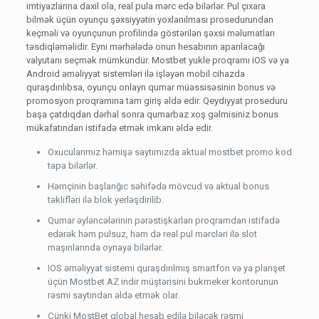
imtiyazlarına daxil ola, real pula mərc edə bilərlər. Pul çıxara
bilmək üçün oyunçu şəxsiyyətin yoxlanılması prosedurundan
keçməli və oyunçunun profilində göstərilən şəxsi məlumatları
təsdiqləməlidir. Eyni mərhələdə onun hesabının aparılacağı
valyutanı seçmək mümkündür. Mostbet yukle proqramı iOS və ya
Android əməliyyat sistemləri ilə işləyən mobil cihazda
quraşdırılıbsa, oyunçu onlayn qumar müəssisəsinin bonus və
promosyon proqramına tam giriş əldə edir. Qeydiyyat proseduru
başa çatdıqdan dərhal sonra qumarbaz xoş gəlmisiniz bonus
mükafatından istifadə etmək imkanı əldə edir.
Oxucularımız həmişə saytımızda aktual mostbet promo kod
tapa bilərlər.
Həmçinin başlanğıc səhifədə mövcud və aktual bonus
təklifləri ilə blok yerləşdirilib.
Qumar əyləncələrinin pərəstişkarları proqramdan istifadə
edərək həm pulsuz, həm də real pul mərcləri ilə slot
maşınlarında oynaya bilərlər.
IOS əməliyyat sistemi quraşdırılmış smartfon və ya planşet
üçün Mostbet AZ indir müştərisini bukmeker kontorunun
rəsmi saytından əldə etmək olar.
Çünki MostBet qlobal hesab edilə biləcək rəsmi