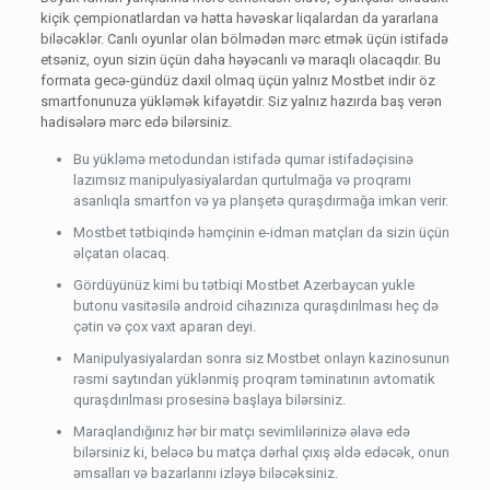
kiçik çempionatlardan və hətta həvəskar liqalardan da yararlana
biləcəklər. Canlı oyunlar olan bölmədən mərc etmək üçün istifadə
etsəniz, oyun sizin üçün daha həyəcanlı və maraqlı olacaqdır. Bu
formata gecə-gündüz daxil olmaq üçün yalnız Mostbet indir öz
smartfonunuza yükləmək kifayətdir. Siz yalnız hazırda baş verən
hadisələrə mərc edə bilərsiniz.
Bu yükləmə metodundan istifadə qumar istifadəçisinə
lazımsız manipulyasiyalardan qurtulmağa və proqramı
asanlıqla smartfon və ya planşetə quraşdırmağa imkan verir.
Mostbet tətbiqində həmçinin e-idman matçları da sizin üçün
əlçatan olacaq.
Gördüyünüz kimi bu tətbiqi Mostbet Azerbaycan yukle
butonu vasitəsilə android cihazınıza quraşdırılması heç də
çətin və çox vaxt aparan deyi.
Manipulyasiyalardan sonra siz Mostbet onlayn kazinosunun
rəsmi saytından yüklənmiş proqram təminatının avtomatik
quraşdırılması prosesinə başlaya bilərsiniz.
Maraqlandığınız hər bir matçı sevimlilərinizə əlavə edə
bilərsiniz ki, beləcə bu matça dərhal çıxış əldə edəcək, onun
əmsalları və bazarlarını izləyə biləcəksiniz.