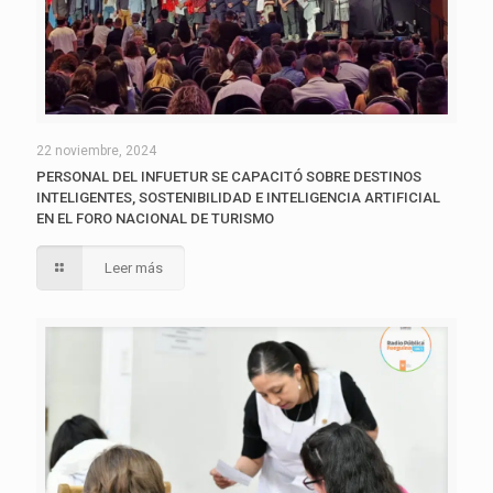
22 noviembre, 2024
PERSONAL DEL INFUETUR SE CAPACITÓ SOBRE DESTINOS
INTELIGENTES, SOSTENIBILIDAD E INTELIGENCIA ARTIFICIAL
EN EL FORO NACIONAL DE TURISMO
Leer más